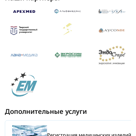
Дополнительные услуги
Регистрация медицинских издeлий