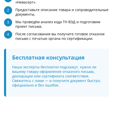
«Невасерт».
Предоставьте описание товара и сопроводительные
документы.
Мы проведём анализ кода ТН ВЭД и подготовим
проект письма.
После согласования вы получите готовое отказное
письмо с печатью органа по сертификации.
Бесплатная консультация
Наши эксперты бесплатно подскажут, нужно ли
вашему товару оформление отказного письма,
декларации или сертификата соответствия.
Свяжитесь с нами — и получите документ быстро,
официально и без ошибок.