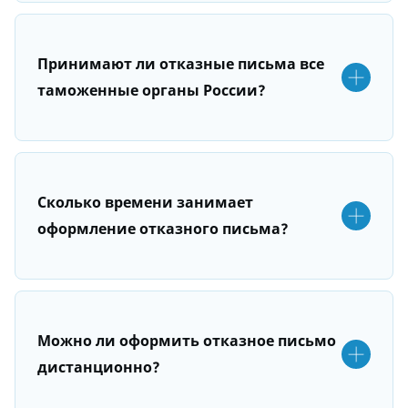
Принимают ли отказные письма все
таможенные органы России?
Сколько времени занимает
оформление отказного письма?
Можно ли оформить отказное письмо
дистанционно?