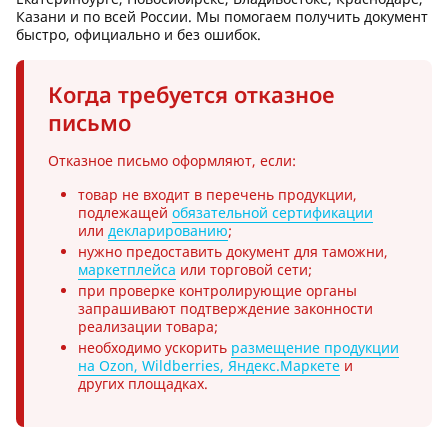
Казани и по всей России. Мы помогаем получить документ
быстро, официально и без ошибок.
Когда требуется отказное
письмо
Отказное письмо оформляют, если:
товар не входит в перечень продукции,
подлежащей
обязательной сертификации
или
декларированию
;
нужно предоставить документ для таможни,
маркетплейса
или торговой сети;
при проверке контролирующие органы
запрашивают подтверждение законности
реализации товара;
необходимо ускорить
размещение продукции
на Ozon, Wildberries, Яндекс.Маркете
и
других площадках.