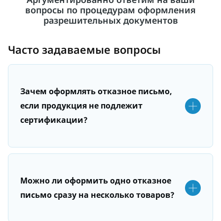
вопросы по процедурам оформления
разрешительных документов
Часто задаваемые вопросы
Зачем оформлять отказное письмо,
если продукция не подлежит
сертификации?
Можно ли оформить одно отказное
письмо сразу на несколько товаров?