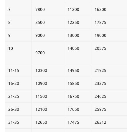
7
7800
11200
16300
8
8500
12250
17875
9
9000
13000
19000
10
14050
20575
9700
11-15
10300
14950
21925
16-20
10900
15850
23275
21-25
11500
16750
24625
26-30
12100
17650
25975
31-35
12650
17475
26312