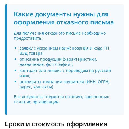
Какие документы нужны для
оформления отказного письма
Для получения отказного письма необходимо
предоставить:
заявку с указанием наименования и кода ТН
ВЭД товара;
описание продукции (характеристики,
назначение, фотографии);
контракт или инвойс с переводом на русский
язык;
реквизиты компании-заявителя (ИНН, ОГРН,
адрес, контакты).
Все документы подаются в копиях, заверенных
печатью организации.
Сроки и стоимость оформления