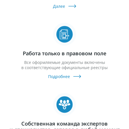
Далее
Работа только в правовом поле
Все оформляемые документы включены
в соответствующие официальные реестры
Подробнее
Собственная команда экспертов