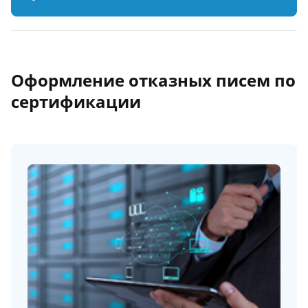
Оформление отказных писем по
сертификации