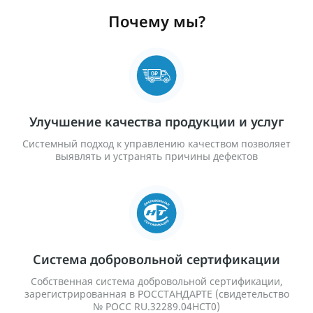
Почему мы?
Улучшение качества продукции и услуг
Системный подход к управлению качеством позволяет
выявлять и устранять причины дефектов
Система добровольной сертификации
Собственная система добровольной сертификации,
зарегистрированная в РОССТАНДАРТЕ (свидетельство
№ РОСС RU.32289.04HCT0)