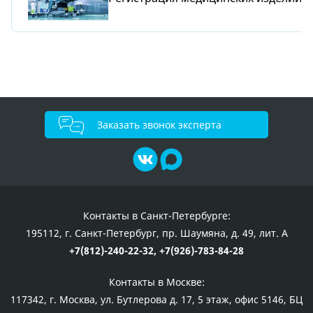
Заказать звонок эксперта
Контакты в Санкт-Петербурге:
195112, г. Санкт-Петербург, пр. Шаумяна, д. 49, лит. А
+7(812)-240-22-32,
+7(926)-783-84-28
Контакты в Москве:
117342, г. Москва, ул. Бутлерова д. 17, 5 этаж, офис 5146, БЦ