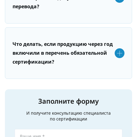
перевода?
Что делать, если продукцию через год
включили в перечень обязательной
сертификации?
Заполните форму
И получите консультацию специалиста
по сертификации
Ваше имя *