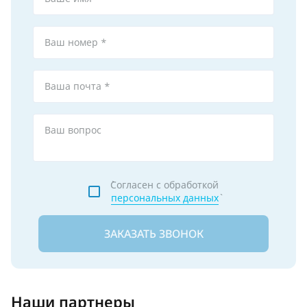
Ваш номер *
Ваша почта *
Ваш вопрос
`Согласен с обработкой
персональных данных
ЗАКАЗАТЬ ЗВОНОК
Наши партнеры