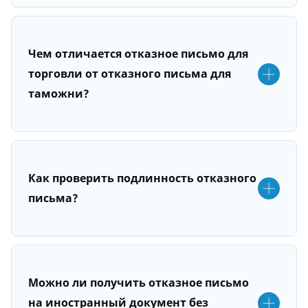
Чем отличается отказное письмо для
торговли от отказного письма для
таможни?
Как проверить подлинность отказного
письма?
Можно ли получить отказное письмо
на иностранный документ без