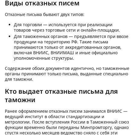
Виды отказных писем
Отказные письма бывают двух типов:
Для торговли — используется при реализации
товаров через торговые сети и онлайн-площадки.
Для таможенных органов — предъявляется при ввозе
продукции на территорию РФ. Такие письма
принимаются только от аккредитованных органов,
включая ВНИИС, ВНИИМАШ и иные официально
уполномоченные структуры.
Содержание обоих документов идентично, но таможенные
органы принимают только письма, выданные специально
для таможни.
Кто выдает отказные письма для
таможни
Ранее оформлением отказных писем занимался ВНИИС —
ведущий институт в области стандартизации и
метрологии. После вступления России в Таможенный союз
функции временно были переданы Минпромторгу, однако
спустя несколько месяцев ведомство сняло с себя эти