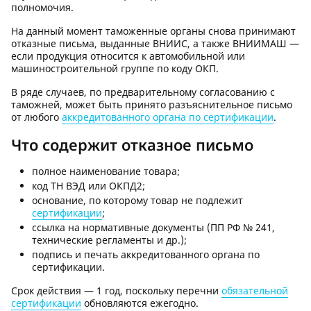
полномочия.
На данный момент таможенные органы снова принимают
отказные письма, выданные ВНИИС, а также ВНИИМАШ —
если продукция относится к автомобильной или
машиностроительной группе по коду ОКП.
В ряде случаев, по предварительному согласованию с
таможней, может быть принято разъяснительное письмо
от любого
аккредитованного органа по сертификации
.
Что содержит отказное письмо
полное наименование товара;
код ТН ВЭД или ОКПД2;
основание, по которому товар не подлежит
сертификации
;
ссылка на нормативные документы (ПП РФ № 241,
технические регламенты и др.);
подпись и печать аккредитованного органа по
сертификации.
Срок действия — 1 год, поскольку перечни
обязательной
сертификации
обновляются ежегодно.