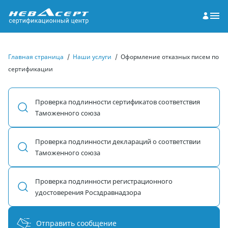
Главная страница
/
Наши услуги
/
Оформление отказных писем по
сертификации
Проверка подлинности сертификатов соответствия
Таможенного союза
Проверка подлинности деклараций о соответствии
Таможенного союза
Проверка подлинности регистрационного
удостоверения Росздравнадзора
Отправить сообщение