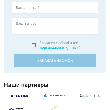
Ваша почта *
Ваш вопрос
`Согласен с обработкой
персональных данных
ЗАКАЗАТЬ ЗВОНОК
Наши партнеры