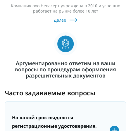
Компания ооо Невасерт учреждена в 2010 и успешно
работает на рынке более 10 лет
Далее
Аргументированно ответим на ваши
вопросы по процедурам оформления
разрешительных документов
Часто задаваемые вопросы
На какой срок выдаются
регистрационные удостоверения,