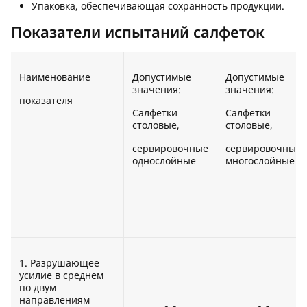
Упаковка, обеспечивающая сохранность продукции.
Показатели испытаний салфеток
Наименование
Допустимые
Допустимые
значения:
значения:
показателя
Салфетки
Салфетки
столовые,
столовые,
сервировочные
сервировочные
однослойные
многослойные
1. Разрушающее
усилие в среднем
по двум
направлениям