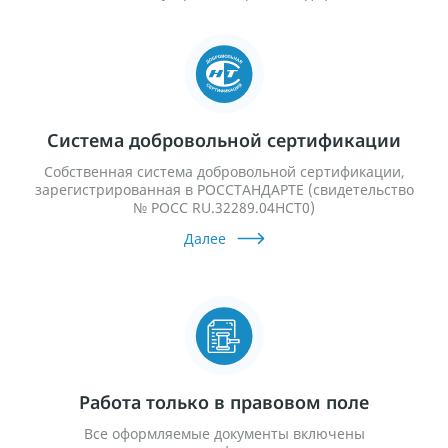
Система добровольной сертификации
Собственная система добровольной сертификации,
зарегистрированная в РОССТАНДАРТЕ (свидетельство
№ РОСС RU.32289.04HCT0)
Далее
Работа только в правовом поле
Все оформляемые документы включены