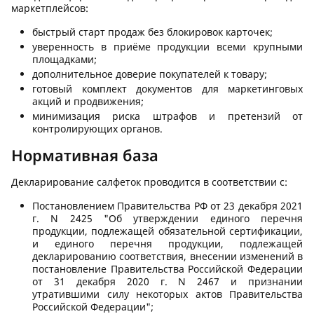
маркетплейсов:
быстрый старт продаж без блокировок карточек;
уверенность в приёме продукции всеми крупными
площадками;
дополнительное доверие покупателей к товару;
готовый комплект документов для маркетинговых
акций и продвижения;
минимизация риска штрафов и претензий от
контролирующих органов.
Нормативная база
Декларирование салфеток проводится в соответствии с:
Постановлением Правительства РФ от 23 декабря 2021
г. N 2425 "Об утверждении единого перечня
продукции, подлежащей обязательной сертификации,
и единого перечня продукции, подлежащей
декларированию соответствия, внесении изменений в
постановление Правительства Российской Федерации
от 31 декабря 2020 г. N 2467 и признании
утратившими силу некоторых актов Правительства
Российской Федерации";