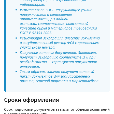
лабораторию.
Испытания по ГОСТ. Разрушающее усилие,
поверхностная и капиллярная
впитываемость, pH водной
вытяжки, соответствие показателей
качества сырья и материалов требованиям
ГОСТ Р 52354-2005.
Регистрация декларации. Внесение документа
в государственный реестр ФСА с присвоением
уникального номера.
Получение готовых документов. Заявитель
получает декларацию соответствия и при
необходимости — сертификат отсутствия
аллергенов.
Таким образом, клиент получает готовый
пакет документов для государственных
органов, сетевой торговли и маркетплейсов.
Сроки оформления
Срок подготовки документов зависит от объема испытаний
и сложности продукции: