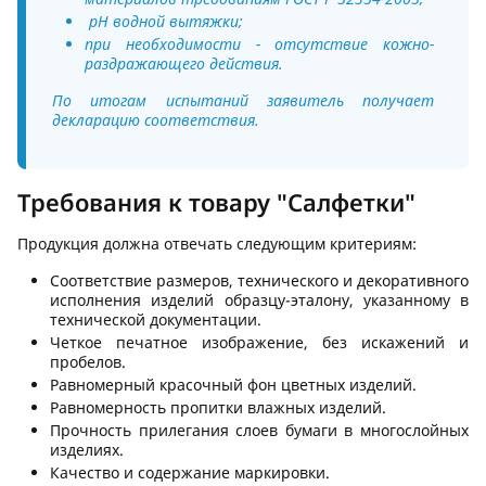
pH водной вытяжки;
при необходимости - отсутствие кожно-
раздражающего действия.
По итогам испытаний заявитель получает
декларацию соответствия.
Требования к товару "Салфетки"
Продукция должна отвечать следующим критериям:
Соответствие размеров, технического и декоративного
исполнения изделий образцу-эталону, указанному в
технической документации.
Четкое печатное изображение, без искажений и
пробелов.
Равномерный красочный фон цветных изделий.
Равномерность пропитки влажных изделий.
Прочность прилегания слоев бумаги в многослойных
изделиях.
Качество и содержание маркировки.