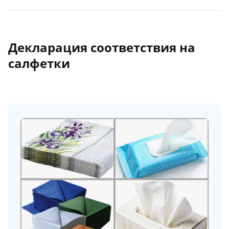
Декларация соответствия на
салфетки