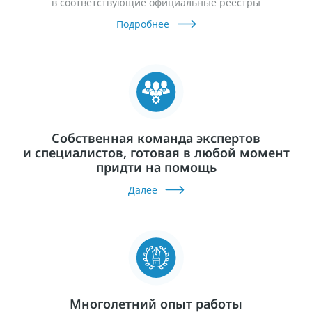
в соответствующие официальные реестры
Подробнее
Собственная команда экспертов
и специалистов, готовая в любой момент
придти на помощь
Далее
Многолетний опыт работы