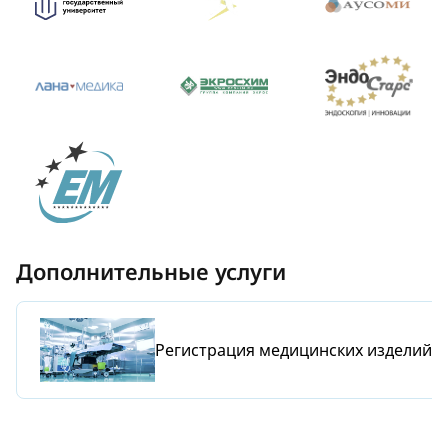
Дополнительные услуги
Регистрация медицинских издeлий