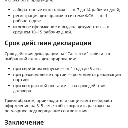
лабораторные испытания — от 7 до 14 рабочих дней;
регистрация декларации в системе ФСА — от 1
рабочего дня;
итоговое оформление и выдача документов — в
среднем 10–15 рабочих дней.
Срок действия декларации
Срок действия декларации на "Салфетки" зависит от
выбранной схемы декларирования:
при серийном выпуске — от 1 года до 5 лет;
при разовом ввозе партии — до момента реализации
партии;
при контрактной поставке — на срок действия
договора.
Таким образом, производители чаще всего выбирают
оформление на 3–5 лет, чтобы сократить расходы на
регулярное подтверждение соответствия.
Заключение