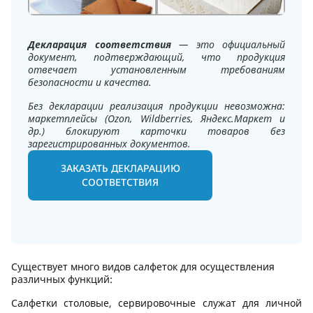
Декларация соответствия
— это официальный
документ, подтверждающий, что продукция
отвечает установленным требованиям
безопасности и качества.
Без декларации реализация продукции невозможна:
маркетплейсы (Ozon, Wildberries, Яндекс.Маркет и
др.) блокируют карточки товаров без
зарегистрированных документов.
ЗАКАЗАТЬ ДЕКЛАРАЦИЮ
СООТВЕТСТВИЯ
Существует много видов салфеток для осуществления
различных функций:
Салфетки столовые, сервировочные служат для личной