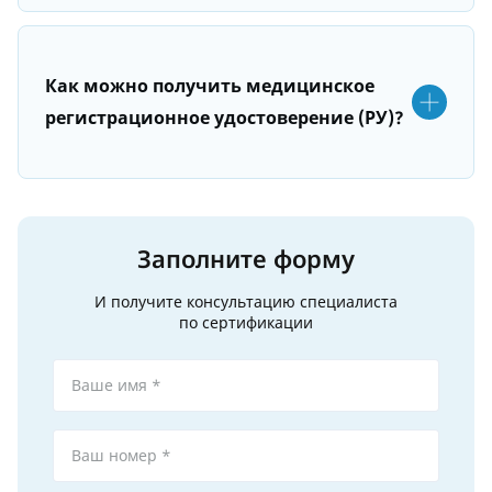
Как можно получить медицинское
регистрационное удостоверение (РУ)?
Заполните форму
И получите консультацию специалиста
по сертификации
Ваше имя *
Ваш номер *