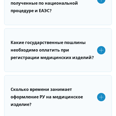
полученные по национальной
процедуре и ЕАЭС?
Какие государственные пошлины
необходимо оплатить при
регистрации медицинских изделий?
Сколько времени занимает
оформление РУ на медицинское
изделие?