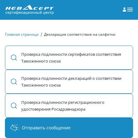
Главная страница
/
Декларация соответствия на салфетки
Проверка подлинности сертификатов соответствия
Таможенного союза
Проверка подлинности деклараций о соответствии
Таможенного союза
Проверка подлинности регистрационного
удостоверения Росздравнадзора
Отправить сообщение