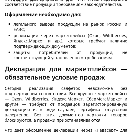
соответствие продукции требованиям законодательства.
Оформление необходимо для:
легального вывода продукции на рынок России и
ЕАЭС;
реализации через маркетплейсы (Ozon, Wildberries,
Яндекс.Маркет и др.), которые требуют наличие
подтверждающих документов;
защиты потребителей от продукции, не
соответствующей установленным требованиям.
Декларация для маркетплейсов —
обязательное условие продаж
Сегодня реализация салфеток невозможна без
подтверждения соответствия. Все крупные маркетплейсы
— Ozon, Wildberries, Яндекс.Маркет, СберМегаМаркет и
другие — требуют от продавцов зарегистрированную
декларацию и, в ряде случаев, сертификат отсутствия
аллергенов. Без этих документов карточки товаров
блокируются, а продажи приостанавливаются.
Что даёт оформление декларации через «Невасерт» для