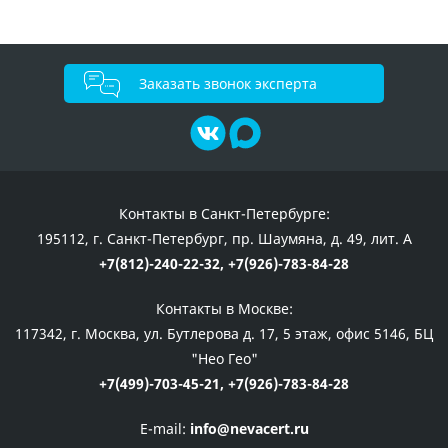
Заказать звонок эксперта
Контакты в Санкт-Петербурге:
195112, г. Санкт-Петербург, пр. Шаумяна, д. 49, лит. А
+7(812)-240-22-32,
+7(926)-783-84-28
Контакты в Москве:
117342, г. Москва, ул. Бутлерова д. 17, 5 этаж, офис 5146, БЦ
"Нео Гео"
+7(499)-703-45-21,
+7(926)-783-84-28
E-mail:
info@nevacert.ru