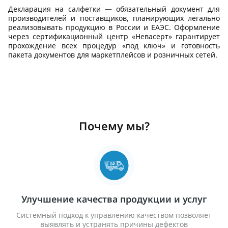
Декларация на салфетки — обязательный документ для
производителей и поставщиков, планирующих легально
реализовывать продукцию в России и ЕАЭС. Оформление
через сертификационный центр «Невасерт» гарантирует
прохождение всех процедур «под ключ» и готовность
пакета документов для маркетплейсов и розничных сетей.
Почему мы?
Улучшение качества продукции и услуг
Системный подход к управлению качеством позволяет
выявлять и устранять причины дефектов