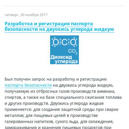
четверг, 30 ноября 2017
Разработка и регистрация паспорта
безопасности на двуокись углерода жидкую
Был получен запрос на разработку и регистрацию
паспорта безопасности
на двуокись углерода жидкую,
получаемую из отбросных газов производств аммиака,
спиртов, а также на базе специального сжигания топлива
и других производств. Двуокись углерода жидкая
применяется: для создания защитной среды при сварке
металлов; для пищевых целей в производстве
газированных напитков, сухого льда, для охлаждения,
замораживания и хранения пищевых продуктов при