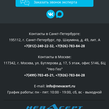
Заказать звонок эксперта
Контакты в Санкт-Петербурге:
195112, г. Санкт-Петербург, пр. Шаумяна, д. 49, лит. А
+7(812)-240-22-32,
+7(926)-783-84-28
Контакты в Москве:
117342, г. Москва, ул. Бутлерова д. 17, 5 этаж, офис 5146, БЦ
"Нео Гео"
+7(499)-703-45-21,
+7(926)-783-84-28
E-mail:
info@nevacert.ru
График работы:
пн - пят: 10:00 - 19:00, сб, вс - выходной