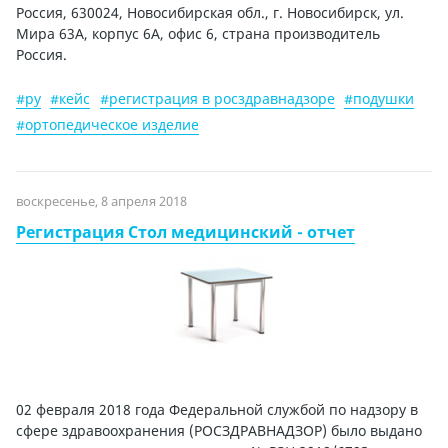
Россия, 630024, Новосибирская обл., г. Новосибирск, ул.
Мира 63А, корпус 6А, офис 6, страна производитель
Россия.
#ру
#кейс
#регистрация в росздравнадзоре
#подушки
#ортопедическое изделие
воскресенье, 8 апреля 2018
Регистрация Стол медицинский - отчет
02 февраля 2018 года Федеральной службой по надзору в
сфере здравоохранения (РОСЗДРАВНАДЗОР) было выдано