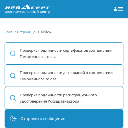
Главная страница
/
Кейсы
Проверка подлинности сертификатов соответствия
Таможенного союза
Проверка подлинности деклараций о соответствии
Таможенного союза
Проверка подлинности регистрационного
удостоверения Росздравнадзора
Отправить сообщение