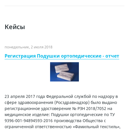
Кейсы
понедельник, 2 июля 2018
Регистрация Подушки ортопедические - отчет
23 апреля 2017 года Федеральной службой по надзору в
сфере здравоохранения (Росздравнадзор) было выдано
регистрационное удостоверение № РЗН 2018/7052 на
медицинское изделие: Подушки ортопедические по ТУ
9396-001-94894593-2016 производства Общества с
ограниченной ответственностью «Фамильный текстиль»,