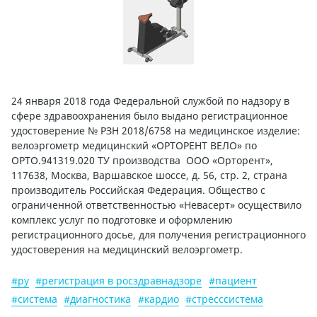
24 января 2018 года Федеральной службой по надзору в
сфере здравоохранения было выдано регистрационное
удостоверение № РЗН 2018/6758 на медицинское изделие:
велоэргометр медицинский «ОРТОРЕНТ ВЕЛО» по
ОРТО.941319.020 ТУ производства ООО «Орторент»,
117638, Москва, Варшавское шоссе, д. 56, стр. 2, страна
производитель Российская Федерация. Общество с
ограниченной ответственностью «Невасерт» осуществило
комплекс услуг по подготовке и оформлению
регистрационного досье, для получения регистрационного
удостоверения на медицинский велоэргометр.
#ру
#регистрация в росздравнадзоре
#пациент
#система
#диагностика
#кардио
#стресссистема