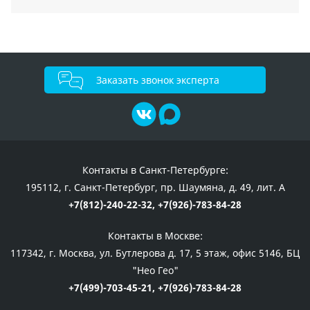
Заказать звонок эксперта
Контакты в Санкт-Петербурге:
195112, г. Санкт-Петербург, пр. Шаумяна, д. 49, лит. А
+7(812)-240-22-32,
+7(926)-783-84-28
Контакты в Москве:
117342, г. Москва, ул. Бутлерова д. 17, 5 этаж, офис 5146, БЦ
"Нео Гео"
+7(499)-703-45-21,
+7(926)-783-84-28