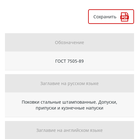
Сохранить
Обозначение
ГОСТ 7505-89
Заглавие на русском языке
Поковки стальные штампованные. Допуски,
припуски и кузнечные напуски
Заглавие на английском языке