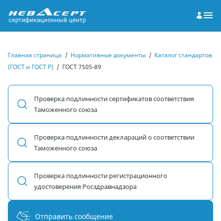
Главная страница
/
Нормативные документы
/
Каталог стандартов
(ГОСТ и ГОСТ Р)
/
ГОСТ 7505-89
Проверка подлинности сертификатов соответствия
Таможенного союза
Проверка подлинности деклараций о соответствии
Таможенного союза
Проверка подлинности регистрационного
удостоверения Росздравнадзора
Отправить сообщение