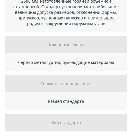
2500 мм, изготовленные горячей объемной
штамповкой. Стандарт устанавливает наибольшие
величины допуска размеров, отклонений формы,
припусков, кузнечных напусков и наименьшие
радиусы закругления наружных углов
Ключевые слова
черная металлургия; руководящие материалы
Термины и определения
Раздел стандарта
Вид стандарта