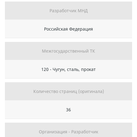
Разработчик МНД
Российская Федерация
Межгосударственный ТК
120 - Чугун, сталь, прокат
Количество страниц (оригинала)
36
Организация - Разработчик