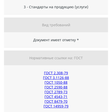
3 - Стандарты на продукцию (услуги)
Вид требований
Документ имеет отметку *
Нормативные ссылки на: ГОСТ
ГОСТ 2.308-79
ГОСТ 3.1126-88
ГОСТ 1050-88
ГОСТ 2590-88
ГОСТ 2789-73
ГОСТ 4543-71
ГОСТ 8479-70
ГОСТ 14959-79