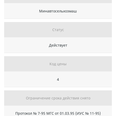
Минавтосельхозмаш
Статус
Действует
Код цены
4
Ограничение срока действия снято
Протокол № 7-95 МГС от 01.03.95 (ИУС № 11-95)