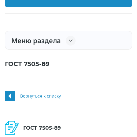
Меню раздела
ГОСТ 7505-89
Вернуться к списку
ГОСТ 7505-89