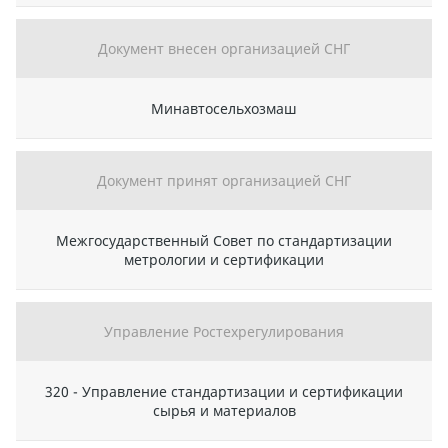
Документ внесен организацией СНГ
Минавтосельхозмаш
Документ принят организацией СНГ
Межгосударственный Совет по стандартизации
метрологии и сертификации
Управление Ростехрегулирования
320 - Управление стандартизации и сертификации
сырья и материалов