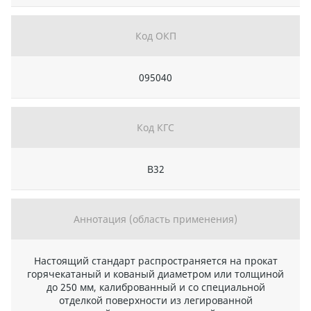
Код ОКП
095040
Код КГС
В32
Аннотация (область применения)
Настоящий стандарт распространяется на прокат
горячекатаный и кованый диаметром или толщиной
до 250 мм, калиброванный и со специальной
отделкой поверхности из легированной