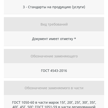
3 - Стандарты на продукцию (услуги)
Вид требований
Документ имеет отметку *
Обозначение заменяющего
ГОСТ 4543-2016
Обозначение заменяемого в части
ГОСТ 1050-60 в части марок 15Г, 20Г, 25Г, 30Г, 35Г,
40Г, 45Г, 50Г; ГОСТ 1051-59 в части легированной