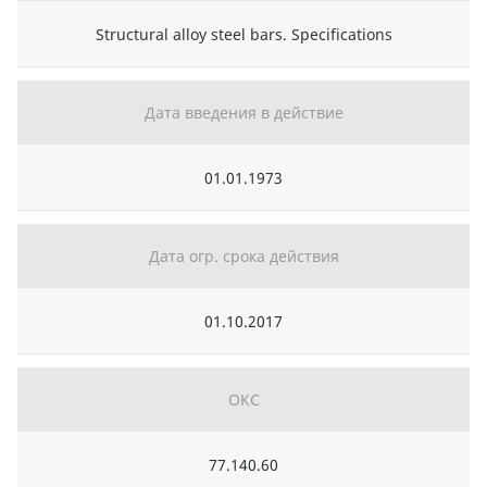
Structural alloy steel bars. Specifications
Дата введения в действие
01.01.1973
Дата огр. срока действия
01.10.2017
ОКС
77.140.60