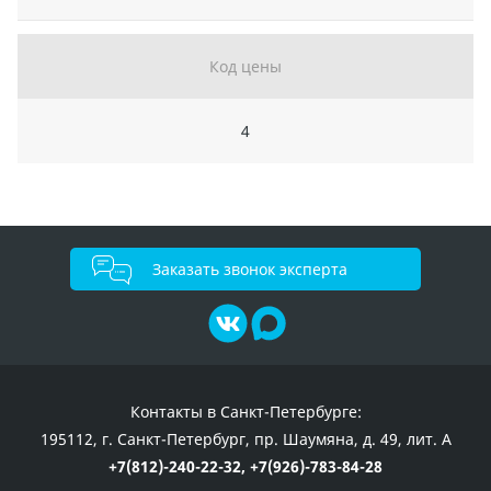
Код цены
4
Заказать звонок эксперта
Контакты в Санкт-Петербурге:
195112, г. Санкт-Петербург, пр. Шаумяна, д. 49, лит. А
+7(812)-240-22-32,
+7(926)-783-84-28