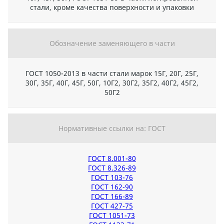
стали, кроме качества поверхности и упаковки
Обозначение заменяющего в части
ГОСТ 1050-2013 в части стали марок 15Г, 20Г, 25Г,
30Г, 35Г, 40Г, 45Г, 50Г, 10Г2, 30Г2, 35Г2, 40Г2, 45Г2,
50Г2
Нормативные ссылки на: ГОСТ
ГОСТ 8.001-80
ГОСТ 8.326-89
ГОСТ 103-76
ГОСТ 162-90
ГОСТ 166-89
ГОСТ 427-75
ГОСТ 1051-73