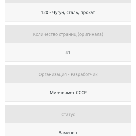
120 - Чугун, сталь, прокат
Количество страниц (оригинала)
41
Организация - Разработчик
Минчермет СССР
Статус
Заменен