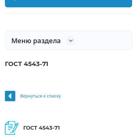
Меню раздела
ГОСТ 4543-71
Вернуться к списку
ГОСТ 4543-71