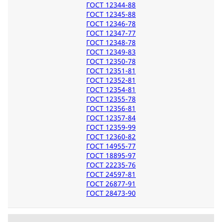
ГОСТ 12344-88
ГОСТ 12345-88
ГОСТ 12346-78
ГОСТ 12347-77
ГОСТ 12348-78
ГОСТ 12349-83
ГОСТ 12350-78
ГОСТ 12351-81
ГОСТ 12352-81
ГОСТ 12354-81
ГОСТ 12355-78
ГОСТ 12356-81
ГОСТ 12357-84
ГОСТ 12359-99
ГОСТ 12360-82
ГОСТ 14955-77
ГОСТ 18895-97
ГОСТ 22235-76
ГОСТ 24597-81
ГОСТ 26877-91
ГОСТ 28473-90