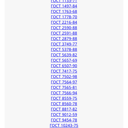
ГОСТ 1133-71
ГОСТ 1497-84
ГОСТ 1763-68
ГОСТ 1778-70
ГОСТ 2216-84
ГОСТ 2590-88
ГОСТ 2591-88
ГОСТ 2879-88
ГОСТ 3749-77
ГОСТ 5378-88
ГОСТ 5639-82
ГОСТ 5657-69
ГОСТ 6507-90
ГОСТ 7417-75
ГОСТ 7502-98
ГОСТ 7564-97
ГОСТ 7565-81
ГОСТ 7566-94
ГОСТ 8559-75
ГОСТ 8560-78
ГОСТ 8817-82
ГОСТ 9012-59
ГОСТ 9454-78
ГОСТ 10243-75