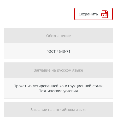
Сохранить
Обозначение
ГОСТ 4543-71
Заглавие на русском языке
Прокат из легированной конструкционной стали.
Технические условия
Заглавие на английском языке