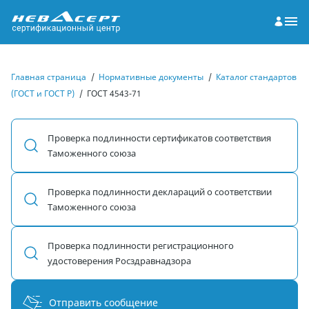
Главная страница
/
Нормативные документы
/
Каталог стандартов
(ГОСТ и ГОСТ Р)
/
ГОСТ 4543-71
Проверка подлинности сертификатов соответствия
Таможенного союза
Проверка подлинности деклараций о соответствии
Таможенного союза
Проверка подлинности регистрационного
удостоверения Росздравнадзора
Отправить сообщение