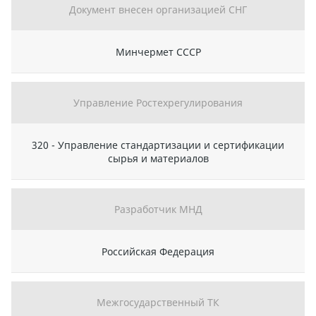
Документ внесен организацией СНГ
Минчермет СССР
Управление Ростехрегулирования
320 - Управление стандартизации и сертификации
сырья и материалов
Разработчик МНД
Российская Федерация
Межгосударственный ТК