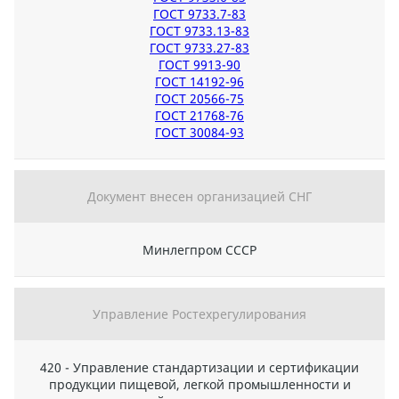
ГОСТ 9733.7-83
ГОСТ 9733.13-83
ГОСТ 9733.27-83
ГОСТ 9913-90
ГОСТ 14192-96
ГОСТ 20566-75
ГОСТ 21768-76
ГОСТ 30084-93
Документ внесен организацией СНГ
Минлегпром СССР
Управление Ростехрегулирования
420 - Управление стандартизации и сертификации
продукции пищевой, легкой промышленности и