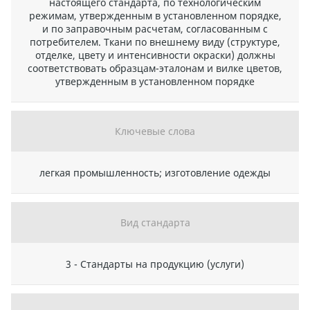
настоящего стандарта, по технологическим
режимам, утвержденным в установленном порядке,
и по заправочным расчетам, согласованным с
потребителем. Ткани по внешнему виду (структуре,
отделке, цвету и интенсивности окраски) должны
соответствовать образцам-эталонам и вилке цветов,
утвержденным в установленном порядке
Ключевые слова
легкая промышленность; изготовление одежды
Вид стандарта
3 - Стандарты на продукцию (услуги)