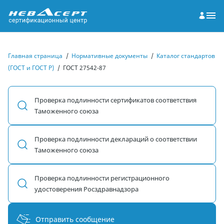
Главная страница
/
Нормативные документы
/
Каталог стандартов
(ГОСТ и ГОСТ Р)
/
ГОСТ 27542-87
Проверка подлинности сертификатов соответствия
Таможенного союза
Проверка подлинности деклараций о соответствии
Таможенного союза
Проверка подлинности регистрационного
удостоверения Росздравнадзора
Отправить сообщение