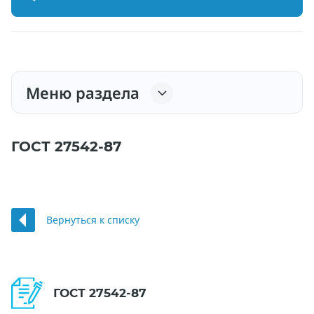
Меню раздела
ГОСТ 27542-87
Вернуться к списку
ГОСТ 27542-87