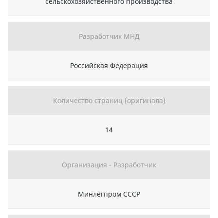
сельскохозяйственного производства
Разработчик МНД
Российская Федерация
Количество страниц (оригинала)
14
Организация - Разработчик
Минлегпром СССР