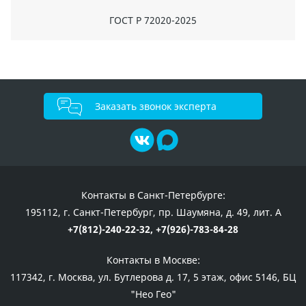
ГОСТ Р 72020-2025
Заказать звонок эксперта
Контакты в Санкт-Петербурге:
195112, г. Санкт-Петербург, пр. Шаумяна, д. 49, лит. А
+7(812)-240-22-32,
+7(926)-783-84-28
Контакты в Москве:
117342, г. Москва, ул. Бутлерова д. 17, 5 этаж, офис 5146, БЦ
"Нео Гео"