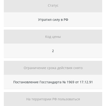
Статус
Утратил силу в РФ
Код цены
2
Ограничение срока действия снято
Постановление Госстандарта № 1969 от 17.12.91
На территории РФ пользоваться