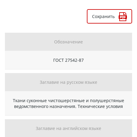
Сохранить
Обозначение
ГОСТ 27542-87
Заглавие на русском языке
Ткани суконные чистошерстяные и полушерстяные
ведомственного назначения. Технические условия
Заглавие на английском языке