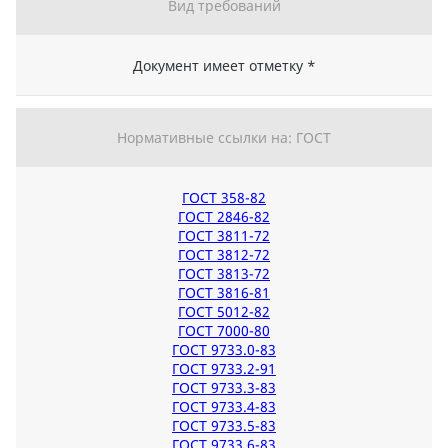
Вид требований
Документ имеет отметку *
Нормативные ссылки на: ГОСТ
ГОСТ 358-82
ГОСТ 2846-82
ГОСТ 3811-72
ГОСТ 3812-72
ГОСТ 3813-72
ГОСТ 3816-81
ГОСТ 5012-82
ГОСТ 7000-80
ГОСТ 9733.0-83
ГОСТ 9733.2-91
ГОСТ 9733.3-83
ГОСТ 9733.4-83
ГОСТ 9733.5-83
ГОСТ 9733.6-83