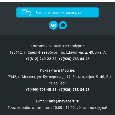
Заказать звонок эксперта
Контакты в Санкт-Петербурге:
195112, г. Санкт-Петербург, пр. Шаумяна, д. 49, лит. А
+7(812)-240-22-32,
+7(926)-783-84-28
Контакты в Москве:
117342, г. Москва, ул. Бутлерова д. 17, 5 этаж, офис 5146, БЦ
"Нео Гео"
+7(499)-703-45-21,
+7(926)-783-84-28
E-mail:
info@nevacert.ru
График работы:
пн - пят: 10:00 - 19:00, сб, вс - выходной