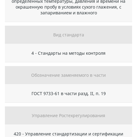
определенных температуры, давления и времени на
окрашенную пробу в условиях сухого глажения, с
запариванием и влажного
Вид стандарта
4 - Стандарты на методы контроля
Обозначение заменяемого в части
ГОСТ 9733-61 в части разд. II, п. 19
Управление Ростехрегулирования
420 - Управление стандартизации и сертификации