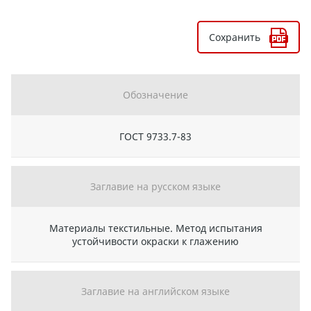
Сохранить
Обозначение
ГОСТ 9733.7-83
Заглавие на русском языке
Материалы текстильные. Метод испытания
устойчивости окраски к глажению
Заглавие на английском языке