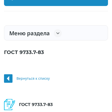
Меню раздела
ГОСТ 9733.7-83
Вернуться к списку
ГОСТ 9733.7-83