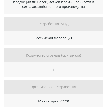
продукции пищевой, легкой промышленности и
сельскохозяйственного производства
Разработчик МНД
Российская Федерация
Количество страниц (оригинала)
4
Организация - Разработчик
Минлегпром СССР