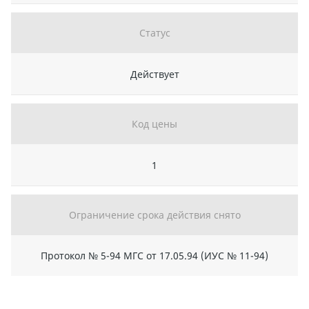
Статус
Действует
Код цены
1
Ограничение срока действия снято
Протокол № 5-94 МГС от 17.05.94 (ИУС № 11-94)