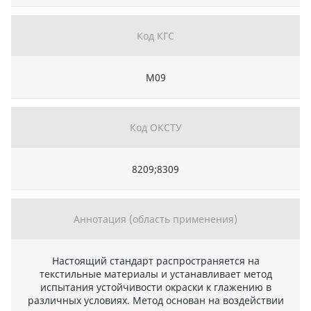
Код КГС
М09
Код ОКСТУ
8209;8309
Аннотация (область применения)
Настоящий стандарт распространяется на
текстильные материалы и устанавливает метод
испытания устойчивости окраски к глажению в
различных условиях. Метод основан на воздействии