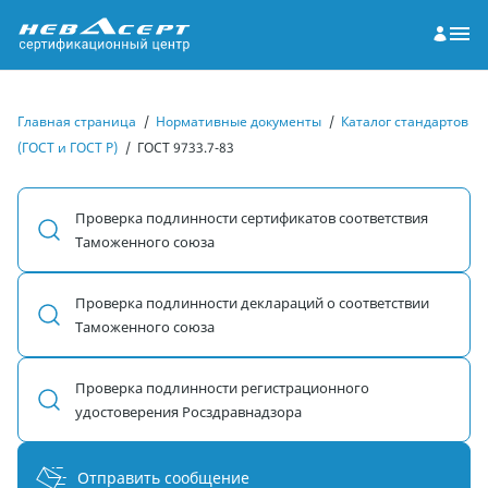
Главная страница
/
Нормативные документы
/
Каталог стандартов
(ГОСТ и ГОСТ Р)
/
ГОСТ 9733.7-83
Проверка подлинности сертификатов соответствия
Таможенного союза
Проверка подлинности деклараций о соответствии
Таможенного союза
Проверка подлинности регистрационного
удостоверения Росздравнадзора
Отправить сообщение