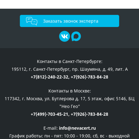
Заказать звонок эксперта
Контакты в Санкт-Петербурге:
195112, г. Санкт-Петербург, пр. Шаумяна, д. 49, лит. А
+7(812)-240-22-32,
+7(926)-783-84-28
Контакты в Москве:
117342, г. Москва, ул. Бутлерова д. 17, 5 этаж, офис 5146, БЦ
"Нео Гео"
+7(499)-703-45-21,
+7(926)-783-84-28
E-mail:
info@nevacert.ru
График работы:
пн - пят: 10:00 - 19:00, сб, вс - выходной