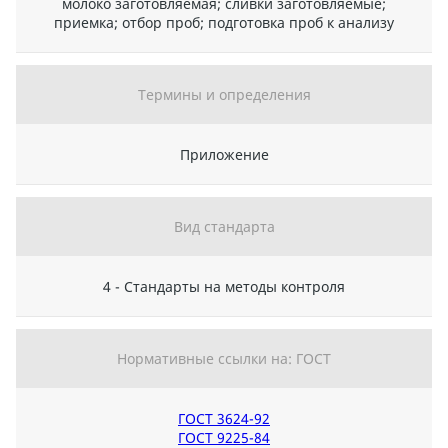
молоко заготовляемая; сливки заготовляемые;
приемка; отбор проб; подготовка проб к анализу
Термины и определения
Приложение
Вид стандарта
4 - Стандарты на методы контроля
Нормативные ссылки на: ГОСТ
ГОСТ 3624-92
ГОСТ 9225-84