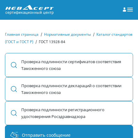
Главная страница
/
Нормативные документы
/
Каталог стандартов
(ГОСТ и ГОСТ Р)
/
ГОСТ 13928-84
Проверка подлинности сертификатов соответствия
Таможенного союза
Проверка подлинности деклараций о соответствии
Таможенного союза
Проверка подлинности регистрационного
удостоверения Росздравнадзора
Отправить сообщение