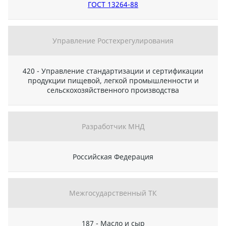
ГОСТ 13264-88
Управление Ростехрегулирования
420 - Управление стандартизации и сертификации
продукции пищевой, легкой промышленности и
сельскохозяйственного производства
Разработчик МНД
Российская Федерация
Межгосударственный ТК
187 - Масло и сыр