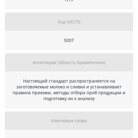
Код ОКСТУ
9207
Аннотация (область применения)
Настоящий стандарт распространяется на
заготовляемые молоко и сливки и устанавливает
правила приемки, методы отбора проб продукции и
подготовку их к анализу
Ключевые слова