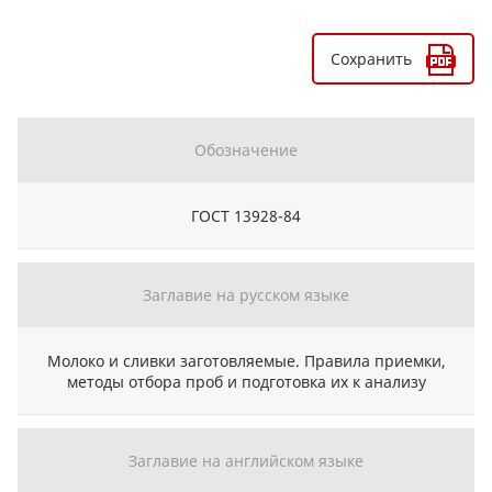
Сохранить
Обозначение
ГОСТ 13928-84
Заглавие на русском языке
Молоко и сливки заготовляемые. Правила приемки,
методы отбора проб и подготовка их к анализу
Заглавие на английском языке