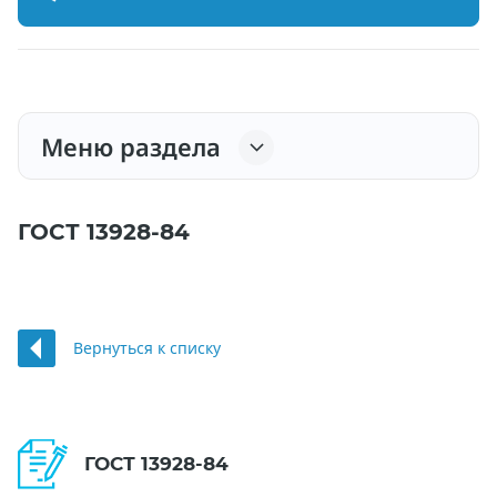
Меню раздела
ГОСТ 13928-84
Вернуться к списку
ГОСТ 13928-84