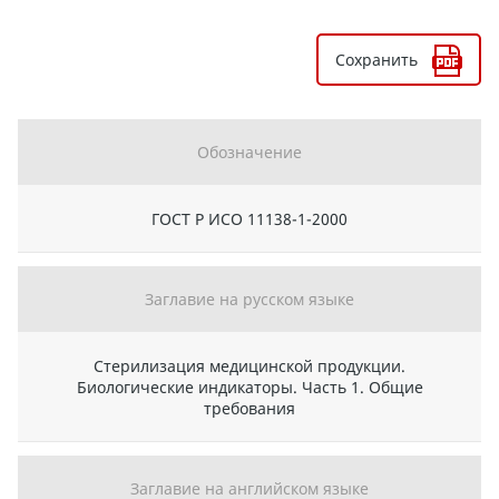
Сохранить
Обозначение
ГОСТ Р ИСО 11138-1-2000
Заглавие на русском языке
Стерилизация медицинской продукции.
Биологические индикаторы. Часть 1. Общие
требования
Заглавие на английском языке