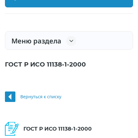
Меню раздела
ГОСТ Р ИСО 11138-1-2000
Вернуться к списку
ГОСТ Р ИСО 11138-1-2000