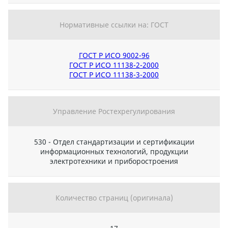
Нормативные ссылки на: ГОСТ
ГОСТ Р ИСО 9002-96
ГОСТ Р ИСО 11138-2-2000
ГОСТ Р ИСО 11138-3-2000
Управление Ростехрегулирования
530 - Отдел стандартизации и сертификации
информационных технологий, продукции
электротехники и приборостроения
Количество страниц (оригинала)