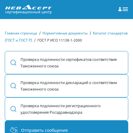
Главная страница
/
Нормативные документы
/
Каталог стандартов
(ГОСТ и ГОСТ Р)
/
ГОСТ Р ИСО 11138-1-2000
Проверка подлинности сертификатов соответствия
Таможенного союза
Проверка подлинности деклараций о соответствии
Таможенного союза
Проверка подлинности регистрационного
удостоверения Росздравнадзора
Отправить сообщение