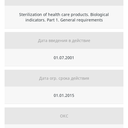
Sterilization of health care products. Biological
indicators. Part 1. General requirements
Дата введения в действие
01.07.2001
Дата огр. срока действия
01.01.2015
ОКС