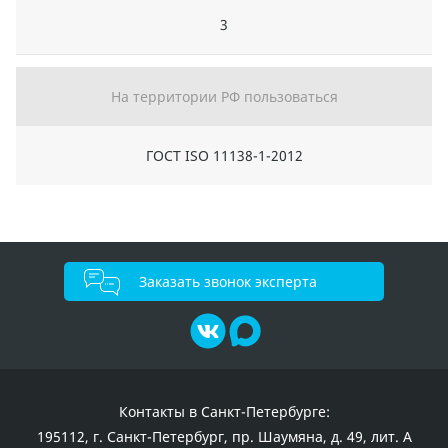
3
На территории РФ пользоваться
ГОСТ ISO 11138-1-2012
Заказать звонок эксперта
Контакты в Санкт-Петербурге:
195112, г. Санкт-Петербург, пр. Шаумяна, д. 49, лит. А