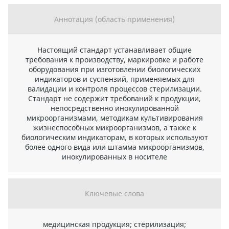
Аннотация (область применения)
Настоящий стандарт устанавливает общие
требования к производству, маркировке и работе
оборудования при изготовлении биологических
индикаторов и суспензий, применяемых для
валидации и контроля процессов стерилизации.
Стандарт не содержит требований к продукции,
непосредственно инокулированной
микроорганизмами, методикам культивирования
жизнеспособных микроорганизмов, а также к
биологическим индикаторам, в которых используют
более одного вида или штамма микроорганизмов,
инокулированных в носителе
Ключевые слова
медицинская продукция; стерилизация;