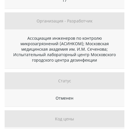
17
Организация - Разработчик
Ассоциация инженеров по контролю
микрозагрязнений (АСИНКОМ); Московская
медицинская академия им. И.М. Сеченова;
Испытательный лабораторный центр Московского
городского центра дезинфекции
Статус
Отменен
Код цены