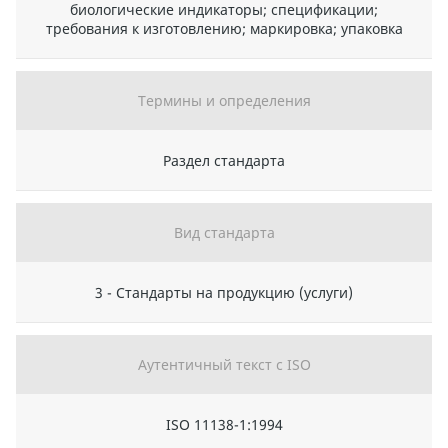
биологические индикаторы; спецификации;
требования к изготовлению; маркировка; упаковка
Термины и определения
Раздел стандарта
Вид стандарта
3 - Стандарты на продукцию (услуги)
Аутентичный текст с ISO
ISO 11138-1:1994