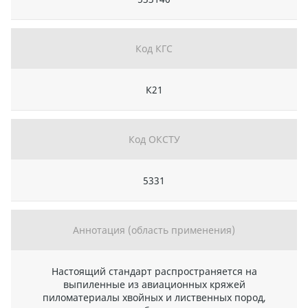
Код КГС
К21
Код ОКСТУ
5331
Аннотация (область применения)
Настоящий стандарт распространяется на
выпиленные из авиационных кряжей
пиломатериалы хвойных и лиственных пород,