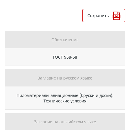
Сохранить
Обозначение
ГОСТ 968-68
Заглавие на русском языке
Пиломатериалы авиационные (бруски и доски).
Технические условия
Заглавие на английском языке