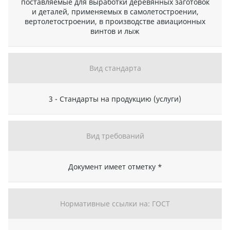
поставляемые для выработки деревянных заготовок
и деталей, применяемых в самолетостроении,
вертолетостроении, в производстве авиационных
винтов и лыж
Вид стандарта
3 - Стандарты на продукцию (услуги)
Вид требований
Документ имеет отметку *
Нормативные ссылки на: ГОСТ