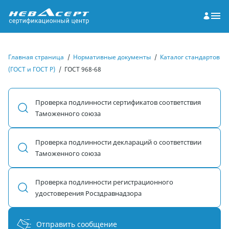
Главная страница
/
Нормативные документы
/
Каталог стандартов
(ГОСТ и ГОСТ Р)
/
ГОСТ 968-68
Проверка подлинности сертификатов соответствия
Таможенного союза
Проверка подлинности деклараций о соответствии
Таможенного союза
Проверка подлинности регистрационного
удостоверения Росздравнадзора
Отправить сообщение