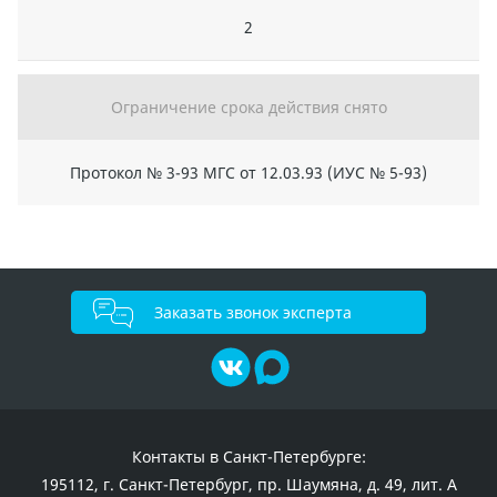
2
Ограничение срока действия снято
Протокол № 3-93 МГС от 12.03.93 (ИУС № 5-93)
Заказать звонок эксперта
Контакты в Санкт-Петербурге:
195112, г. Санкт-Петербург, пр. Шаумяна, д. 49, лит. А