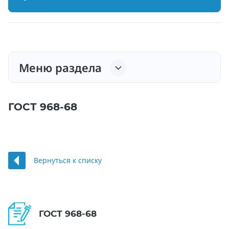
Меню раздела
ГОСТ 968-68
Вернуться к списку
ГОСТ 968-68