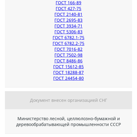
ГОСТ 166-89
ГОСТ 427-75
ГОСТ 2140-81
ГОСТ 2695-83
ГОСТ 3934-71
ГОСТ 5306-83
ГОСТ 6782.1-75
ГОСТ 6782.2-75
ГОСТ 7016-82
ГОСТ 7502-98
ГОСТ 8486-86
ГОСТ 15612-85
ГОСТ 18288-87
ГОСТ 24454-80
Документ внесен организацией СНГ
Министерство лесной, целлюлозно-бумажной и
деревообрабатывающей промышленности СССР