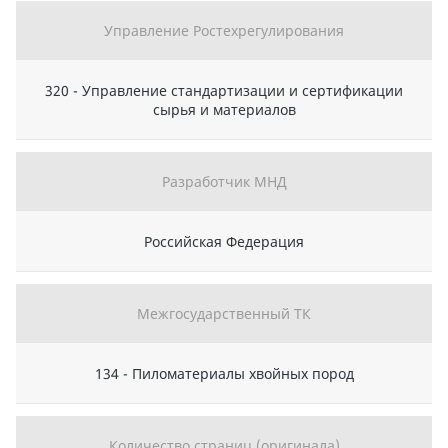
Управление Ростехрегулирования
320 - Управление стандартизации и сертификации
сырья и материалов
Разработчик МНД
Российская Федерация
Межгосударственный ТК
134 - Пиломатериалы хвойных пород
Количество страниц (оригинала)