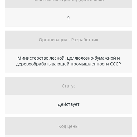
9
Организация - Разработчик
Министерство лесной, целлюлозно-бумажной и
деревообрабатывающей промышленности СССР
Статус
Действует
Код цены