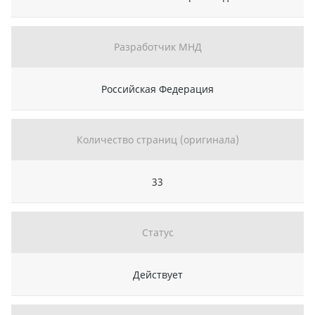
Разработчик МНД
Российская Федерация
Количество страниц (оригинала)
33
Статус
Действует