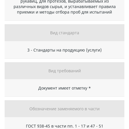
рукавиц, для протезов, вырабатываемых из
различных видов сырья, и устанавливает правила
приемки и методы отбора проб для испытаний
Вид стандарта
3 - Стандарты на продукцию (услуги)
Вид требований
Документ имеет отметку *
Обозначение заменяемого в части
ГОСТ 938-45 в части пп. 1 - 17 и 47 - 51