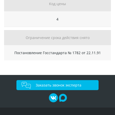
Код цены
4
Ограничение срока действия снято
Постановление Госстандарта № 1782 от 22.11.91
Заказать звонок эксперта