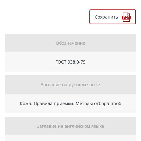
Сохранить
Обозначение
ГОСТ 938.0-75
Заглавие на русском языке
Кожа. Правила приемки. Методы отбора проб
Заглавие на английском языке