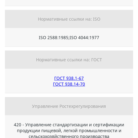
Нормативные ссылки на: ISO
ISO 2588:1985;ISO 4044:1977
Нормативные ссылки на: ГОСТ
ГОСТ 938.1-67
ГОСТ 938.14-70
Управление Ростехрегулирования
420 - Управление стандартизации и сертификации
продукции пищевой, легкой промышленности и
сельскохозяйственного производства