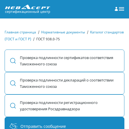
Главная страница
/
Нормативные документы
/
Каталог стандартов
(ГОСТ и ГОСТ Р)
/
ГОСТ 938.0-75
Проверка подлинности сертификатов соответствия
Таможенного союза
Проверка подлинности деклараций о соответствии
Таможенного союза
Проверка подлинности регистрационного
удостоверения Росздравнадзора
Отправить сообщение