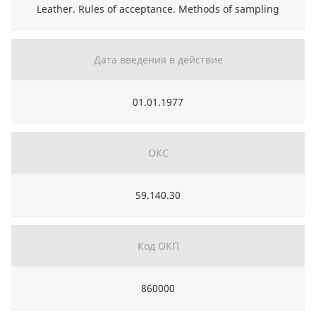
Leather. Rules of acceptance. Methods of sampling
Дата введения в действие
01.01.1977
ОКС
59.140.30
Код ОКП
860000