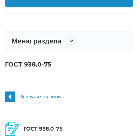
Меню раздела
ГОСТ 938.0-75
Вернуться к списку
ГОСТ 938.0-75