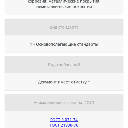
коррозия; металлические покрытия;
неметаллические покрытия
Вид стандарта
1 - Основополагающие стандарты
Вид требований
Документ имеет отметку *
Нормативные ссылки на: ГОСТ
ГОСТ 9.032-74
ГОСТ 21930-76