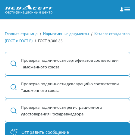
Главная страница
/
Нормативные документы
/
Каталог стандартов
(ГОСТ и ГОСТ Р)
/
ГОСТ 9.306-85
Проверка подлинности сертификатов соответствия
Таможенного союза
Проверка подлинности деклараций о соответствии
Таможенного союза
Проверка подлинности регистрационного
удостоверения Росздравнадзора
Отправить сообщение