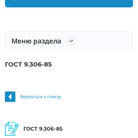
Меню раздела
ГОСТ 9.306-85
Вернуться к списку
ГОСТ 9.306-85