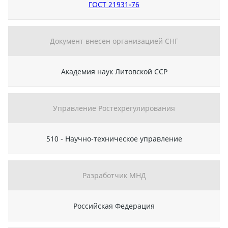
ГОСТ 21931-76
Документ внесен организацией СНГ
Академия наук Литовской ССР
Управление Ростехрегулирования
510 - Научно-техническое управление
Разработчик МНД
Российская Федерация