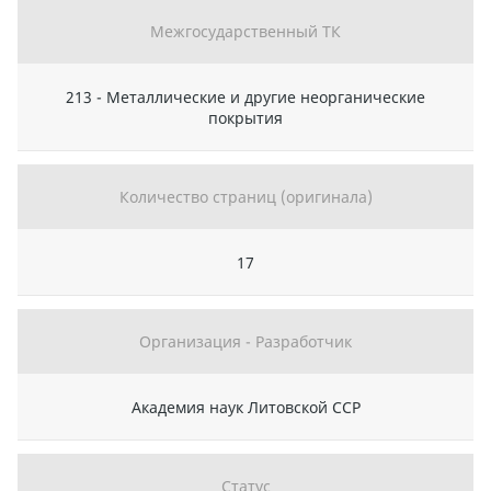
Межгосударственный ТК
213 - Металлические и другие неорганические
покрытия
Количество страниц (оригинала)
17
Организация - Разработчик
Академия наук Литовской ССР
Статус