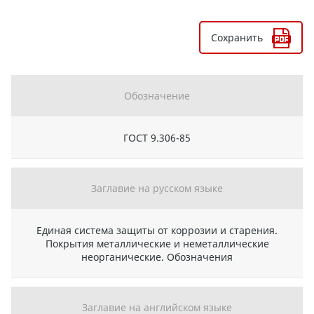
Сохранить
Обозначение
ГОСТ 9.306-85
Заглавие на русском языке
Единая система защиты от коррозии и старения.
Покрытия металлические и неметаллические
неорганические. Обозначения
Заглавие на английском языке