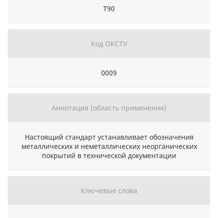
Т90
Код ОКСТУ
0009
Аннотация (область применения)
Настоящий стандарт устанавливает обозначения
металлических и неметаллических неорганических
покрытий в технической документации
Ключевые слова