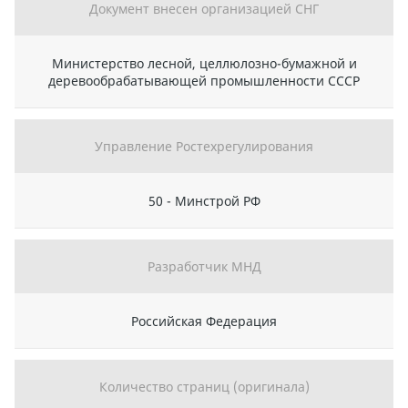
Документ внесен организацией СНГ
Министерство лесной, целлюлозно-бумажной и
деревообрабатывающей промышленности СССР
Управление Ростехрегулирования
50 - Минстрой РФ
Разработчик МНД
Российская Федерация
Количество страниц (оригинала)