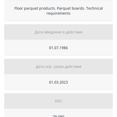
Floor parquet products. Parquet boards. Technical
requirements
Дата введения в действие
01.07.1986
Дата огр. срока действия
01.03.2023
ОКС
79.080