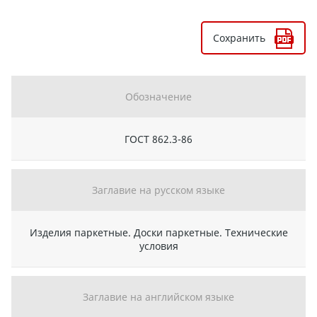
Сохранить
Обозначение
ГОСТ 862.3-86
Заглавие на русском языке
Изделия паркетные. Доски паркетные. Технические
условия
Заглавие на английском языке