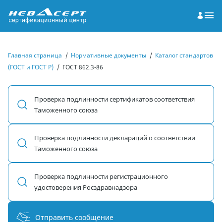
Главная страница
/
Нормативные документы
/
Каталог стандартов
(ГОСТ и ГОСТ Р)
/
ГОСТ 862.3-86
Проверка подлинности сертификатов соответствия
Таможенного союза
Проверка подлинности деклараций о соответствии
Таможенного союза
Проверка подлинности регистрационного
удостоверения Росздравнадзора
Отправить сообщение