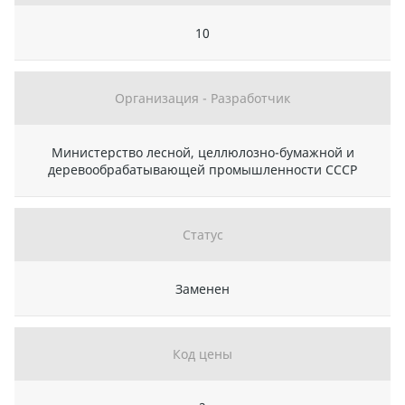
10
Организация - Разработчик
Министерство лесной, целлюлозно-бумажной и
деревообрабатывающей промышленности СССР
Статус
Заменен
Код цены