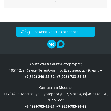
2
Заказать звонок эксперта
Контакты в Санкт-Петербурге:
195112, г. Санкт-Петербург, пр. Шаумяна, д. 49, лит. А
+7(812)-240-22-32,
+7(926)-783-84-28
Контакты в Москве:
117342, г. Москва, ул. Бутлерова д. 17, 5 этаж, офис 5146, БЦ
"Нео Гео"
+7(499)-703-45-21,
+7(926)-783-84-28