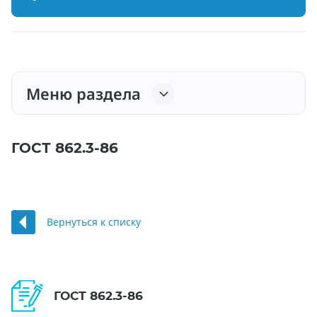
Меню раздела
ГОСТ 862.3-86
Вернуться к списку
ГОСТ 862.3-86