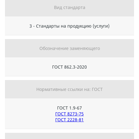
Вид стандарта
3 - Стандарты на продукцию (услуги)
Обозначение заменяющего
ГОСТ 862.3-2020
Нормативные ссылки на: ГОСТ
ГОСТ 1.9-67
ГОСТ 8273-75
ГОСТ 2228-81