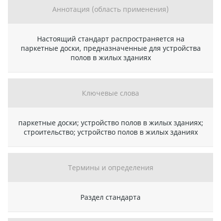
Аннотация (область применения)
Настоящий стандарт распространяется на
паркетные доски, предназначенные для устройства
полов в жилых зданиях
Ключевые слова
паркетные доски; устройство полов в жилых зданиях;
строительство; устройство полов в жилых зданиях
Термины и определения
Раздел стандарта