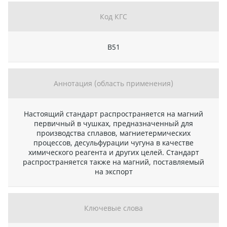
Код КГС
В51
Аннотация (область применения)
Настоящий стандарт распространяется на магний
первичный в чушках, предназначенный для
производства сплавов, магниетермических
процессов, десульфурации чугуна в качестве
химического реагента и других целей. Стандарт
распространяется также на магний, поставляемый
на экспорт
Ключевые слова