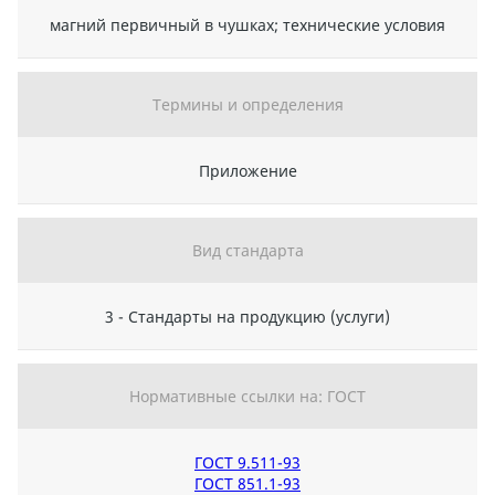
магний первичный в чушках; технические условия
Термины и определения
Приложение
Вид стандарта
3 - Стандарты на продукцию (услуги)
Нормативные ссылки на: ГОСТ
ГОСТ 9.511-93
ГОСТ 851.1-93