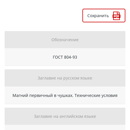
Сохранить
Обозначение
ГОСТ 804-93
Заглавие на русском языке
Магний первичный в чушках. Технические условия
Заглавие на английском языке