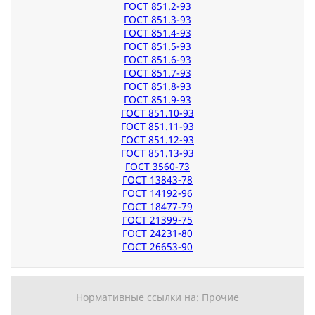
ГОСТ 851.2-93
ГОСТ 851.3-93
ГОСТ 851.4-93
ГОСТ 851.5-93
ГОСТ 851.6-93
ГОСТ 851.7-93
ГОСТ 851.8-93
ГОСТ 851.9-93
ГОСТ 851.10-93
ГОСТ 851.11-93
ГОСТ 851.12-93
ГОСТ 851.13-93
ГОСТ 3560-73
ГОСТ 13843-78
ГОСТ 14192-96
ГОСТ 18477-79
ГОСТ 21399-75
ГОСТ 24231-80
ГОСТ 26653-90
Нормативные ссылки на: Прочие