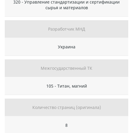
320 - Управление стандартизации и сертификации
сырья и материалов
Разработчик МНД
Украина
Межгосударственный ТК
105 - Титан, магний
Количество страниц (оригинала)
8