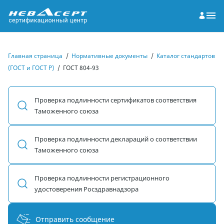
Главная страница
/
Нормативные документы
/
Каталог стандартов
(ГОСТ и ГОСТ Р)
/
ГОСТ 804-93
Проверка подлинности сертификатов соответствия
Таможенного союза
Проверка подлинности деклараций о соответствии
Таможенного союза
Проверка подлинности регистрационного
удостоверения Росздравнадзора
Отправить сообщение