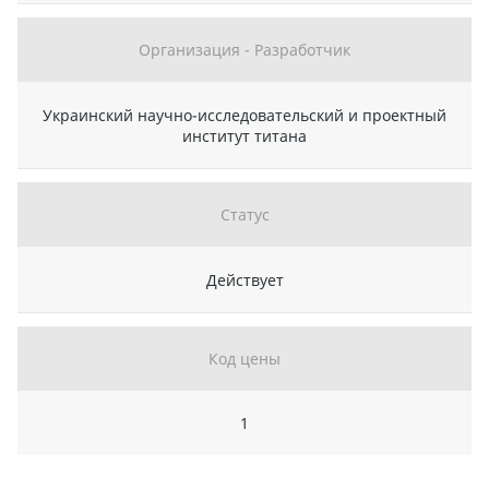
Организация - Разработчик
Украинский научно-исследовательский и проектный
институт титана
Статус
Действует
Код цены
1