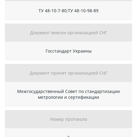
ТУ 48-10-7-80;ТУ 48-10-98-89
Документ внесен организацией СНГ
Госстандарт Украины
Документ принят организацией СНГ
Межгосударственный Совет по стандартизации
метрологии и сертификации
Номер протокола