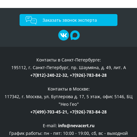
Заказать звонок эксперта
Контакты в Санкт-Петербурге:
195112, г. Санкт-Петербург, пр. Шаумяна, д. 49, лит. А
+7(812)-240-22-32,
+7(926)-783-84-28
Контакты в Москве:
117342, г. Москва, ул. Бутлерова д. 17, 5 этаж, офис 5146, БЦ
"Нео Гео"
+7(499)-703-45-21,
+7(926)-783-84-28
E-mail:
info@nevacert.ru
График работы:
пн - пят: 10:00 - 19:00, сб, вс - выходной