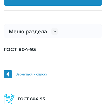
Меню раздела
ГОСТ 804-93
Вернуться к списку
ГОСТ 804-93