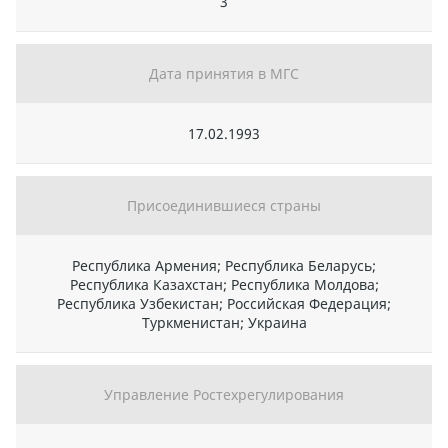
3
Дата принятия в МГС
17.02.1993
Присоединившиеся страны
Республика Армения; Республика Беларусь;
Республика Казахстан; Республика Молдова;
Республика Узбекистан; Российская Федерация;
Туркменистан; Украина
Управление Ростехрегулирования