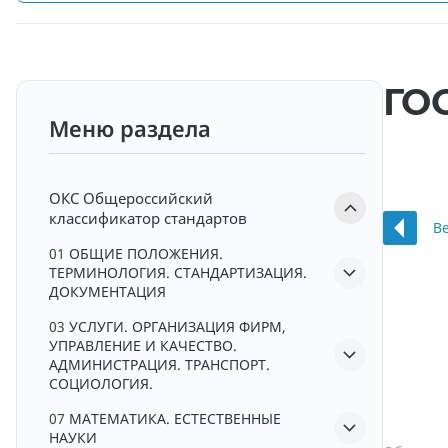
ГОС
Меню раздела
ОКС
Общероссийский
классификатор стандартов
В
01
ОБЩИЕ ПОЛОЖЕНИЯ.
ТЕРМИНОЛОГИЯ. СТАНДАРТИЗАЦИЯ.
ДОКУМЕНТАЦИЯ
03
УСЛУГИ. ОРГАНИЗАЦИЯ ФИРМ,
УПРАВЛЕНИЕ И КАЧЕСТВО.
АДМИНИСТРАЦИЯ. ТРАНСПОРТ.
СОЦИОЛОГИЯ.
07
МАТЕМАТИКА. ЕСТЕСТВЕННЫЕ
НАУКИ