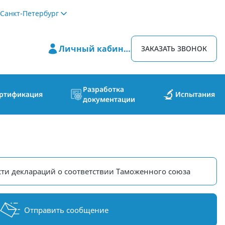
Санкт-Петербург
Личный кабинет
ЗАКАЗАТЬ ЗВОНОК
Разработка
ртификация
Испытания
документации
ти деклараций о соответствии Таможенного союза
Отправить сообщение