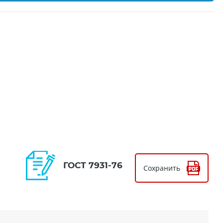
ГОСТ 7931-76
Сохранить