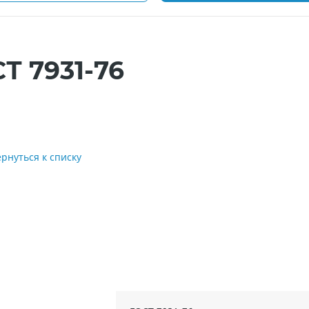
Т 7931-76
ернуться к списку