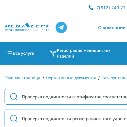
+7(812)-240-22
О компании
Регистрация медицинских
Все услуги
изделий
Главная страница
/
Нормативные документы
/
Каталог стан
Проверка подлинности сертификатов соответств
Проверка подлинности регистрационного удосто