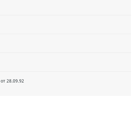
от 28.09.92