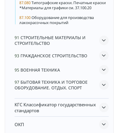
87.080
Типографские краски. Печатные краски
*Материалы для графики см. 37.100.20
87.100
Оборудование для производства
лакокрасочных покрытий
91
СТРОИТЕЛЬНЫЕ МАТЕРИАЛЫ И
СТРОИТЕЛЬСТВО
93
ГРАЖДАНСКОЕ СТРОИТЕЛЬСТВО
95
ВОЕННАЯ ТЕХНИКА
97
БЫТОВАЯ ТЕХНИКА И ТОРГОВОЕ
ОБОРУДОВАНИЕ. ОТДЫХ. СПОРТ
КГС
Классификатор государственных
стандартов
ОКП