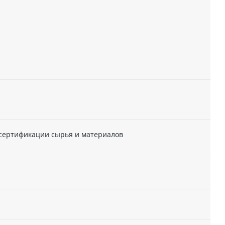
 сертификации сырья и материалов