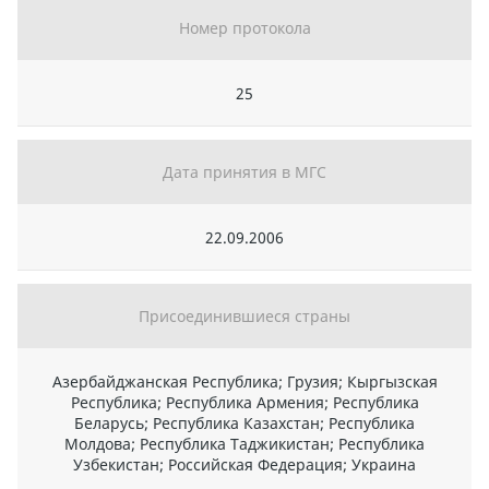
Номер протокола
25
Дата принятия в МГС
22.09.2006
Присоединившиеся страны
Азербайджанская Республика; Грузия; Кыргызская
Республика; Республика Армения; Республика
Беларусь; Республика Казахстан; Республика
Молдова; Республика Таджикистан; Республика
Узбекистан; Российская Федерация; Украина