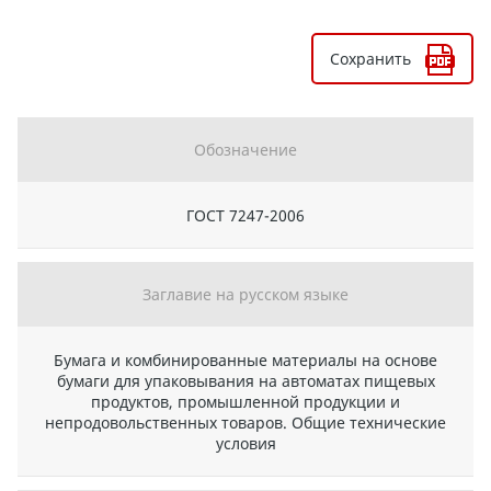
Сохранить
Обозначение
ГОСТ 7247-2006
Заглавие на русском языке
Бумага и комбинированные материалы на основе
бумаги для упаковывания на автоматах пищевых
продуктов, промышленной продукции и
непродовольственных товаров. Общие технические
условия