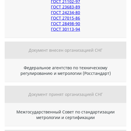
ГОСТ 21102-97
ГОСТ 23683-89
ГОСТ 24234-80
ГОСТ 27015-86
ГОСТ 28498-90
ГОСТ 30113-94
Документ внесен организацией СНГ
Федеральное агентство по техническому
регулированию и метрологии (Росстандарт)
Документ принят организацией СНГ
Межгосударственный Совет по стандартизации
метрологии и сертификации