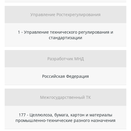
Управление Ростехрегулирования
1 - Управление технического регулирования и
стандартизации
Разработчик МНД
Российская Федерация
Межгосударственный ТК
177 - Целлюлоза, бумага, картон и материалы
промышленно-технические разного назначения