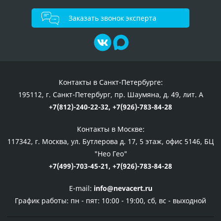
Заказать звонок эксперта
Контакты в Санкт-Петербурге:
195112, г. Санкт-Петербург, пр. Шаумяна, д. 49, лит. А
+7(812)-240-22-32,
+7(926)-783-84-28
Контакты в Москве:
117342, г. Москва, ул. Бутлерова д. 17, 5 этаж, офис 5146, БЦ
"Нео Гео"
+7(499)-703-45-21,
+7(926)-783-84-28
E-mail:
info@nevacert.ru
График работы:
пн - пят: 10:00 - 19:00, сб, вс - выходной