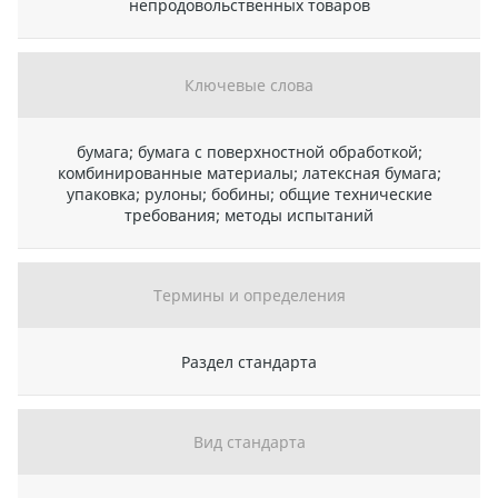
непродовольственных товаров
Ключевые слова
бумага; бумага с поверхностной обработкой;
комбинированные материалы; латексная бумага;
упаковка; рулоны; бобины; общие технические
требования; методы испытаний
Термины и определения
Раздел стандарта
Вид стандарта