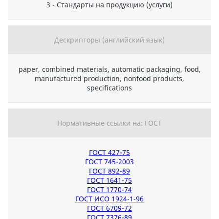
3 - Стандарты на продукцию (услуги)
Дескрипторы (английский язык)
paper, combined materials, automatic packaging, food,
manufactured production, nonfood products,
specifications
Нормативные ссылки на: ГОСТ
ГОСТ 427-75
ГОСТ 745-2003
ГОСТ 892-89
ГОСТ 1641-75
ГОСТ 1770-74
ГОСТ ИСО 1924-1-96
ГОСТ 6709-72
ГОСТ 7376-89