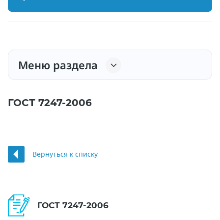
Меню раздела
ГОСТ 7247-2006
Вернуться к списку
ГОСТ 7247-2006