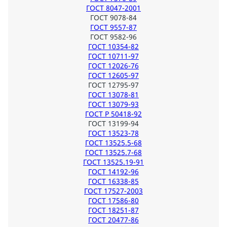
ГОСТ 8047-2001
ГОСТ 9078-84
ГОСТ 9557-87
ГОСТ 9582-96
ГОСТ 10354-82
ГОСТ 10711-97
ГОСТ 12026-76
ГОСТ 12605-97
ГОСТ 12795-97
ГОСТ 13078-81
ГОСТ 13079-93
ГОСТ Р 50418-92
ГОСТ 13199-94
ГОСТ 13523-78
ГОСТ 13525.5-68
ГОСТ 13525.7-68
ГОСТ 13525.19-91
ГОСТ 14192-96
ГОСТ 16338-85
ГОСТ 17527-2003
ГОСТ 17586-80
ГОСТ 18251-87
ГОСТ 20477-86