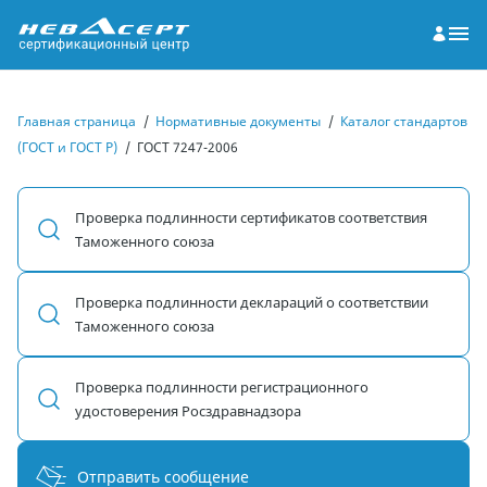
Главная страница
/
Нормативные документы
/
Каталог стандартов
(ГОСТ и ГОСТ Р)
/
ГОСТ 7247-2006
Проверка подлинности сертификатов соответствия
Таможенного союза
Проверка подлинности деклараций о соответствии
Таможенного союза
Проверка подлинности регистрационного
удостоверения Росздравнадзора
Отправить сообщение