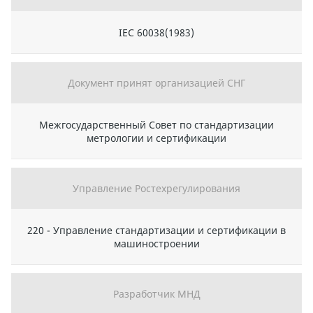
IEC 60038(1983)
Документ принят организацией СНГ
Межгосударственный Совет по стандартизации
метрологии и сертификации
Управление Ростехрегулирования
220 - Управление стандартизации и сертификации в
машиностроении
Разработчик МНД