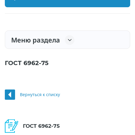
Меню раздела
ГОСТ 6962-75
Вернуться к списку
ГОСТ 6962-75