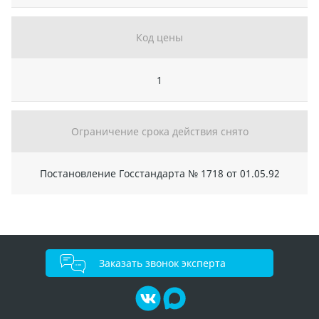
Код цены
1
Ограничение срока действия снято
Постановление Госстандарта № 1718 от 01.05.92
Заказать звонок эксперта