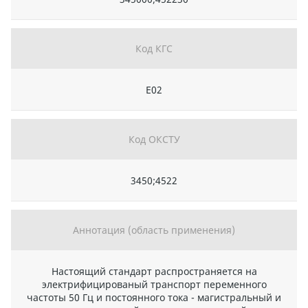
Код КГС
Е02
Код ОКСТУ
3450;4522
Аннотация (область применения)
Настоящий стандарт распространяется на
электрифицированый транспорт переменного
частоты 50 Гц и постоянного тока - магистральный и