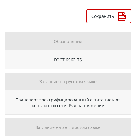
Сохранить
Обозначение
ГОСТ 6962-75
Заглавие на русском языке
Транспорт электрифицированный с питанием от
контактной сети. Ряд напряжений
Заглавие на английском языке