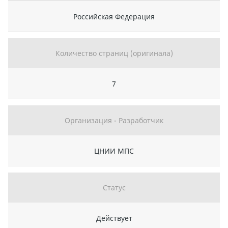
Российская Федерация
Количество страниц (оригинала)
7
Организация - Разработчик
ЦНИИ МПС
Статус
Действует