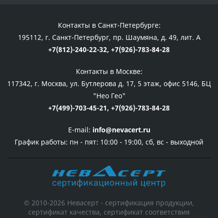
Контакты в Санкт-Петербурге:
195112, г. Санкт-Петербург, пр. Шаумяна, д. 49, лит. А
+7(812)-240-22-32,
+7(926)-783-84-28
Контакты в Москве:
117342, г. Москва, ул. Бутлерова д. 17, 5 этаж, офис 5146, БЦ
"Нео Гео"
+7(499)-703-45-21,
+7(926)-783-84-28
E-mail:
info@nevacert.ru
График работы:
пн - пят: 10:00 - 19:00, сб, вс - выходной
© 2010-2026 Невасерт - сертификация продукции,
сертификат качества, сертификат соответствия