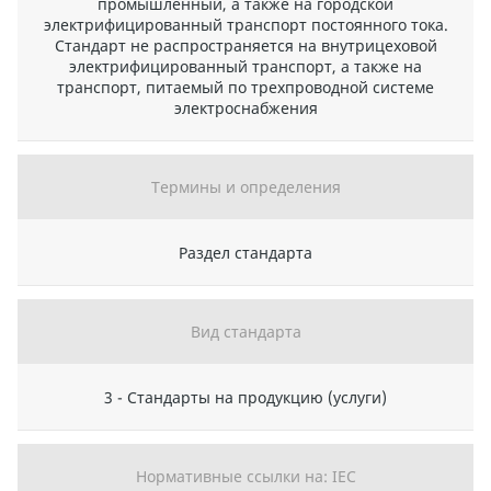
промышленный, а также на городской
электрифицированный транспорт постоянного тока.
Стандарт не распространяется на внутрицеховой
электрифицированный транспорт, а также на
транспорт, питаемый по трехпроводной системе
электроснабжения
Термины и определения
Раздел стандарта
Вид стандарта
3 - Стандарты на продукцию (услуги)
Нормативные ссылки на: IEC