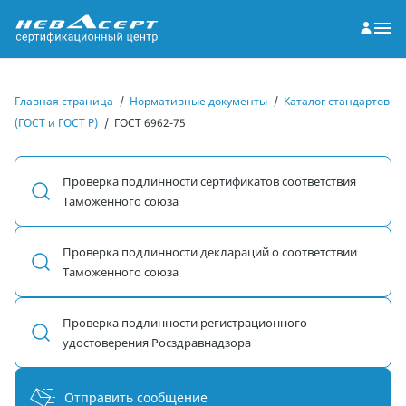
Главная страница
/
Нормативные документы
/
Каталог стандартов
(ГОСТ и ГОСТ Р)
/
ГОСТ 6962-75
Проверка подлинности сертификатов соответствия
Таможенного союза
Проверка подлинности деклараций о соответствии
Таможенного союза
Проверка подлинности регистрационного
удостоверения Росздравнадзора
Отправить сообщение