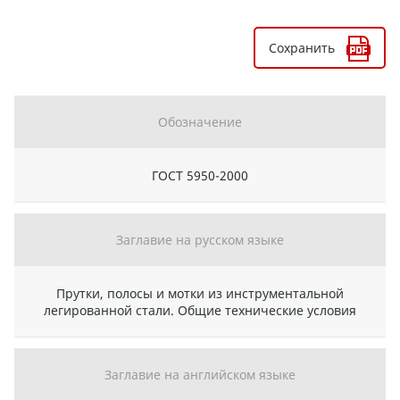
Сохранить
Обозначение
ГОСТ 5950-2000
Заглавие на русском языке
Прутки, полосы и мотки из инструментальной
легированной стали. Общие технические условия
Заглавие на английском языке