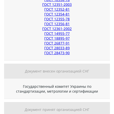
ГОСТ 12351-2003
ГОСТ 12352-81
ГОСТ 12354-81
ГОСТ 12355-78
ГОСТ 12356-81
ГОСТ 12361-2002
ГОСТ 14955-77
ГОСТ 18895-97
ГОСТ 26877-91
ГОСТ 28033-89
ГОСТ 28473-90
Документ внесен организацией СНГ
Государственный комитет Украины по
стандартизации, метрологии и сертификации
Документ принят организацией СНГ