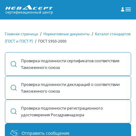
Главная страница
/
Нормативные документы
/
Каталог стандартов
(ГОСТ и ГОСТ Р)
/
ГОСТ 5950-2000
Проверка подлинности сертификатов соответствия
Таможенного союза
Проверка подлинности деклараций о соответствии
Таможенного союза
Проверка подлинности регистрационного
удостоверения Росздравнадзора
Отправить сообщение