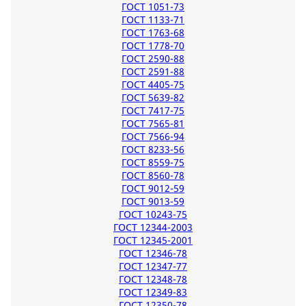
ГОСТ 1051-73
ГОСТ 1133-71
ГОСТ 1763-68
ГОСТ 1778-70
ГОСТ 2590-88
ГОСТ 2591-88
ГОСТ 4405-75
ГОСТ 5639-82
ГОСТ 7417-75
ГОСТ 7565-81
ГОСТ 7566-94
ГОСТ 8233-56
ГОСТ 8559-75
ГОСТ 8560-78
ГОСТ 9012-59
ГОСТ 9013-59
ГОСТ 10243-75
ГОСТ 12344-2003
ГОСТ 12345-2001
ГОСТ 12346-78
ГОСТ 12347-77
ГОСТ 12348-78
ГОСТ 12349-83
ГОСТ 12350-78