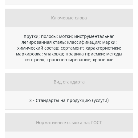
Ключевые слова
прутки; полосы; мотки; инструментальная
легированная сталь; классификация; марки;
химический состав; сортамент; характеристики;
маркировка; упаковка; правила приемки; методы
контроля; транспортирование; хранение
Вид стандарта
3 - Стандарты на продукцию (услуги)
Нормативные ссылки на: ГОСТ