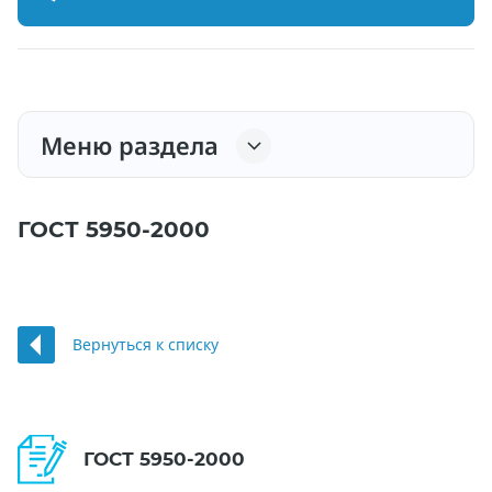
Меню раздела
ГОСТ 5950-2000
Вернуться к списку
ГОСТ 5950-2000