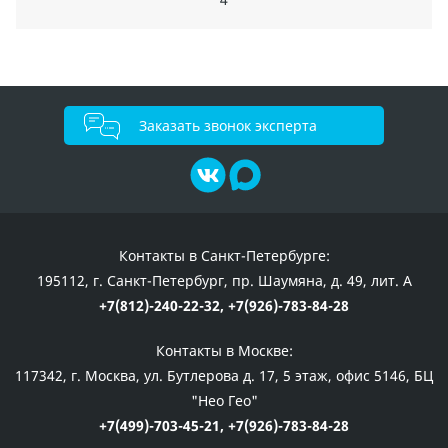
Заказать звонок эксперта
Контакты в Санкт-Петербурге:
195112, г. Санкт-Петербург, пр. Шаумяна, д. 49, лит. А
+7(812)-240-22-32,
+7(926)-783-84-28
Контакты в Москве:
117342, г. Москва, ул. Бутлерова д. 17, 5 этаж, офис 5146, БЦ
"Нео Гео"
+7(499)-703-45-21,
+7(926)-783-84-28