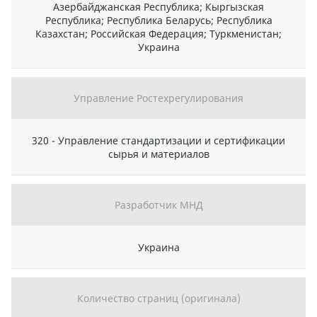
Азербайджанская Республика; Кыргызская
Республика; Республика Беларусь; Республика
Казахстан; Российская Федерация; Туркменистан;
Украина
Управление Ростехрегулирования
320 - Управление стандартизации и сертификации
сырья и материалов
Разработчик МНД
Украина
Количество страниц (оригинала)