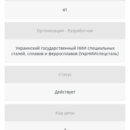
41
Организация - Разработчик
Украинский государственный НИИ специальных
сталей, сплавов и ферросплавов (УкрНИИспецсталь)
Статус
Действует
Код цены
4