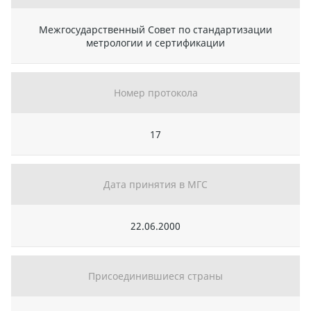
Межгосударственный Совет по стандартизации
метрологии и сертификации
Номер протокола
17
Дата принятия в МГС
22.06.2000
Присоединившиеся страны