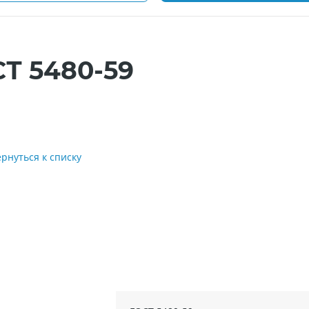
СТ 5480-59
ернуться к списку