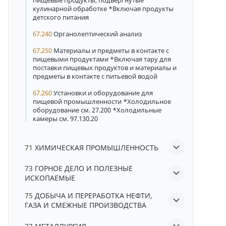
пищевые продукты, подвергнутые
кулинарной обработке *Включая продукты
детского питания
67.240
Органолептический анализ
67.250
Материалы и предметы в контакте с
пищевыми продуктами *Включая тару для
поставки пищевых продуктов и материалы и
предметы в контакте с питьевой водой
67.260
Установки и оборудование для
пищевой промышленности *Холодильное
оборудование см. 27.200 *Холодильные
камеры см. 97.130.20
71
ХИМИЧЕСКАЯ ПРОМЫШЛЕННОСТЬ
73
ГОРНОЕ ДЕЛО И ПОЛЕЗНЫЕ
ИСКОПАЕМЫЕ
75
ДОБЫЧА И ПЕРЕРАБОТКА НЕФТИ,
ГАЗА И СМЕЖНЫЕ ПРОИЗВОДСТВА