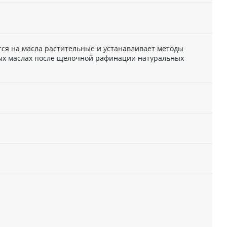
ся на масла растительные и устанавливает методы
х маслах после щелочной рафинации натуральных