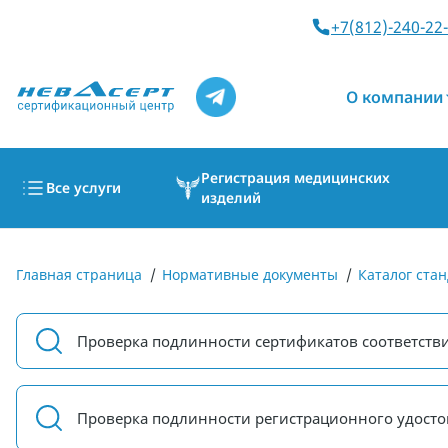
+7(812)-240-22
О компании
Регистрация медицинских
Все услуги
изделий
Главная страница
/
Нормативные документы
/
Каталог стан
Проверка подлинности сертификатов соответств
Проверка подлинности регистрационного удосто