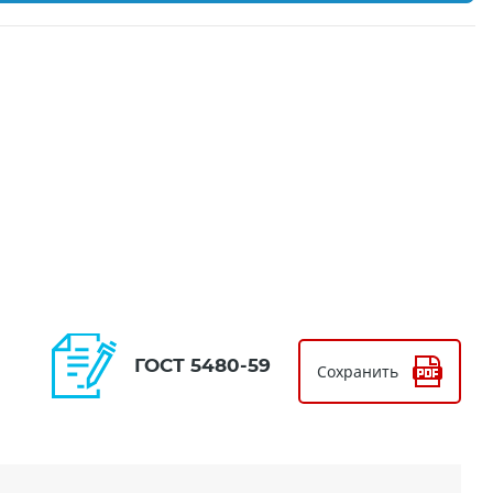
ГОСТ 5480-59
Сохранить