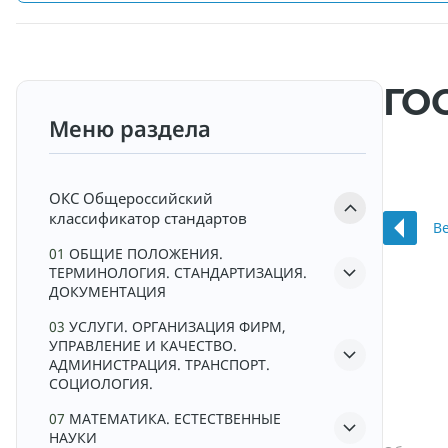
ГО
Меню раздела
ОКС
Общероссийский
классификатор стандартов
В
01
ОБЩИЕ ПОЛОЖЕНИЯ.
ТЕРМИНОЛОГИЯ. СТАНДАРТИЗАЦИЯ.
ДОКУМЕНТАЦИЯ
03
УСЛУГИ. ОРГАНИЗАЦИЯ ФИРМ,
УПРАВЛЕНИЕ И КАЧЕСТВО.
АДМИНИСТРАЦИЯ. ТРАНСПОРТ.
СОЦИОЛОГИЯ.
07
МАТЕМАТИКА. ЕСТЕСТВЕННЫЕ
НАУКИ