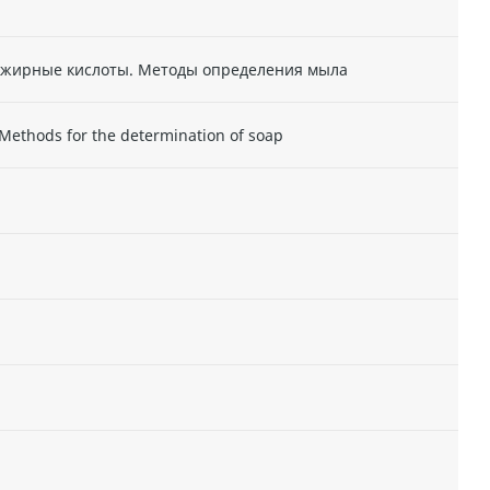
 жирные кислоты. Методы определения мыла
. Methods for the determination of soap