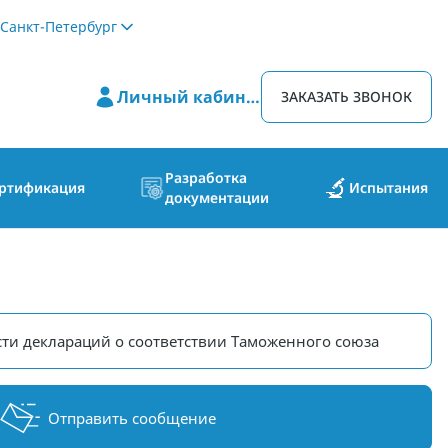
Санкт-Петербург
Личный кабинет
ЗАКАЗАТЬ ЗВОНОК
Разработка
ртификация
Испытания
документации
ти деклараций о соответствии Таможенного союза
Отправить сообщение