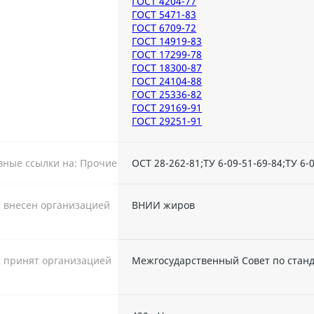
ГОСТ 4204-77
ГОСТ 5471-83
ГОСТ 6709-72
ГОСТ 14919-83
ГОСТ 17299-78
ГОСТ 18300-87
ГОСТ 24104-88
ГОСТ 25336-82
ГОСТ 29169-91
ГОСТ 29251-91
ные ссылки на: Прочие
ОСТ 28-262-81;ТУ 6-09-51-69-84;ТУ 6-
 внесен организацией
ВНИИ жиров
 принят организацией
Межгосударственный Совет по стан