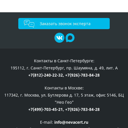
Заказать звонок эксперта
Контакты в Санкт-Петербурге:
195112, г. Санкт-Петербург, пр. Шаумяна, д. 49, лит. А
+7(812)-240-22-32,
+7(926)-783-84-28
Контакты в Москве:
117342, г. Москва, ул. Бутлерова д. 17, 5 этаж, офис 5146, БЦ
"Нео Гео"
+7(499)-703-45-21,
+7(926)-783-84-28
E-mail:
info@nevacert.ru