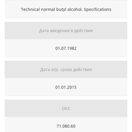
Technical normal butyl alcohol. Specifications
Дата введения в действие
01.07.1982
Дата огр. срока действия
01.01.2015
ОКС
71.080.60