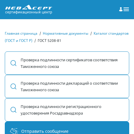
Главная страница
/
Нормативные документы
/
Каталог стандартов
(ГОСТ и ГОСТ Р)
/
ГОСТ 5208-81
Проверка подлинности сертификатов соответствия
Таможенного союза
Проверка подлинности деклараций о соответствии
Таможенного союза
Проверка подлинности регистрационного
удостоверения Росздравнадзора
Отправить сообщение