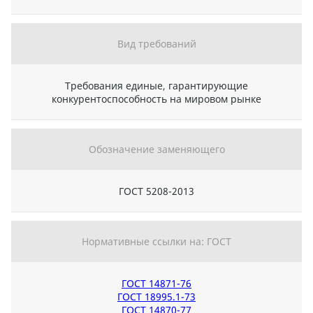
Вид требований
Требования единые, гарантирующие
конкурентоспособность на мировом рынке
Обозначение заменяющего
ГОСТ 5208-2013
Нормативные ссылки на: ГОСТ
ГОСТ 14871-76
ГОСТ 18995.1-73
ГОСТ 14870-77