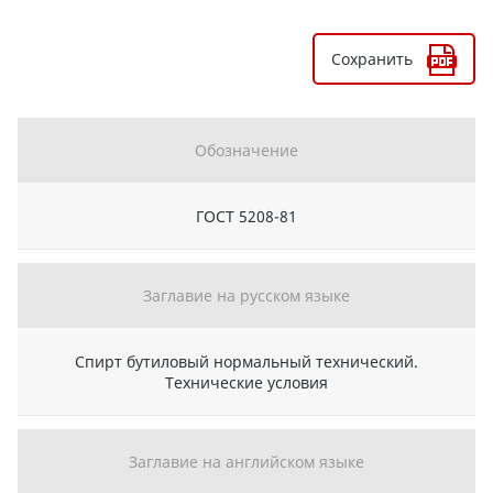
Сохранить
Обозначение
ГОСТ 5208-81
Заглавие на русском языке
Спирт бутиловый нормальный технический.
Технические условия
Заглавие на английском языке