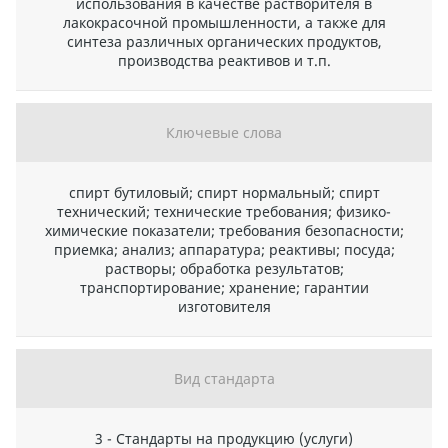
использования в качестве растворителя в
лакокрасочной промышленности, а также для
синтеза различных органических продуктов,
производства реактивов и т.п.
Ключевые слова
спирт бутиловый; спирт нормальный; спирт
технический; технические требования; физико-
химические показатели; требования безопасности;
приемка; анализ; аппаратура; реактивы; посуда;
растворы; обработка результатов;
транспортирование; хранение; гарантии
изготовителя
Вид стандарта
3 - Стандарты на продукцию (услуги)