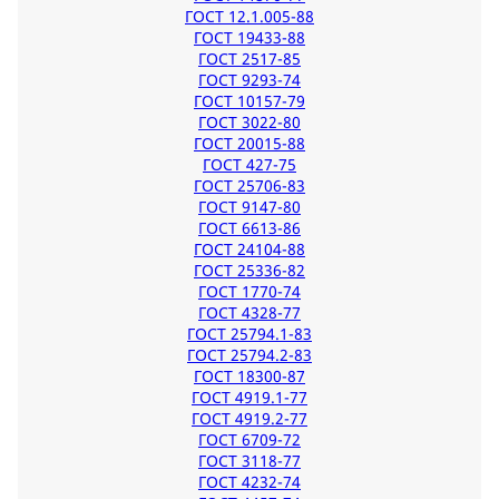
ГОСТ 12.1.005-88
ГОСТ 19433-88
ГОСТ 2517-85
ГОСТ 9293-74
ГОСТ 10157-79
ГОСТ 3022-80
ГОСТ 20015-88
ГОСТ 427-75
ГОСТ 25706-83
ГОСТ 9147-80
ГОСТ 6613-86
ГОСТ 24104-88
ГОСТ 25336-82
ГОСТ 1770-74
ГОСТ 4328-77
ГОСТ 25794.1-83
ГОСТ 25794.2-83
ГОСТ 18300-87
ГОСТ 4919.1-77
ГОСТ 4919.2-77
ГОСТ 6709-72
ГОСТ 3118-77
ГОСТ 4232-74