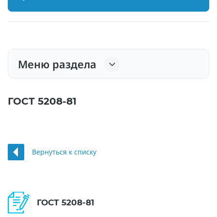
Меню раздела
ГОСТ 5208-81
Вернуться к списку
ГОСТ 5208-81