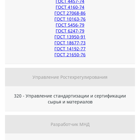
ГОСТ 4457-74
ГОСТ 4160-74
ГОСТ 27068-86
ГОСТ 10163-76
ГОСТ 5456-79
ГОСТ 6247-79
ГОСТ 13950-91
ГОСТ 18677-73
ГОСТ 14192-77
ГОСТ 21650-76
Управление Ростехрегулирования
320 - Управление стандартизации и сертификации
сырья и материалов
Разработчик МНД