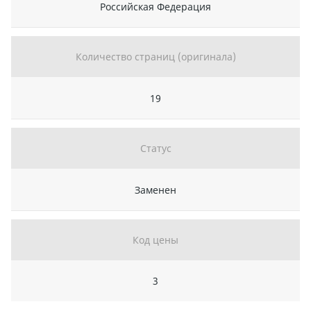
Российская Федерация
Количество страниц (оригинала)
19
Статус
Заменен
Код цены
3