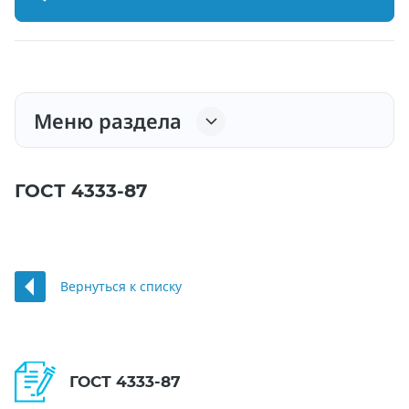
Меню раздела
ГОСТ 4333-87
Вернуться к списку
ГОСТ 4333-87