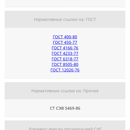
Нормативные ссылки на: ГОСТ
ГОСТ 400-80
ГОСТ 450-77
ГОСТ 4166-76
ГОСТ 4233-77
ГОСТ 6318-77
ГОСТ 8505-80
ГОСТ 12026-76
Нормативные ссылки на: Прочие
СТ СЭВ 5469-86
Документ внесен организацией СНГ