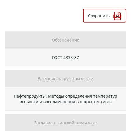
Сохранить
Обозначение
ГОСТ 4333-87
Заглавие на русском языке
Нефтепродукты. Методы определения температур
вспышки и воспламенения в открытом тигле
Заглавие на английском языке