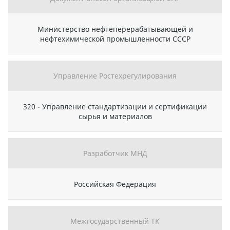
Министерство нефтеперерабатывающей и
нефтехимической промышленности СССР
Управление Ростехрегулирования
320 - Управление стандартизации и сертификации
сырья и материалов
Разработчик МНД
Российская Федерация
Межгосударственный ТК