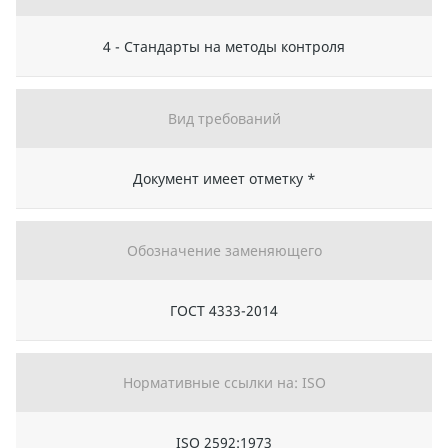
4 - Стандарты на методы контроля
Вид требований
Документ имеет отметку *
Обозначение заменяющего
ГОСТ 4333-2014
Нормативные ссылки на: ISO
ISO 2592:1973