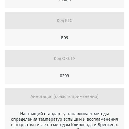
Код КГС
Б09
Код ОКСТУ
0209
Аннотация (область применения)
Настоящий стандарт устанавливает методы
определения температур вспышки и воспламенения
в открытом тигле по методам Кливленда и Бренкена.