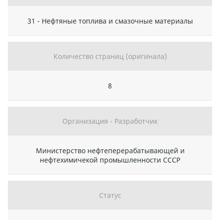
31 - Нефтяные топлива и смазочные материалы
Количество страниц (оригинала)
8
Организация - Разработчик
Министерство нефтеперерабатывающей и
нефтехимичекой промышленности СССР
Статус