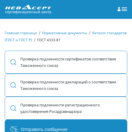
Главная страница
/
Нормативные документы
/
Каталог стандартов
(ГОСТ и ГОСТ Р)
/
ГОСТ 4333-87
Проверка подлинности сертификатов соответствия
Таможенного союза
Проверка подлинности деклараций о соответствии
Таможенного союза
Проверка подлинности регистрационного
удостоверения Росздравнадзора
Отправить сообщение