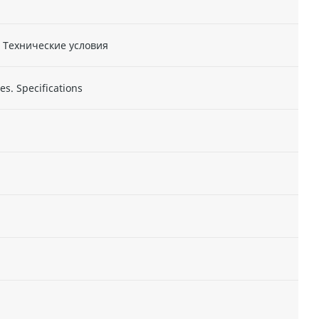
 Технические условия
es. Specifications