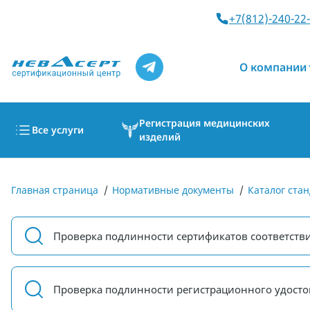
+7(812)-240-22
О компании
Регистрация медицинских
Все услуги
изделий
Главная страница
/
Нормативные документы
/
Каталог стан
Проверка подлинности сертификатов соответств
Проверка подлинности регистрационного удосто