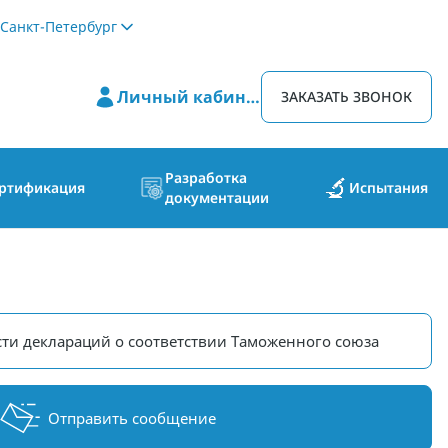
Санкт-Петербург
Личный кабинет
ЗАКАЗАТЬ ЗВОНОК
Разработка
ртификация
Испытания
документации
ти деклараций о соответствии Таможенного союза
Отправить сообщение