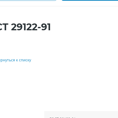
Т 29122-91
ернуться к списку