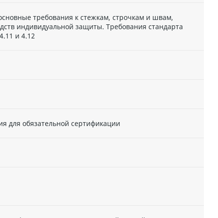
основные требования к стежкам, строчкам и швам,
дств индивидуальной защиты. Требования стандарта
.11 и 4.12
ния для обязательной сертификации