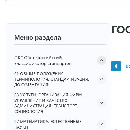
ГОС
Меню раздела
ОКС
Общероссийский
классификатор стандартов
В
01
ОБЩИЕ ПОЛОЖЕНИЯ.
ТЕРМИНОЛОГИЯ. СТАНДАРТИЗАЦИЯ.
ДОКУМЕНТАЦИЯ
03
УСЛУГИ. ОРГАНИЗАЦИЯ ФИРМ,
УПРАВЛЕНИЕ И КАЧЕСТВО.
АДМИНИСТРАЦИЯ. ТРАНСПОРТ.
СОЦИОЛОГИЯ.
07
МАТЕМАТИКА. ЕСТЕСТВЕННЫЕ
НАУКИ