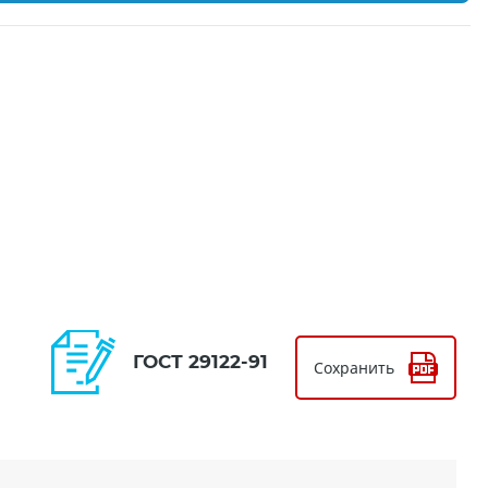
ГОСТ 29122-91
Сохранить