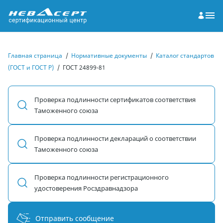
Главная страница
/
Нормативные документы
/
Каталог стандартов
(ГОСТ и ГОСТ Р)
/
ГОСТ 24899-81
Проверка подлинности сертификатов соответствия
Таможенного союза
Проверка подлинности деклараций о соответствии
Таможенного союза
Проверка подлинности регистрационного
удостоверения Росздравнадзора
Отправить сообщение