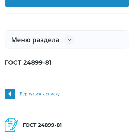
Меню раздела
ГОСТ 24899-81
Вернуться к списку
ГОСТ 24899-81