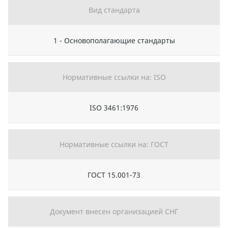
Вид стандарта
1 - Основополагающие стандарты
Нормативные ссылки на: ISO
ISO 3461:1976
Нормативные ссылки на: ГОСТ
ГОСТ 15.001-73
Документ внесен организацией СНГ