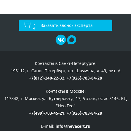
Заказать звонок эксперта
Контакты в Санкт-Петербурге:
195112, г. Санкт-Петербург, пр. Шаумяна, д. 49, лит. А
+7(812)-240-22-32,
+7(926)-783-84-28
Контакты в Москве:
117342, г. Москва, ул. Бутлерова д. 17, 5 этаж, офис 5146, БЦ
"Нео Гео"
+7(499)-703-45-21,
+7(926)-783-84-28
E-mail:
info@nevacert.ru