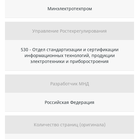
Минэлектротехпром
Управление Ростехрегулирования
530 - Отдел стандартизации и сертификации
информационных технологий, продукции
электротехники и приборостроения
Разработчик МНД
Российская Федерация
Количество страниц (оригинала)