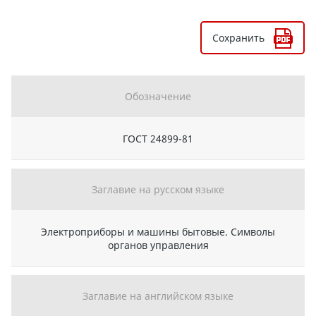
Сохранить
Обозначение
ГОСТ 24899-81
Заглавие на русском языке
Электроприборы и машины бытовые. Символы
органов управления
Заглавие на английском языке