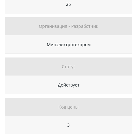
25
Организация - Разработчик
Минэлектротехпром
Статус
Действует
Код цены
3