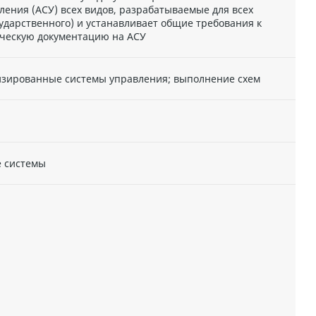
ения (АСУ) всех видов, разрабатываемые для всех
ударственного) и устанавливает общие требования к
ическую документацию на АСУ
изированные системы управления; выполнение схем
е системы