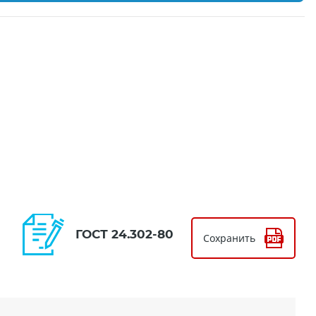
ГОСТ 24.302-80
Сохранить