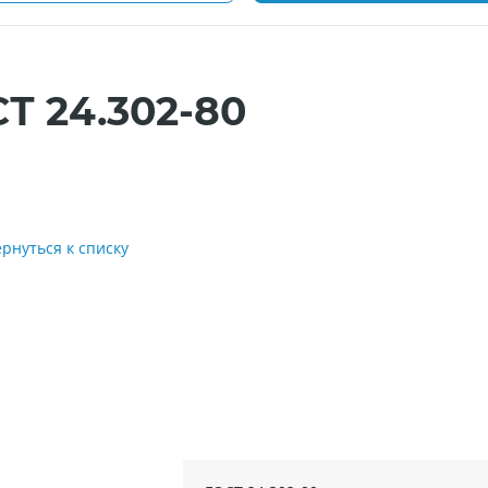
Т 24.302-80
ернуться к списку