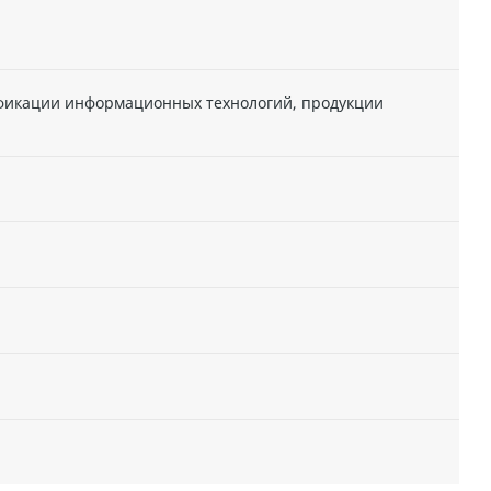
ификации информационных технологий, продукции