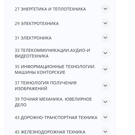
27
ЭНЕРГЕТИКА И ТЕПЛОТЕХНИКА
29
ЭЛЕКТРОТЕХНИКА
31
ЭЛЕКТРОНИКА
33
ТЕЛЕКОММУНИКАЦИИ.АУДИО-И
ВИДЕОТЕХНИКА
35
ИНФОРМАЦИОННЫЕ ТЕХНОЛОГИИ.
МАШИНЫ КОНТОРСКИЕ
37
ТЕХНОЛОГИЯ ПОЛУЧЕНИЯ
ИЗОБРАЖЕНИЙ
39
ТОЧНАЯ МЕХАНИКА. ЮВЕЛИРНОЕ
ДЕЛО
43
ДОРОЖНО-ТРАНСПОРТНАЯ ТЕХНИКА
45
ЖЕЛЕЗНОДОРОЖНАЯ ТЕХНИКА