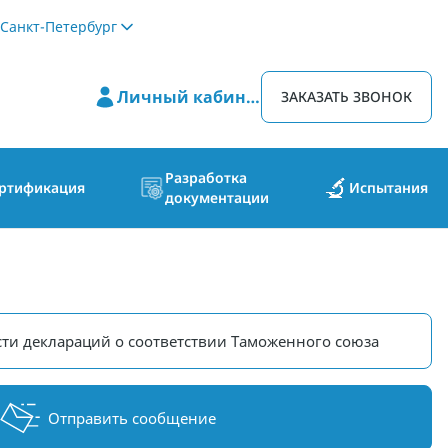
Санкт-Петербург
Личный кабинет
ЗАКАЗАТЬ ЗВОНОК
Разработка
ртификация
Испытания
документации
ти деклараций о соответствии Таможенного союза
Отправить сообщение