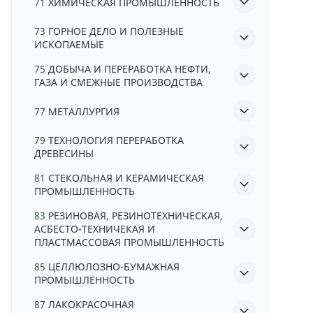
71
ХИМИЧЕСКАЯ ПРОМЫШЛЕННОСТЬ
73
ГОРНОЕ ДЕЛО И ПОЛЕЗНЫЕ
ИСКОПАЕМЫЕ
75
ДОБЫЧА И ПЕРЕРАБОТКА НЕФТИ,
ГАЗА И СМЕЖНЫЕ ПРОИЗВОДСТВА
77
МЕТАЛЛУРГИЯ
79
ТЕХНОЛОГИЯ ПЕРЕРАБОТКА
ДРЕВЕСИНЫ
81
СТЕКОЛЬНАЯ И КЕРАМИЧЕСКАЯ
ПРОМЫШЛЕННОСТЬ
83
РЕЗИНОВАЯ, РЕЗИНОТЕХНИЧЕСКАЯ,
АСБЕСТО-ТЕХНИЧЕКАЯ И
ПЛАСТМАССОВАЯ ПРОМЫШЛЕННОСТЬ
85
ЦЕЛЛЮЛОЗНО-БУМАЖНАЯ
ПРОМЫШЛЕННОСТЬ
87
ЛАКОКРАСОЧНАЯ