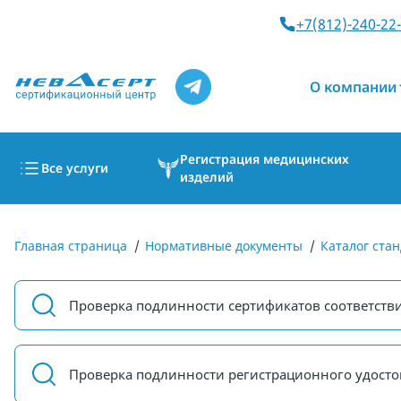
+7(812)-240-22
О компании
Регистрация медицинских
Все услуги
изделий
Главная страница
/
Нормативные документы
/
Каталог стан
Проверка подлинности сертификатов соответств
Проверка подлинности регистрационного удосто