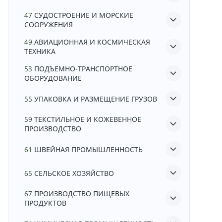
47
СУДОСТРОЕНИЕ И МОРСКИЕ
СООРУЖЕНИЯ
49
АВИАЦИОННАЯ И КОСМИЧЕСКАЯ
ТЕХНИКА
53
ПОДЪЕМНО-ТРАНСПОРТНОЕ
ОБОРУДОВАНИЕ
55
УПАКОВКА И РАЗМЕЩЕНИЕ ГРУЗОВ
59
ТЕКСТИЛЬНОЕ И КОЖЕВЕННОЕ
ПРОИЗВОДСТВО
61
ШВЕЙНАЯ ПРОМЫШЛЕННОСТЬ
65
СЕЛЬСКОЕ ХОЗЯЙСТВО
67
ПРОИЗВОДСТВО ПИЩЕВЫХ
ПРОДУКТОВ