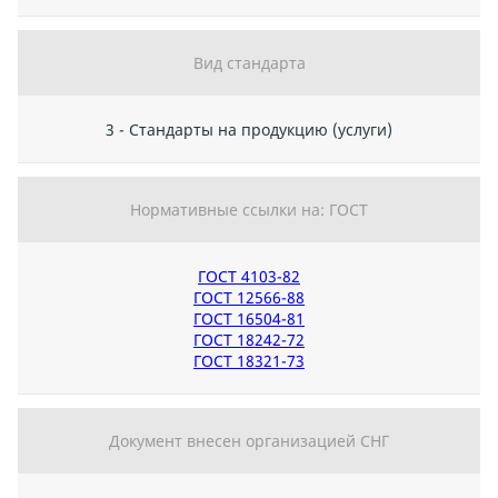
Вид стандарта
3 - Стандарты на продукцию (услуги)
Нормативные ссылки на: ГОСТ
ГОСТ 4103-82
ГОСТ 12566-88
ГОСТ 16504-81
ГОСТ 18242-72
ГОСТ 18321-73
Документ внесен организацией СНГ