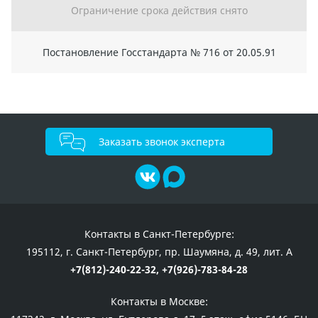
Ограничение срока действия снято
Постановление Госстандарта № 716 от 20.05.91
Заказать звонок эксперта
Контакты в Санкт-Петербурге:
195112, г. Санкт-Петербург, пр. Шаумяна, д. 49, лит. А
+7(812)-240-22-32,
+7(926)-783-84-28
Контакты в Москве: