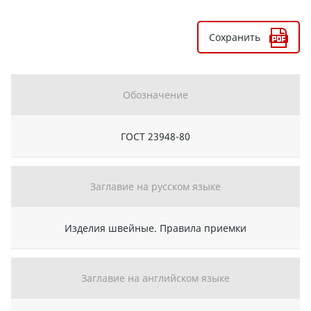
Сохранить
Обозначение
ГОСТ 23948-80
Заглавие на русском языке
Изделия швейные. Правила приемки
Заглавие на английском языке