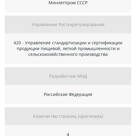
Минлегпром СССР
Управление Ростехрегулирования
420 - Управление стандартизации и сертификации
продукции пищевой, легкой промышленности и
сельскохозяйственного производства
Разработчик МНД
Российская Федерация
Количество страниц (оригинала)
4