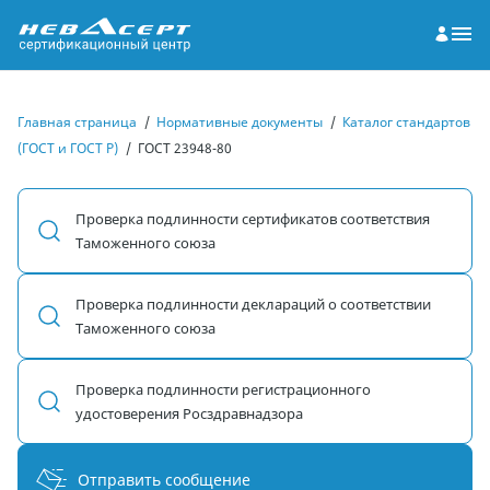
Главная страница
/
Нормативные документы
/
Каталог стандартов
(ГОСТ и ГОСТ Р)
/
ГОСТ 23948-80
Проверка подлинности сертификатов соответствия
Таможенного союза
Проверка подлинности деклараций о соответствии
Таможенного союза
Проверка подлинности регистрационного
удостоверения Росздравнадзора
Отправить сообщение