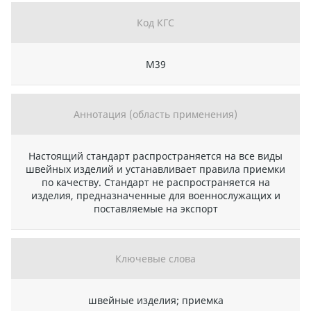
Код КГС
М39
Аннотация (область применения)
Настоящий стандарт распространяется на все виды
швейных изделий и устанавливает правила приемки
по качеству. Стандарт не распространяется на
изделия, предназначенные для военнослужащих и
поставляемые на экспорт
Ключевые слова
швейные изделия; приемка