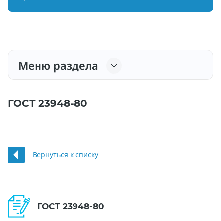
Меню раздела
ГОСТ 23948-80
Вернуться к списку
ГОСТ 23948-80