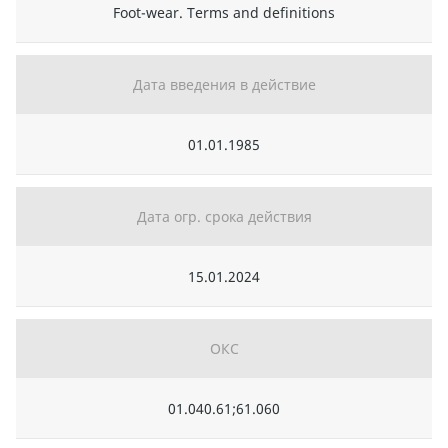
Foot-wear. Terms and definitions
Дата введения в действие
01.01.1985
Дата огр. срока действия
15.01.2024
ОКС
01.040.61;61.060