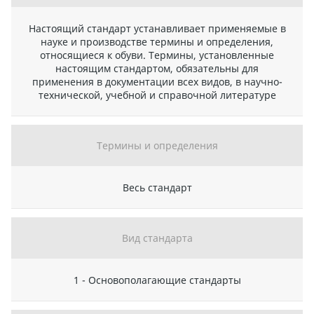
Настоящий стандарт устанавливает применяемые в
науке и производстве термины и определения,
относящиеся к обуви. Термины, установленные
настоящим стандартом, обязательны для
применения в документации всех видов, в научно-
технической, учебной и справочной литературе
Термины и определения
Весь стандарт
Вид стандарта
1 - Основополагающие стандарты