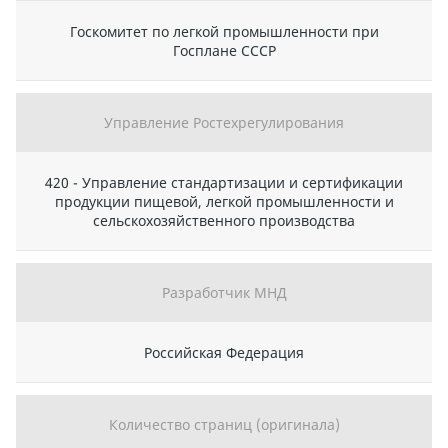
Госкомитет по легкой промышленности при
Госплане СССР
Управление Ростехрегулирования
420 - Управление стандартизации и сертификации
продукции пищевой, легкой промышленности и
сельскохозяйственного производства
Разработчик МНД
Российская Федерация
Количество страниц (оригинала)