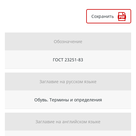
Сохранить
Обозначение
ГОСТ 23251-83
Заглавие на русском языке
Обувь. Термины и определения
Заглавие на английском языке