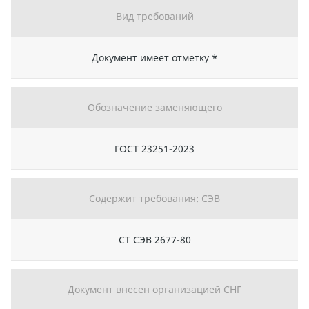
Вид требований
Документ имеет отметку *
Обозначение заменяющего
ГОСТ 23251-2023
Содержит требования: СЭВ
СТ СЭВ 2677-80
Документ внесен организацией СНГ