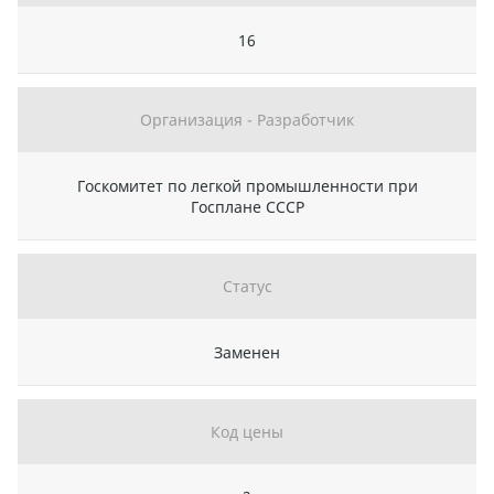
16
Организация - Разработчик
Госкомитет по легкой промышленности при
Госплане СССР
Статус
Заменен
Код цены