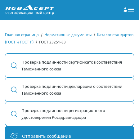
Главная страница
/
Нормативные документы
/
Каталог стандартов
(ГОСТ и ГОСТ Р)
/
ГОСТ 23251-83
Проверка подлинности сертификатов соответствия
Таможенного союза
Проверка подлинности деклараций о соответствии
Таможенного союза
Проверка подлинности регистрационного
удостоверения Росздравнадзора
Отправить сообщение