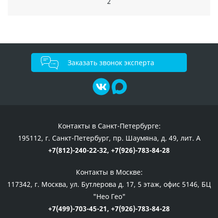
2
Заказать звонок эксперта
Контакты в Санкт-Петербурге:
195112, г. Санкт-Петербург, пр. Шаумяна, д. 49, лит. А
+7(812)-240-22-32,
+7(926)-783-84-28
Контакты в Москве:
117342, г. Москва, ул. Бутлерова д. 17, 5 этаж, офис 5146, БЦ
"Нео Гео"
+7(499)-703-45-21,
+7(926)-783-84-28