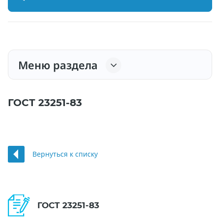
Меню раздела
ГОСТ 23251-83
Вернуться к списку
ГОСТ 23251-83