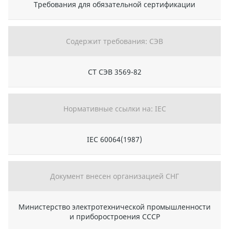
Требования для обязательной сертификации
Содержит требования: СЭВ
СТ СЭВ 3569-82
Нормативные ссылки на: IEC
IEC 60064(1987)
Документ внесен организацией СНГ
Министерство электротехнической промышленности
и приборостроения СССР