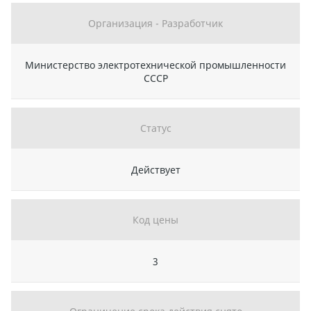
Организация - Разработчик
Министерство электротехнической промышленности
СССР
Статус
Действует
Код цены
3