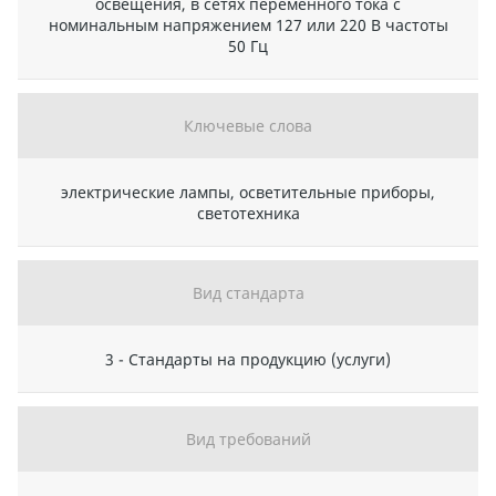
освещения, в сетях переменного тока с
номинальным напряжением 127 или 220 В частоты
50 Гц
Ключевые слова
электрические лампы, осветительные приборы,
светотехника
Вид стандарта
3 - Стандарты на продукцию (услуги)
Вид требований