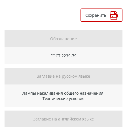
Сохранить
Обозначение
ГОСТ 2239-79
Заглавие на русском языке
Лампы накаливания общего назначения.
Технические условия
Заглавие на английском языке