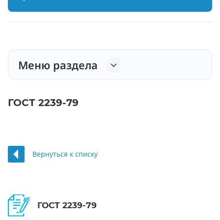
Меню раздела
ГОСТ 2239-79
Вернуться к списку
ГОСТ 2239-79