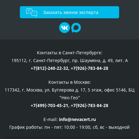
Заказать звонок эксперта
Контакты в Санкт-Петербурге:
195112, г. Санкт-Петербург, пр. Шаумяна, д. 49, лит. А
+7(812)-240-22-32,
+7(926)-783-84-28
Контакты в Москве:
117342, г. Москва, ул. Бутлерова д. 17, 5 этаж, офис 5146, БЦ
"Нео Гео"
+7(499)-703-45-21,
+7(926)-783-84-28
E-mail:
info@nevacert.ru
График работы:
пн - пят: 10:00 - 19:00, сб, вс - выходной