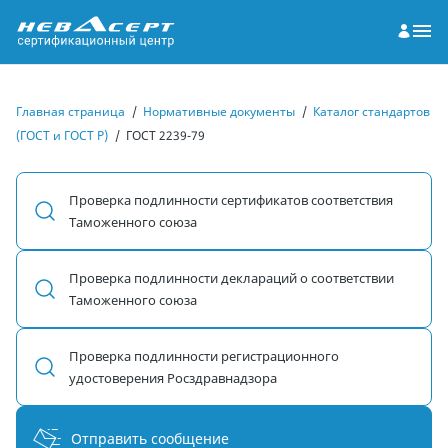
Главная страница
/
Нормативные документы
/
Каталог стандартов
(ГОСТ и ГОСТ Р)
/
ГОСТ 2239-79
Проверка подлинности сертификатов соответствия
Таможенного союза
Проверка подлинности деклараций о соответствии
Таможенного союза
Проверка подлинности регистрационного
удостоверения Росздравнадзора
Отправить сообщение