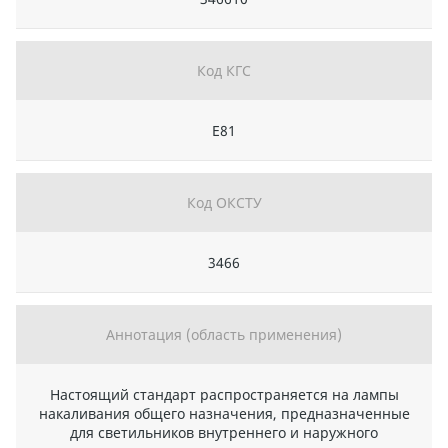
Код КГС
Е81
Код ОКСТУ
3466
Аннотация (область применения)
Настоящий стандарт распространяется на лампы
накаливания общего назначения, предназначенные
для светильников внутреннего и наружного