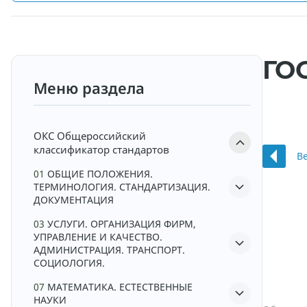
ГОС
Меню раздела
ОКС
Общероссийский
классификатор стандартов
В
01
ОБЩИЕ ПОЛОЖЕНИЯ.
ТЕРМИНОЛОГИЯ. СТАНДАРТИЗАЦИЯ.
ДОКУМЕНТАЦИЯ
03
УСЛУГИ. ОРГАНИЗАЦИЯ ФИРМ,
УПРАВЛЕНИЕ И КАЧЕСТВО.
АДМИНИСТРАЦИЯ. ТРАНСПОРТ.
СОЦИОЛОГИЯ.
07
МАТЕМАТИКА. ЕСТЕСТВЕННЫЕ
НАУКИ