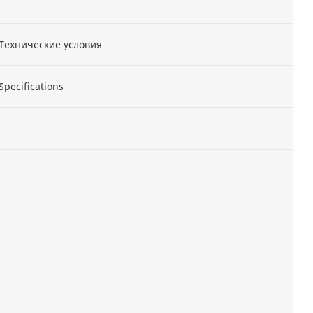
 Технические условия
Specifications