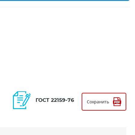
ГОСТ 22159-76
Сохранить