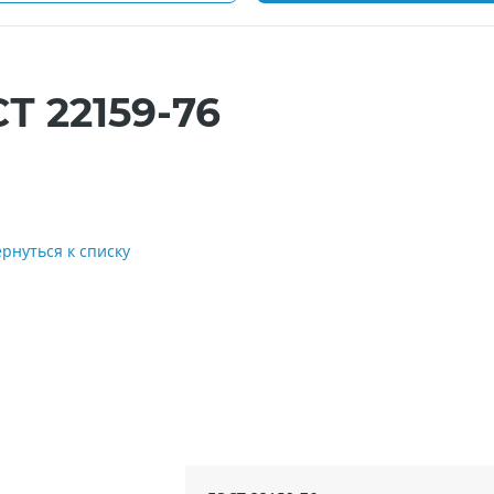
Т 22159-76
ернуться к списку