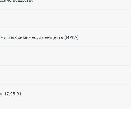
 чистых химических веществ (ИРЕА)
т 17.05.91