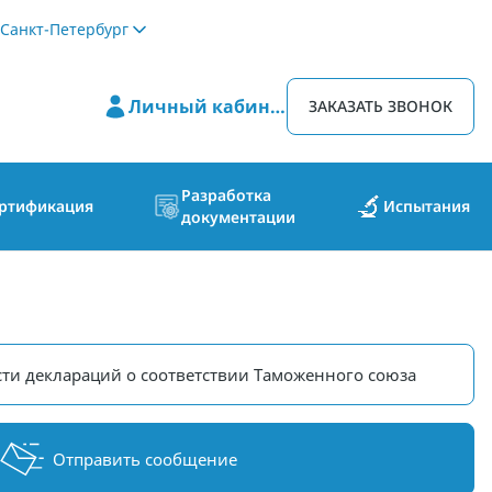
Санкт-Петербург
Личный кабинет
ЗАКАЗАТЬ ЗВОНОК
Разработка
ртификация
Испытания
документации
ти деклараций о соответствии Таможенного союза
Отправить сообщение