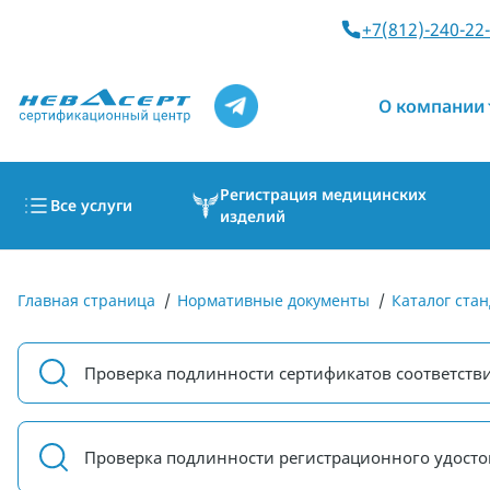
+7(812)-240-22
О компании
Регистрация медицинских
Все услуги
изделий
Главная страница
/
Нормативные документы
/
Каталог стан
Проверка подлинности сертификатов соответств
Проверка подлинности регистрационного удосто