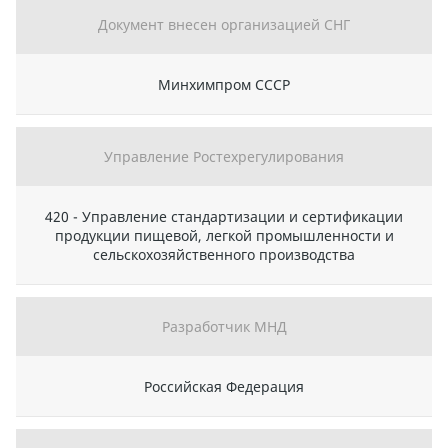
Документ внесен организацией СНГ
Минхимпром СССР
Управление Ростехрегулирования
420 - Управление стандартизации и сертификации
продукции пищевой, легкой промышленности и
сельскохозяйственного производства
Разработчик МНД
Российская Федерация