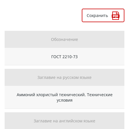
Сохранить
Обозначение
ГОСТ 2210-73
Заглавие на русском языке
Аммоний хлористый технический. Технические
условия
Заглавие на английском языке