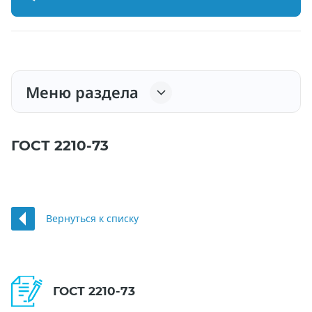
Меню раздела
ГОСТ 2210-73
Вернуться к списку
ГОСТ 2210-73