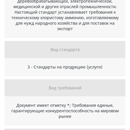
деревообрабатывающей, электротехнической,
медицинской и других отраслей промышленности.
Настоящий стандарт устанавливает требования к
техническому хлористому аммонию, изготовляемому
для нужд народного хозяйства и для поставок на
экспорт
Вид стандарта
3 - Стандарты на продукцию (услуги)
Вид требований
Документ имеет отметку *; Требования единые,
гарантирующие конкурентоспособность на мировом
рынке