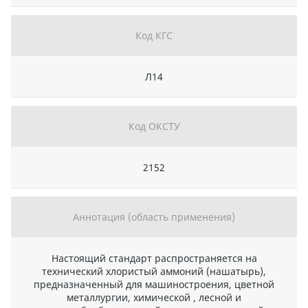
Код КГС
Л14
Код ОКСТУ
2152
Аннотация (область применения)
Настоящий стандарт распространяется на
технический хлористый аммоний (нашатырь),
предназначенный для машиностроения, цветной
металлургии, химической , лесной и