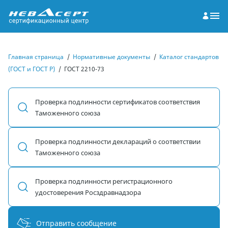
Главная страница
/
Нормативные документы
/
Каталог стандартов
(ГОСТ и ГОСТ Р)
/
ГОСТ 2210-73
Проверка подлинности сертификатов соответствия
Таможенного союза
Проверка подлинности деклараций о соответствии
Таможенного союза
Проверка подлинности регистрационного
удостоверения Росздравнадзора
Отправить сообщение