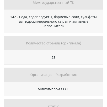
Межгосударственный ТК
142 - Сода, содопродукты, бариевые соли, сульфаты
из гидроминерального сырья и активные
наполнители
Количество страниц (оригинала)
23
Организация - Разработчик
Минхимпром СССР
Статус