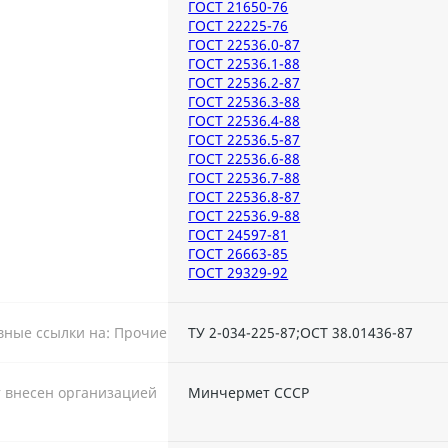
ГОСТ 21650-76
ГОСТ 22225-76
ГОСТ 22536.0-87
ГОСТ 22536.1-88
ГОСТ 22536.2-87
ГОСТ 22536.3-88
ГОСТ 22536.4-88
ГОСТ 22536.5-87
ГОСТ 22536.6-88
ГОСТ 22536.7-88
ГОСТ 22536.8-87
ГОСТ 22536.9-88
ГОСТ 24597-81
ГОСТ 26663-85
ГОСТ 29329-92
ные ссылки на: Прочие
ТУ 2-034-225-87;ОСТ 38.01436-87
 внесен организацией
Минчермет СССР