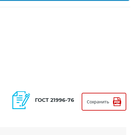
ГОСТ 21996-76
Сохранить