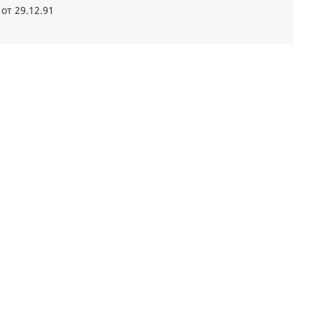
от 29.12.91