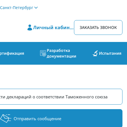
Санкт-Петербург
Личный кабинет
ЗАКАЗАТЬ ЗВОНОК
Разработка
ртификация
Испытания
документации
ти деклараций о соответствии Таможенного союза
Отправить сообщение