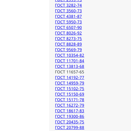
ГОСТ 3282-74
ГОСТ 3560-73
ГОСТ 4381-87
ГОСТ 5950-73
ГОСТ 6507-90
ГОСТ 8026-92
ГОСТ 8273-75
ГОСТ 8828-89
ГОСТ 9569-79
ГОСТ 10354-82
ГОСТ 11701-84
ГОСТ 13813-68
ГОСТ 11657-65
ГОСТ 14192-77
ГОСТ 14959-79
ГОСТ 15102-75
ГОСТ 15150-69
ГОСТ 15171-78
ГОСТ 16272-79
ГОСТ 18617-83
ГОСТ 19300-86
ГОСТ 20435-75
ГОСТ 20799-88