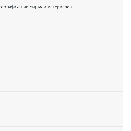
 сертификации сырья и материалов