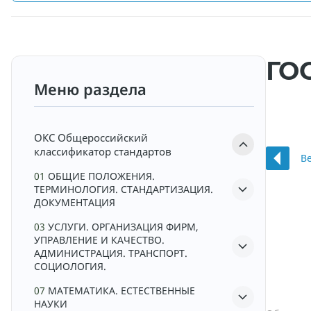
ГОС
Меню раздела
ОКС
Общероссийский
классификатор стандартов
В
01
ОБЩИЕ ПОЛОЖЕНИЯ.
ТЕРМИНОЛОГИЯ. СТАНДАРТИЗАЦИЯ.
ДОКУМЕНТАЦИЯ
03
УСЛУГИ. ОРГАНИЗАЦИЯ ФИРМ,
УПРАВЛЕНИЕ И КАЧЕСТВО.
АДМИНИСТРАЦИЯ. ТРАНСПОРТ.
СОЦИОЛОГИЯ.
07
МАТЕМАТИКА. ЕСТЕСТВЕННЫЕ
НАУКИ