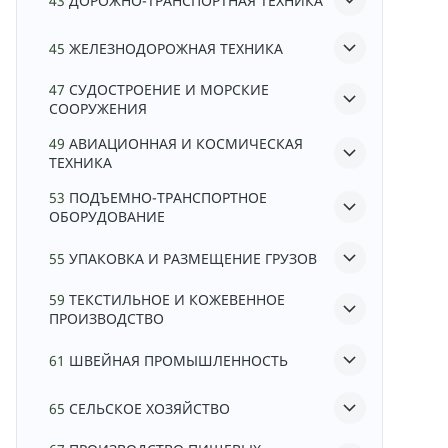
43
ДОРОЖНО-ТРАНСПОРТНАЯ ТЕХНИКА
45
ЖЕЛЕЗНОДОРОЖНАЯ ТЕХНИКА
47
СУДОСТРОЕНИЕ И МОРСКИЕ
СООРУЖЕНИЯ
49
АВИАЦИОННАЯ И КОСМИЧЕСКАЯ
ТЕХНИКА
53
ПОДЪЕМНО-ТРАНСПОРТНОЕ
ОБОРУДОВАНИЕ
55
УПАКОВКА И РАЗМЕЩЕНИЕ ГРУЗОВ
59
ТЕКСТИЛЬНОЕ И КОЖЕВЕННОЕ
ПРОИЗВОДСТВО
61
ШВЕЙНАЯ ПРОМЫШЛЕННОСТЬ
65
СЕЛЬСКОЕ ХОЗЯЙСТВО