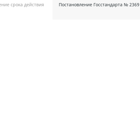
ние срока действия
Постановление Госстандарта № 2369 