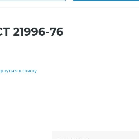
Т 21996-76
ернуться к списку