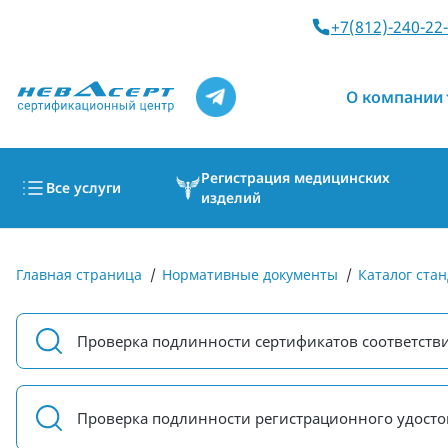
+7(812)-240-22
О компании
Регистрация медицинских
Все услуги
изделий
Главная страница
/
Нормативные документы
/
Каталог стан
Проверка подлинности сертификатов соответств
Проверка подлинности регистрационного удосто