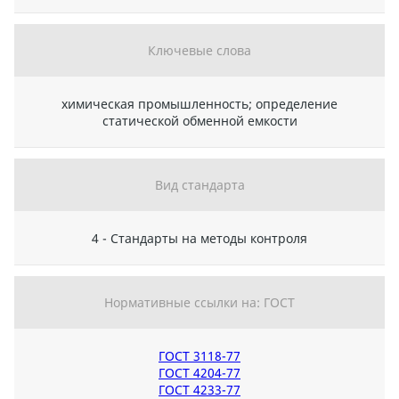
Ключевые слова
химическая промышленность; определение
статической обменной емкости
Вид стандарта
4 - Стандарты на методы контроля
Нормативные ссылки на: ГОСТ
ГОСТ 3118-77
ГОСТ 4204-77
ГОСТ 4233-77