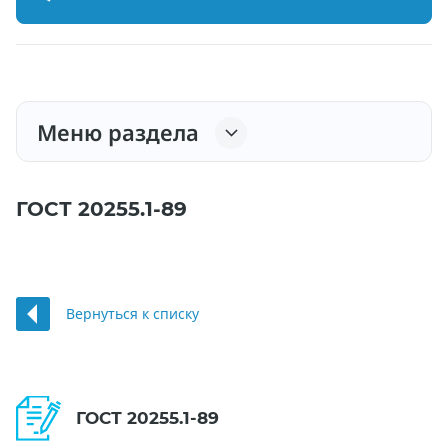
Меню раздела
ГОСТ 20255.1-89
Вернуться к списку
ГОСТ 20255.1-89