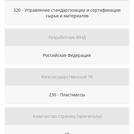
320 - Управление стандартизации и сертификации
сырья и материалов
Разработчик МНД
Российская Федерация
Межгосударственный ТК
230 - Пластмассы
Количество страниц (оригинала)