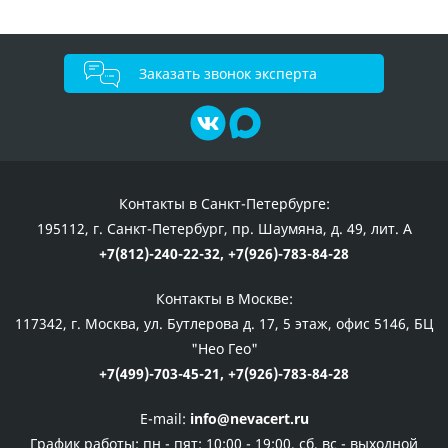
Заказать звонок эксперта
Контакты в Санкт-Петербурге:
195112, г. Санкт-Петербург, пр. Шаумяна, д. 49, лит. А
+7(812)-240-22-32,
+7(926)-783-84-28
Контакты в Москве:
117342, г. Москва, ул. Бутлерова д. 17, 5 этаж, офис 5146, БЦ
"Нео Гео"
+7(499)-703-45-21,
+7(926)-783-84-28
E-mail:
info@nevacert.ru
График работы:
пн - пят: 10:00 - 19:00, сб, вс - выходной