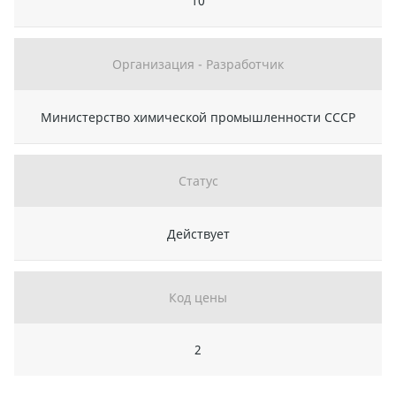
10
Организация - Разработчик
Министерство химической промышленности СССР
Статус
Действует
Код цены
2