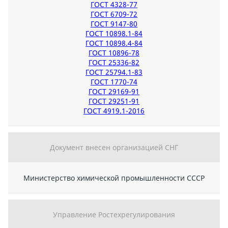
ГОСТ 4328-77
ГОСТ 6709-72
ГОСТ 9147-80
ГОСТ 10898.1-84
ГОСТ 10898.4-84
ГОСТ 10896-78
ГОСТ 25336-82
ГОСТ 25794.1-83
ГОСТ 1770-74
ГОСТ 29169-91
ГОСТ 29251-91
ГОСТ 4919.1-2016
Документ внесен организацией СНГ
Министерство химической промышленности СССР
Управление Ростехрегулирования