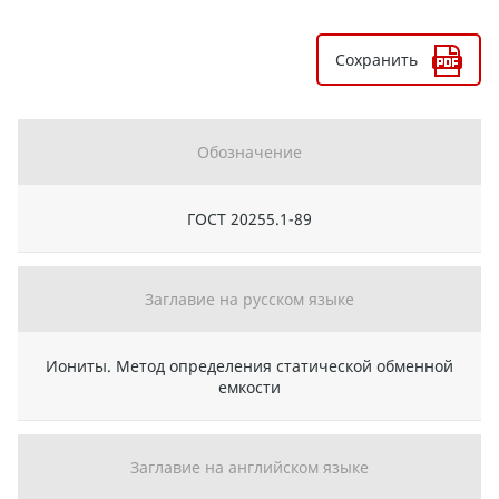
Сохранить
Обозначение
ГОСТ 20255.1-89
Заглавие на русском языке
Иониты. Метод определения статической обменной
емкости
Заглавие на английском языке