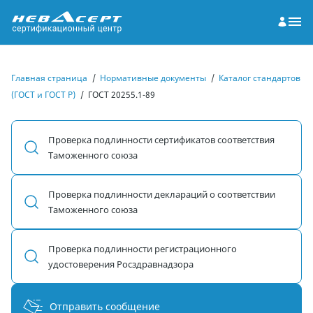
Главная страница
/
Нормативные документы
/
Каталог стандартов
(ГОСТ и ГОСТ Р)
/
ГОСТ 20255.1-89
Проверка подлинности сертификатов соответствия
Таможенного союза
Проверка подлинности деклараций о соответствии
Таможенного союза
Проверка подлинности регистрационного
удостоверения Росздравнадзора
Отправить сообщение