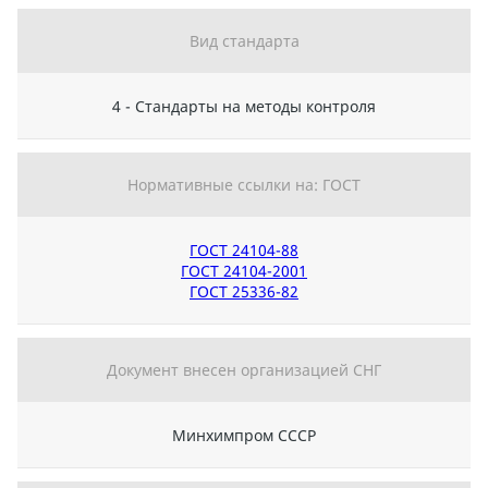
Вид стандарта
4 - Стандарты на методы контроля
Нормативные ссылки на: ГОСТ
ГОСТ 24104-88
ГОСТ 24104-2001
ГОСТ 25336-82
Документ внесен организацией СНГ
Минхимпром СССР