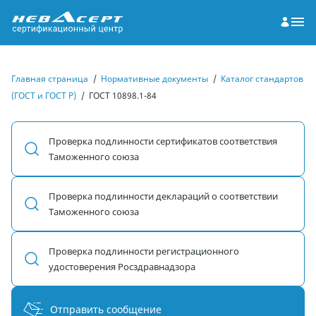
Главная страница
/
Нормативные документы
/
Каталог стандартов
(ГОСТ и ГОСТ Р)
/
ГОСТ 10898.1-84
Проверка подлинности сертификатов соответствия
Таможенного союза
Проверка подлинности деклараций о соответствии
Таможенного союза
Проверка подлинности регистрационного
удостоверения Росздравнадзора
Отправить сообщение