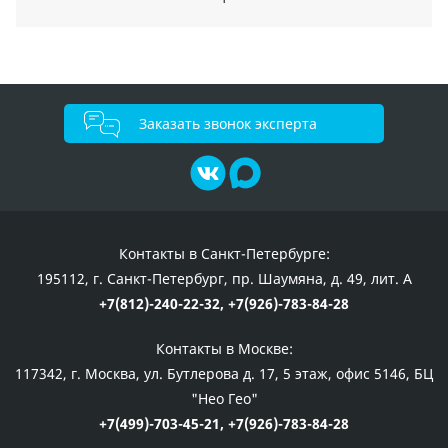
Заказать звонок эксперта
Контакты в Санкт-Петербурге:
195112, г. Санкт-Петербург, пр. Шаумяна, д. 49, лит. А
+7(812)-240-22-32,
+7(926)-783-84-28
Контакты в Москве:
117342, г. Москва, ул. Бутлерова д. 17, 5 этаж, офис 5146, БЦ
"Нео Гео"
+7(499)-703-45-21,
+7(926)-783-84-28