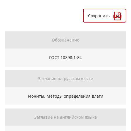
Сохранить
Обозначение
ГОСТ 10898.1-84
Заглавие на русском языке
Иониты. Методы определения влаги
Заглавие на английском языке