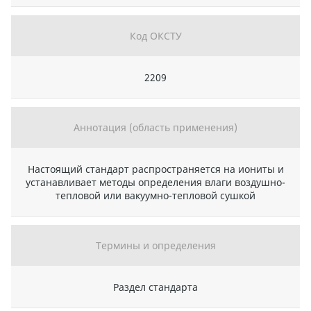
Код ОКСТУ
2209
Аннотация (область применения)
Настоящий стандарт распространяется на иониты и
устанавливает методы определения влаги воздушно-
тепловой или вакуумно-тепловой сушкой
Термины и определения
Раздел стандарта