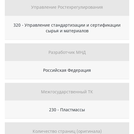
Управление Ростехрегулирования
320 - Управление стандартизации и сертификации
сырья и материалов
Разработчик МНД
Российская Федерация
Межгосударственный ТК
230 - Пластмассы
Количество страниц (оригинала)