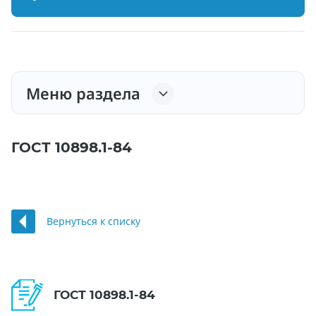
Меню раздела
ГОСТ 10898.1-84
Вернуться к списку
ГОСТ 10898.1-84