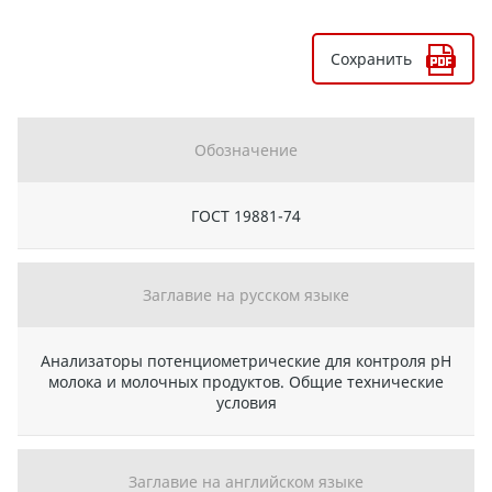
Сохранить
Обозначение
ГОСТ 19881-74
Заглавие на русском языке
Анализаторы потенциометрические для контроля рН
молока и молочных продуктов. Общие технические
условия
Заглавие на английском языке