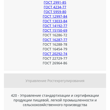
ГОСТ 2991-85
ГОСТ 4234-77
ГОСТ 5959-80
ГОСТ 12997-84
ГОСТ 13033-84
ГОСТ 14192-77
ГОСТ 15150-69
ГОСТ 16286-72
ГОСТ 16287-77
ГОСТ 16288-78
ГОСТ 16454-79
ГОСТ 20292-74
ГОСТ 22729-77
ГОСТ 26964-86
Управление Ростехрегулирования
420 - Управление стандартизации и сертификации
продукции пищевой, легкой промышленности и
сельскохозяйственного производства