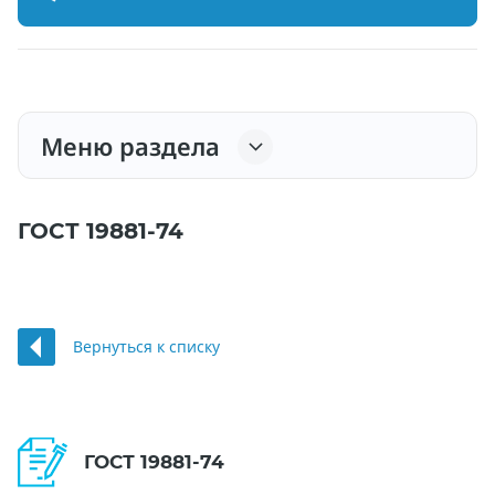
Меню раздела
ГОСТ 19881-74
Вернуться к списку
ГОСТ 19881-74