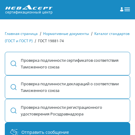
Главная страница
/
Нормативные документы
/
Каталог стандартов
(ГОСТ и ГОСТ Р)
/
ГОСТ 19881-74
Проверка подлинности сертификатов соответствия
Таможенного союза
Проверка подлинности деклараций о соответствии
Таможенного союза
Проверка подлинности регистрационного
удостоверения Росздравнадзора
Отправить сообщение