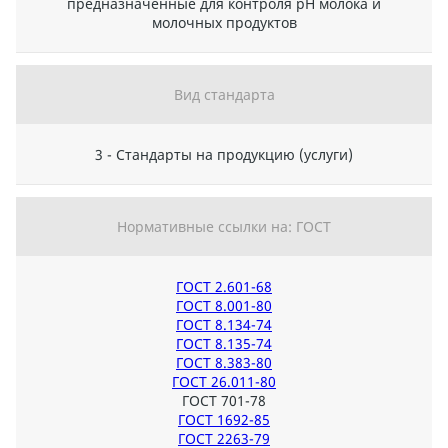
предназначенные для контроля рН молока и
молочных продуктов
Вид стандарта
3 - Стандарты на продукцию (услуги)
Нормативные ссылки на: ГОСТ
ГОСТ 2.601-68
ГОСТ 8.001-80
ГОСТ 8.134-74
ГОСТ 8.135-74
ГОСТ 8.383-80
ГОСТ 26.011-80
ГОСТ 701-78
ГОСТ 1692-85
ГОСТ 2263-79