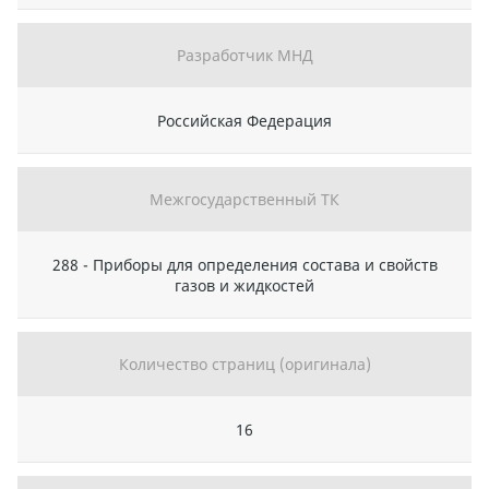
Разработчик МНД
Российская Федерация
Межгосударственный ТК
288 - Приборы для определения состава и свойств
газов и жидкостей
Количество страниц (оригинала)
16