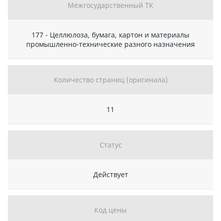
Межгосударственный ТК
177 - Целлюлоза, бумага, картон и материалы
промышленно-технические разного назначения
Количество страниц (оригинала)
11
Статус
Действует
Код цены