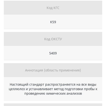
Код КГС
К59
Код ОКСТУ
5409
Аннотация (область применения)
Настоящий стандарт распространяется на все виды
целлюлоз и устанавливает метод подготовки пробы к
проведению химических анализов