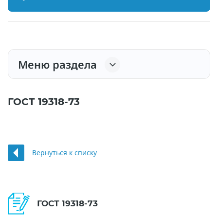
Меню раздела
ГОСТ 19318-73
Вернуться к списку
ГОСТ 19318-73