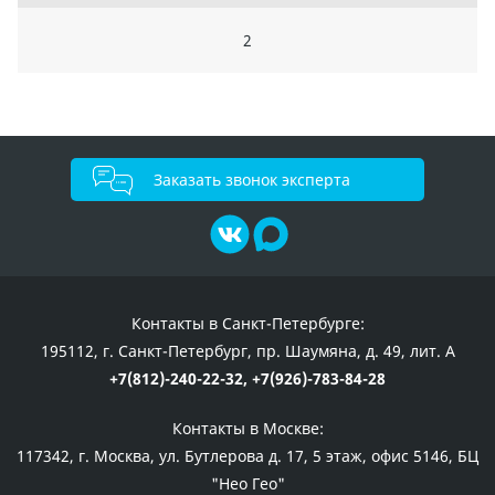
2
Заказать звонок эксперта
Контакты в Санкт-Петербурге:
195112, г. Санкт-Петербург, пр. Шаумяна, д. 49, лит. А
+7(812)-240-22-32,
+7(926)-783-84-28
Контакты в Москве:
117342, г. Москва, ул. Бутлерова д. 17, 5 этаж, офис 5146, БЦ
"Нео Гео"