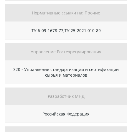
Нормативные ссылки на: Прочие
ТУ 6-09-1678-77;ТУ 25-2021.010-89
Управление Ростехрегулирования
320 - Управление стандартизации и сертификации
сырья и материалов
Разработчик МНД
Российская Федерация