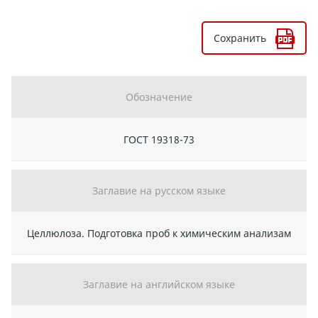
Сохранить
Обозначение
ГОСТ 19318-73
Заглавие на русском языке
Целлюлоза. Подготовка проб к химическим анализам
Заглавие на английском языке