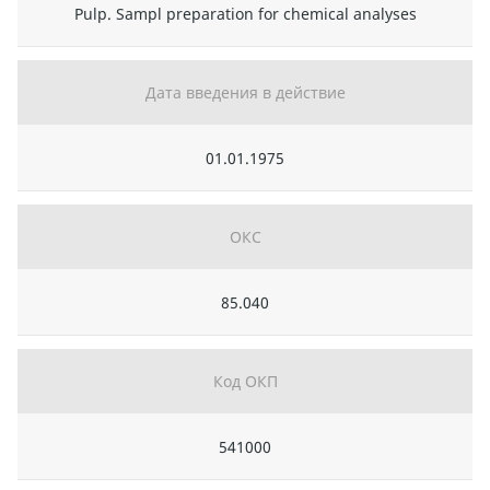
Pulp. Sampl preparation for chemical analyses
Дата введения в действие
01.01.1975
ОКС
85.040
Код ОКП
541000