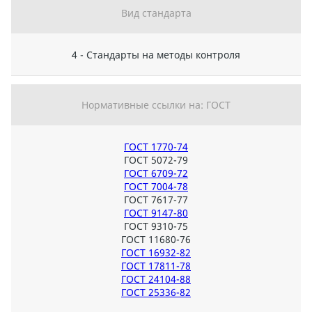
Вид стандарта
4 - Стандарты на методы контроля
Нормативные ссылки на: ГОСТ
ГОСТ 1770-74
ГОСТ 5072-79
ГОСТ 6709-72
ГОСТ 7004-78
ГОСТ 7617-77
ГОСТ 9147-80
ГОСТ 9310-75
ГОСТ 11680-76
ГОСТ 16932-82
ГОСТ 17811-78
ГОСТ 24104-88
ГОСТ 25336-82