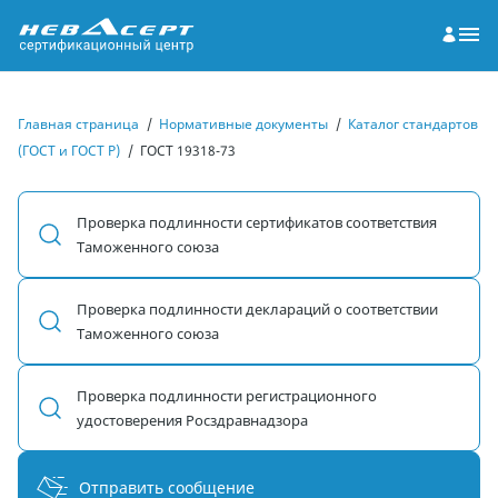
Главная страница
/
Нормативные документы
/
Каталог стандартов
(ГОСТ и ГОСТ Р)
/
ГОСТ 19318-73
Проверка подлинности сертификатов соответствия
Таможенного союза
Проверка подлинности деклараций о соответствии
Таможенного союза
Проверка подлинности регистрационного
удостоверения Росздравнадзора
Отправить сообщение