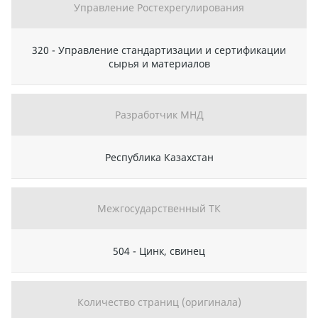
Управление Ростехрегулирования
320 - Управление стандартизации и сертификации
сырья и материалов
Разработчик МНД
Республика Казахстан
Межгосударственный ТК
504 - Цинк, свинец
Количество страниц (оригинала)