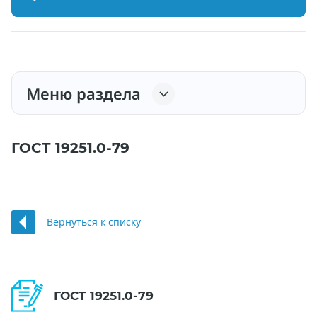
Меню раздела
ГОСТ 19251.0-79
Вернуться к списку
ГОСТ 19251.0-79