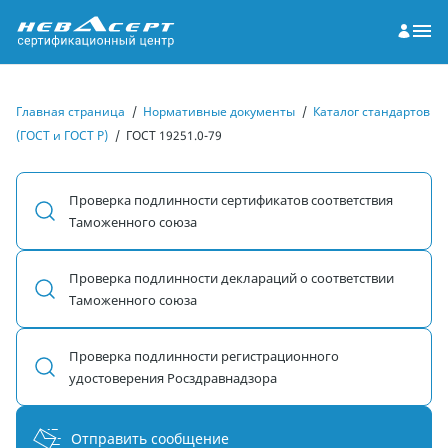
Главная страница
/
Нормативные документы
/
Каталог стандартов
(ГОСТ и ГОСТ Р)
/
ГОСТ 19251.0-79
Проверка подлинности сертификатов соответствия
Таможенного союза
Проверка подлинности деклараций о соответствии
Таможенного союза
Проверка подлинности регистрационного
удостоверения Росздравнадзора
Отправить сообщение