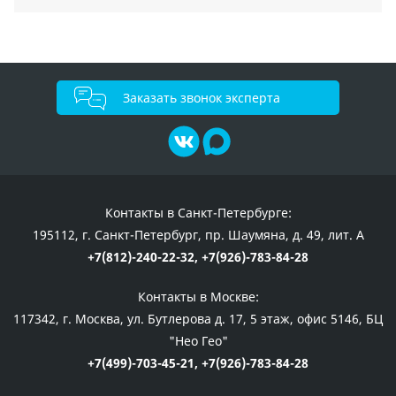
Заказать звонок эксперта
Контакты в Санкт-Петербурге:
195112, г. Санкт-Петербург, пр. Шаумяна, д. 49, лит. А
+7(812)-240-22-32,
+7(926)-783-84-28
Контакты в Москве:
117342, г. Москва, ул. Бутлерова д. 17, 5 этаж, офис 5146, БЦ
"Нео Гео"
+7(499)-703-45-21,
+7(926)-783-84-28