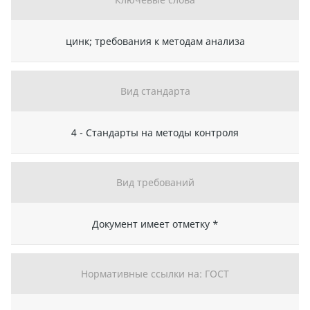
цинк; требования к методам анализа
Вид стандарта
4 - Стандарты на методы контроля
Вид требований
Документ имеет отметку *
Нормативные ссылки на: ГОСТ