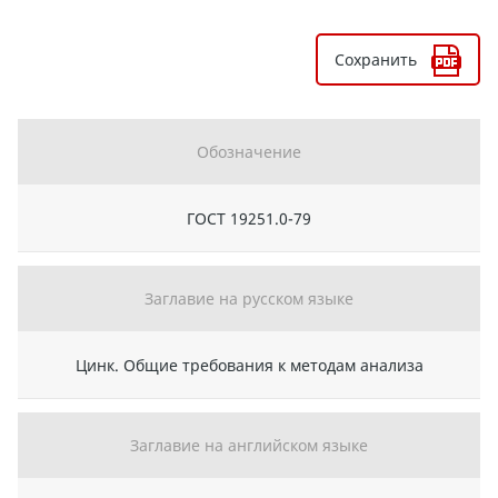
Сохранить
Обозначение
ГОСТ 19251.0-79
Заглавие на русском языке
Цинк. Общие требования к методам анализа
Заглавие на английском языке