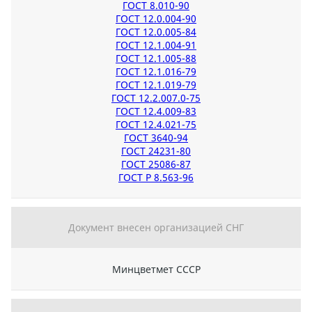
ГОСТ 8.010-90
ГОСТ 12.0.004-90
ГОСТ 12.0.005-84
ГОСТ 12.1.004-91
ГОСТ 12.1.005-88
ГОСТ 12.1.016-79
ГОСТ 12.1.019-79
ГОСТ 12.2.007.0-75
ГОСТ 12.4.009-83
ГОСТ 12.4.021-75
ГОСТ 3640-94
ГОСТ 24231-80
ГОСТ 25086-87
ГОСТ Р 8.563-96
Документ внесен организацией СНГ
Минцветмет СССР