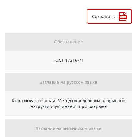
Сохранить
Обозначение
ГОСТ 17316-71
Заглавие на русском языке
Кожа искусственная. Метод определения разрывной
нагрузки и удлинения при разрыве
Заглавие на английском языке