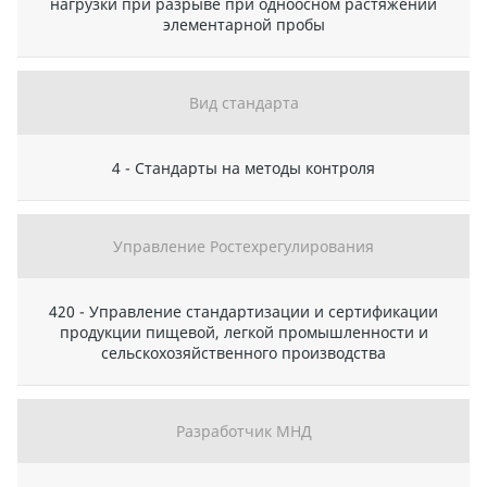
нагрузки при разрыве при одноосном растяжении
элементарной пробы
Вид стандарта
4 - Стандарты на методы контроля
Управление Ростехрегулирования
420 - Управление стандартизации и сертификации
продукции пищевой, легкой промышленности и
сельскохозяйственного производства
Разработчик МНД