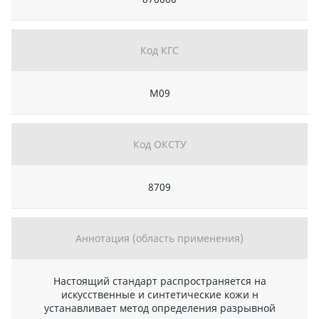
Код КГС
М09
Код ОКСТУ
8709
Аннотация (область применения)
Настоящий стандарт распространяется на
искусственные и синтетические кожи н
устанавливает метод определения разрывной