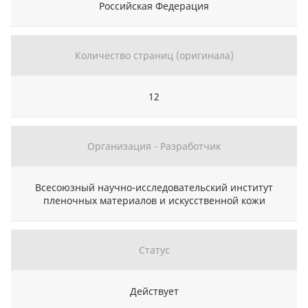
Российская Федерация
Количество страниц (оригинала)
12
Организация - Разработчик
Всесоюзный научно-исследовательский институт
пленочных материалов и искусственной кожи
Статус
Действует