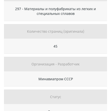
297 - Материалы и полуфабрикаты из легких и
специальных сплавов
Количество страниц (оригинала)
45
Организация - Разработчик
Минавиапром СССР
Статус