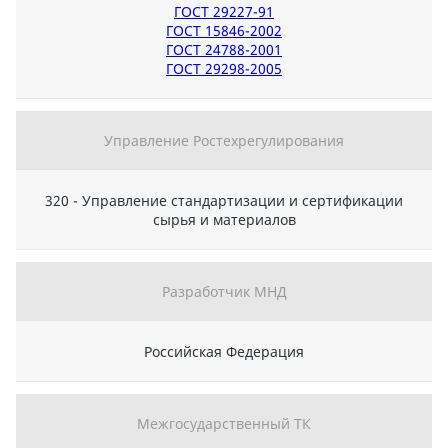
ГОСТ 29227-91
ГОСТ 15846-2002
ГОСТ 24788-2001
ГОСТ 29298-2005
Управление Ростехрегулирования
320 - Управление стандартизации и сертификации
сырья и материалов
Разработчик МНД
Российская Федерация
Межгосударственный ТК