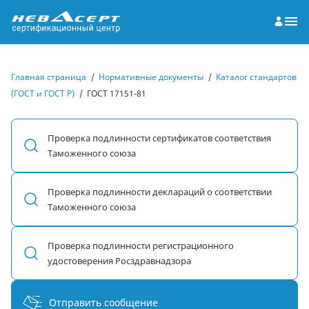
Главная страница
/
Нормативные документы
/
Каталог стандартов
(ГОСТ и ГОСТ Р)
/
ГОСТ 17151-81
Проверка подлинности сертификатов соответствия
Таможенного союза
Проверка подлинности деклараций о соответствии
Таможенного союза
Проверка подлинности регистрационного
удостоверения Росздравнадзора
Отправить сообщение