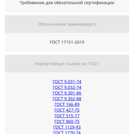
Требования для обязательной сертификации
Обозначение заменяющего
ГОСТ 17151-2019
Нормативные ссылки на: ГОСТ
ГОСТ 9.031-74
ГОСТ 9.032-74
ГОСТ 9.301-86
ГОСТ 9.302-88
ГОСТ 166-89
ГОСТ 427-75
ГОСТ 515-77
ГОСТ 860-75
ГОСТ 1129-93
ГОСТ 1770-74