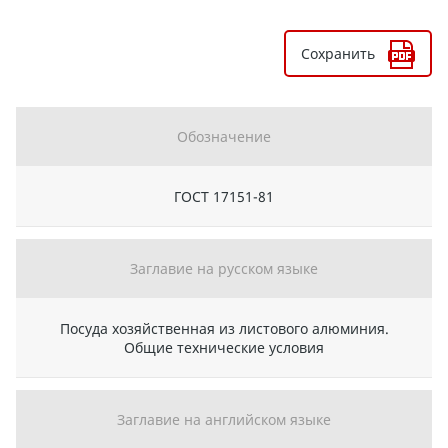
Сохранить
Обозначение
ГОСТ 17151-81
Заглавие на русском языке
Посуда хозяйственная из листового алюминия.
Общие технические условия
Заглавие на английском языке