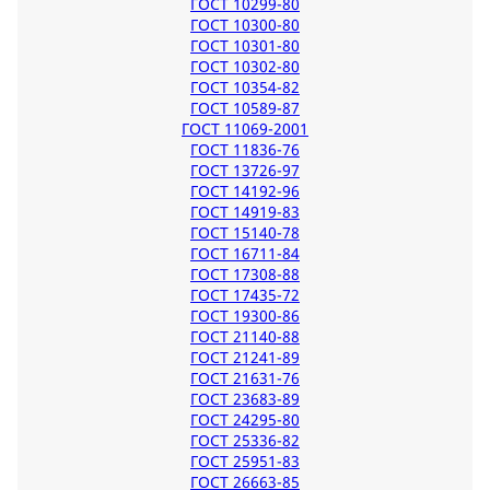
ГОСТ 10299-80
ГОСТ 10300-80
ГОСТ 10301-80
ГОСТ 10302-80
ГОСТ 10354-82
ГОСТ 10589-87
ГОСТ 11069-2001
ГОСТ 11836-76
ГОСТ 13726-97
ГОСТ 14192-96
ГОСТ 14919-83
ГОСТ 15140-78
ГОСТ 16711-84
ГОСТ 17308-88
ГОСТ 17435-72
ГОСТ 19300-86
ГОСТ 21140-88
ГОСТ 21241-89
ГОСТ 21631-76
ГОСТ 23683-89
ГОСТ 24295-80
ГОСТ 25336-82
ГОСТ 25951-83
ГОСТ 26663-85