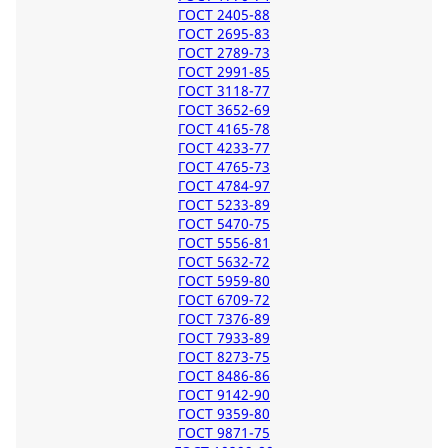
ГОСТ 2405-88
ГОСТ 2695-83
ГОСТ 2789-73
ГОСТ 2991-85
ГОСТ 3118-77
ГОСТ 3652-69
ГОСТ 4165-78
ГОСТ 4233-77
ГОСТ 4765-73
ГОСТ 4784-97
ГОСТ 5233-89
ГОСТ 5470-75
ГОСТ 5556-81
ГОСТ 5632-72
ГОСТ 5959-80
ГОСТ 6709-72
ГОСТ 7376-89
ГОСТ 7933-89
ГОСТ 8273-75
ГОСТ 8486-86
ГОСТ 9142-90
ГОСТ 9359-80
ГОСТ 9871-75