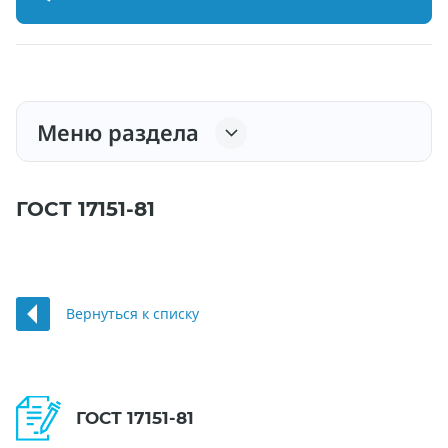
Меню раздела
ГОСТ 17151-81
Вернуться к списку
ГОСТ 17151-81