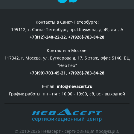
Контакты в Санкт-Петербурге:
195112, г. Санкт-Петербург, пр. Шаумяна, д. 49, лит. А
+7(812)-240-22-32,
+7(926)-783-84-28
Контакты в Москве:
117342, г. Москва, ул. Бутлерова д. 17, 5 этаж, офис 5146, БЦ
"Нео Гео"
+7(499)-703-45-21,
+7(926)-783-84-28
E-mail:
info@nevacert.ru
График работы:
пн - пят: 10:00 - 19:00, сб, вс - выходной
© 2010-2026 Невасерт - сертификация продукции,