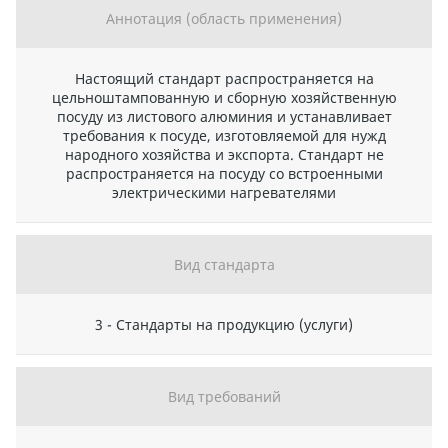
Аннотация (область применения)
Настоящий стандарт распространяется на
цельноштампованную и сборную хозяйственную
посуду из листового алюминия и устанавливает
требования к посуде, изготовляемой для нужд
народного хозяйства и экспорта. Стандарт не
распространяется на посуду со встроенными
электрическими нагревателями
Вид стандарта
3 - Стандарты на продукцию (услуги)
Вид требований