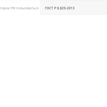
тории РФ пользоваться
ГОСТ Р 8.829-2013