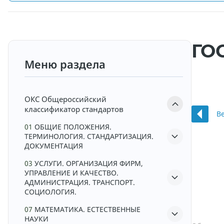
ГОС
Меню раздела
ОКС
Общероссийский
классификатор стандартов
В
01
ОБЩИЕ ПОЛОЖЕНИЯ.
ТЕРМИНОЛОГИЯ. СТАНДАРТИЗАЦИЯ.
ДОКУМЕНТАЦИЯ
03
УСЛУГИ. ОРГАНИЗАЦИЯ ФИРМ,
УПРАВЛЕНИЕ И КАЧЕСТВО.
АДМИНИСТРАЦИЯ. ТРАНСПОРТ.
СОЦИОЛОГИЯ.
07
МАТЕМАТИКА. ЕСТЕСТВЕННЫЕ
НАУКИ