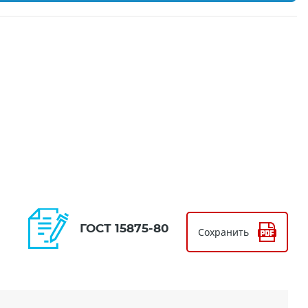
ГОСТ 15875-80
Сохранить