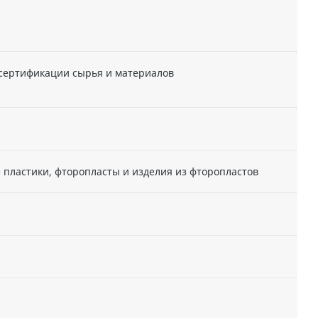
 сертификации сырья и материалов
 пластики, фторопласты и изделия из фторопластов