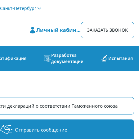
Санкт-Петербург
Личный кабинет
ЗАКАЗАТЬ ЗВОНОК
Разработка
ртификация
Испытания
документации
ти деклараций о соответствии Таможенного союза
Отправить сообщение