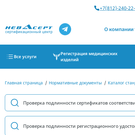
+7(812)-240-22
О компании
Регистрация медицинских
Все услуги
изделий
Главная страница
/
Нормативные документы
/
Каталог стан
Проверка подлинности сертификатов соответств
Проверка подлинности регистрационного удосто