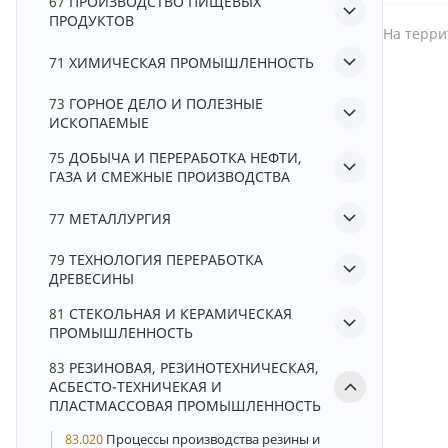
67
ПРОИЗВОДСТВО ПИЩЕВЫХ
ПРОДУКТОВ
На терри
71
ХИМИЧЕСКАЯ ПРОМЫШЛЕННОСТЬ
73
ГОРНОЕ ДЕЛО И ПОЛЕЗНЫЕ
ИСКОПАЕМЫЕ
75
ДОБЫЧА И ПЕРЕРАБОТКА НЕФТИ,
ГАЗА И СМЕЖНЫЕ ПРОИЗВОДСТВА
77
МЕТАЛЛУРГИЯ
79
ТЕХНОЛОГИЯ ПЕРЕРАБОТКА
ДРЕВЕСИНЫ
81
СТЕКОЛЬНАЯ И КЕРАМИЧЕСКАЯ
ПРОМЫШЛЕННОСТЬ
83
РЕЗИНОВАЯ, РЕЗИНОТЕХНИЧЕСКАЯ,
АСБЕСТО-ТЕХНИЧЕКАЯ И
ПЛАСТМАССОВАЯ ПРОМЫШЛЕННОСТЬ
83.020
Процессы производства резины и