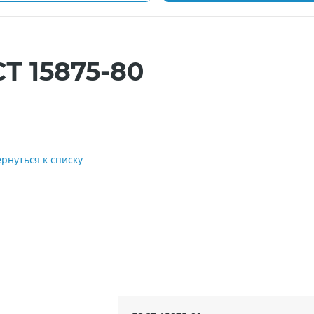
Т 15875-80
ернуться к списку