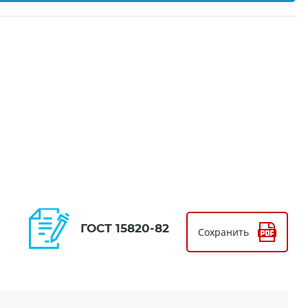
ГОСТ 15820-82
Сохранить