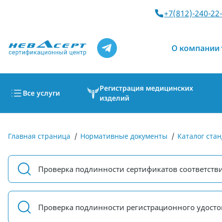
+7(812)-240-22
О компании
Регистрация медицинских
Все услуги
изделий
Главная страница
/
Нормативные документы
/
Каталог стан
Проверка подлинности сертификатов соответств
Проверка подлинности регистрационного удосто