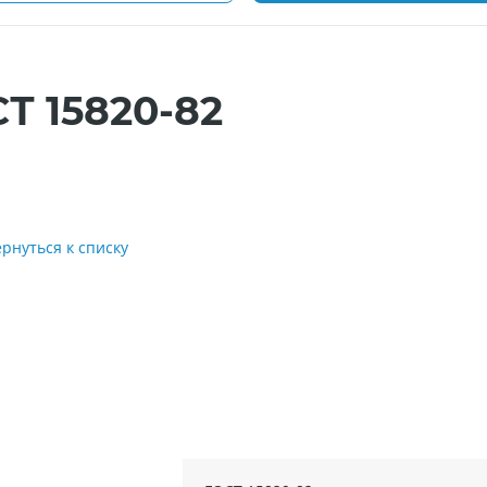
Т 15820-82
ернуться к списку