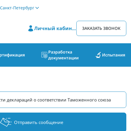
Санкт-Петербург
Личный кабинет
ЗАКАЗАТЬ ЗВОНОК
Разработка
ртификация
Испытания
документации
ти деклараций о соответствии Таможенного союза
Отправить сообщение