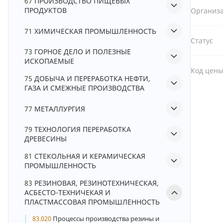
67
ПРОИЗВОДСТВО ПИЩЕВЫХ
ПРОДУКТОВ
Организа
71
ХИМИЧЕСКАЯ ПРОМЫШЛЕННОСТЬ
Статус
73
ГОРНОЕ ДЕЛО И ПОЛЕЗНЫЕ
ИСКОПАЕМЫЕ
Код цен
75
ДОБЫЧА И ПЕРЕРАБОТКА НЕФТИ,
ГАЗА И СМЕЖНЫЕ ПРОИЗВОДСТВА
77
МЕТАЛЛУРГИЯ
79
ТЕХНОЛОГИЯ ПЕРЕРАБОТКА
ДРЕВЕСИНЫ
81
СТЕКОЛЬНАЯ И КЕРАМИЧЕСКАЯ
ПРОМЫШЛЕННОСТЬ
83
РЕЗИНОВАЯ, РЕЗИНОТЕХНИЧЕСКАЯ,
АСБЕСТО-ТЕХНИЧЕКАЯ И
ПЛАСТМАССОВАЯ ПРОМЫШЛЕННОСТЬ
83.020
Процессы производства резины и