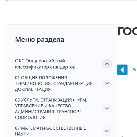
ГОС
Меню раздела
ОКС
Общероссийский
классификатор стандартов
В
01
ОБЩИЕ ПОЛОЖЕНИЯ.
ТЕРМИНОЛОГИЯ. СТАНДАРТИЗАЦИЯ.
ДОКУМЕНТАЦИЯ
03
УСЛУГИ. ОРГАНИЗАЦИЯ ФИРМ,
УПРАВЛЕНИЕ И КАЧЕСТВО.
АДМИНИСТРАЦИЯ. ТРАНСПОРТ.
СОЦИОЛОГИЯ.
07
МАТЕМАТИКА. ЕСТЕСТВЕННЫЕ
НАУКИ