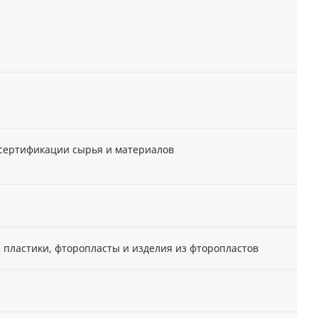
 сертификации сырья и материалов
 пластики, фторопласты и изделия из фторопластов