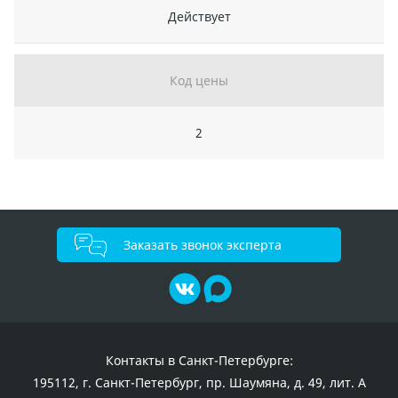
Действует
Код цены
2
Заказать звонок эксперта
Контакты в Санкт-Петербурге:
195112, г. Санкт-Петербург, пр. Шаумяна, д. 49, лит. А