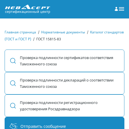
Главная страница
/
Нормативные документы
/
Каталог стандартов
(ГОСТ и ГОСТ Р)
/
ГОСТ 15815-83
Проверка подлинности сертификатов соответствия
Таможенного союза
Проверка подлинности деклараций о соответствии
Таможенного союза
Проверка подлинности регистрационного
удостоверения Росздравнадзора
Отправить сообщение