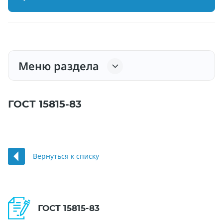
Меню раздела
ГОСТ 15815-83
Вернуться к списку
ГОСТ 15815-83