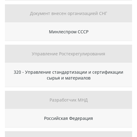
Документ внесен организацией СНГ
Минлеспром СССР
Управление Ростехрегулирования
320 - Управление стандартизации и сертификации
сырья и материалов
Разработчик МНД
Российская Федерация