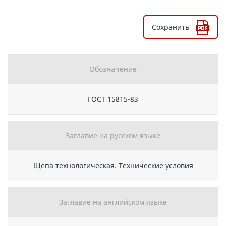
Сохранить
Обозначение
ГОСТ 15815-83
Заглавие на русском языке
Щепа технологическая. Технические условия
Заглавие на английском языке