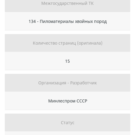
Межгосударственный ТК
134 - Пиломатериалы хвойных пород
Количество страниц (оригинала)
15
Организация - Разработчик
Минлеспром СССР
Статус