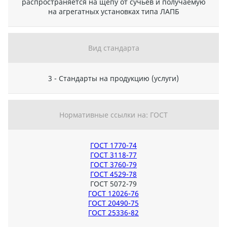
распространяется на щепу от сучьев и получаемую
на агрегатных установках типа ЛАПБ
Вид стандарта
3 - Стандарты на продукцию (услуги)
Нормативные ссылки на: ГОСТ
ГОСТ 1770-74
ГОСТ 3118-77
ГОСТ 3760-79
ГОСТ 4529-78
ГОСТ 5072-79
ГОСТ 12026-76
ГОСТ 20490-75
ГОСТ 25336-82