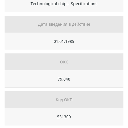
Technological chips. Specifications
Дата введения в действие
01.01.1985
ОКС
79.040
Код ОКП
531300