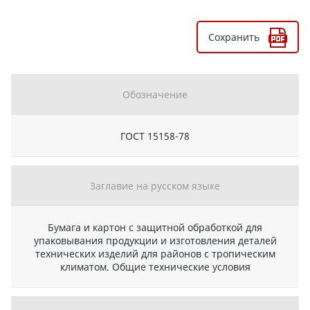
Сохранить
Обозначение
ГОСТ 15158-78
Заглавие на русском языке
Бумага и картон с защитной обработкой для
упаковывания продукции и изготовления деталей
технических изделий для районов с тропическим
климатом. Общие технические условия