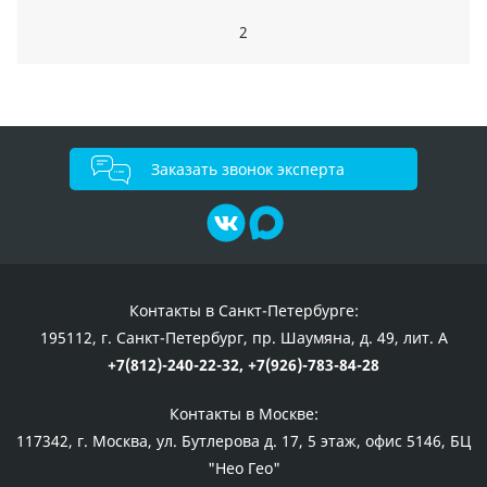
2
Заказать звонок эксперта
Контакты в Санкт-Петербурге:
195112, г. Санкт-Петербург, пр. Шаумяна, д. 49, лит. А
+7(812)-240-22-32,
+7(926)-783-84-28
Контакты в Москве:
117342, г. Москва, ул. Бутлерова д. 17, 5 этаж, офис 5146, БЦ
"Нео Гео"