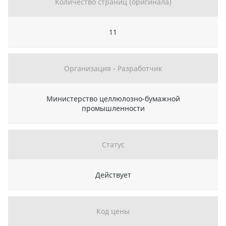
Количество страниц (оригинала)
11
Организация - Разработчик
Министерство целлюлозно-бумажной
промышленности
Статус
Действует
Код цены