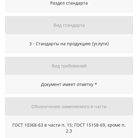
Раздел стандарта
Вид стандарта
3 - Стандарты на продукцию (услуги)
Вид требований
Документ имеет отметку *
Обозначение заменяемого в части
ГОСТ 10368-63 в части п. 15; ГОСТ 15158-69, кроме п.
2.3