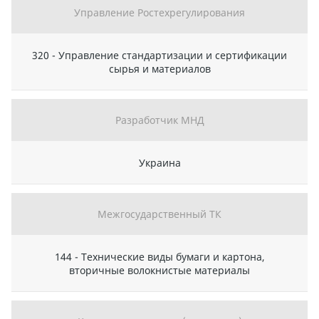
Управление Ростехрегулирования
320 - Управление стандартизации и сертификации
сырья и материалов
Разработчик МНД
Украина
Межгосударственный ТК
144 - Технические виды бумаги и картона,
вторичные волокнистые материалы