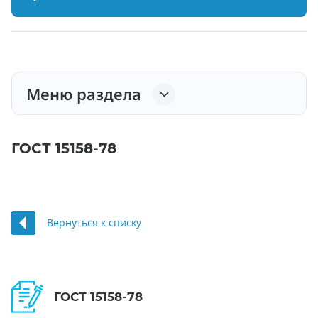
Меню раздела
ГОСТ 15158-78
Вернуться к списку
ГОСТ 15158-78