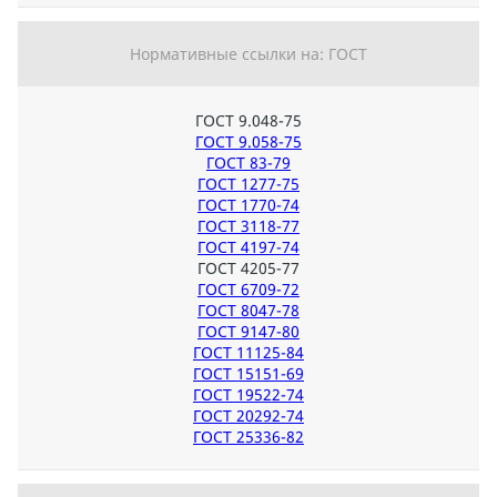
Нормативные ссылки на: ГОСТ
ГОСТ 9.048-75
ГОСТ 9.058-75
ГОСТ 83-79
ГОСТ 1277-75
ГОСТ 1770-74
ГОСТ 3118-77
ГОСТ 4197-74
ГОСТ 4205-77
ГОСТ 6709-72
ГОСТ 8047-78
ГОСТ 9147-80
ГОСТ 11125-84
ГОСТ 15151-69
ГОСТ 19522-74
ГОСТ 20292-74
ГОСТ 25336-82