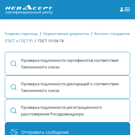
Главная страница
/
Нормативные документы
/
Каталог стандартов
(ГОСТ и ГОСТ Р)
/
ГОСТ 15158-78
Проверка подлинности сертификатов соответствия
Таможенного союза
Проверка подлинности деклараций о соответствии
Таможенного союза
Проверка подлинности регистрационного
удостоверения Росздравнадзора
Отправить сообщение