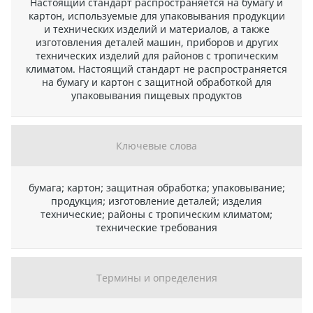
Настоящий стандарт распространяется на бумагу и
картон, используемые для упаковывания продукции
и технических изделий и материалов, а также
изготовления деталей машин, приборов и других
технических изделий для районов с тропическим
климатом. Настоящий стандарт не распространяется
на бумагу и картон с защитной обработкой для
упаковывания пищевых продуктов
Ключевые слова
бумага; картон; защитная обработка; упаковывание;
продукция; изготовление деталей; изделия
технические; районы с тропическим климатом;
технические требования
Термины и определения