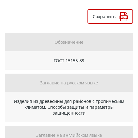
Сохранить
Обозначение
ГОСТ 15155-89
Заглавие на русском языке
Изделия из древесины для районов с тропическим
климатом. Способы защиты и параметры
защищенности
Заглавие на английском языке