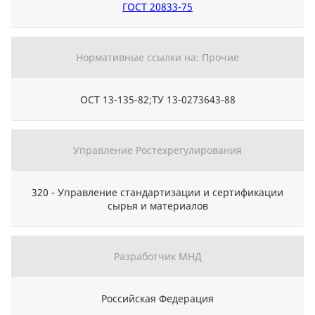
ГОСТ 20833-75
Нормативные ссылки на: Прочие
ОСТ 13-135-82;ТУ 13-0273643-88
Управление Ростехрегулирования
320 - Управление стандартизации и сертификации
сырья и материалов
Разработчик МНД
Российская Федерация