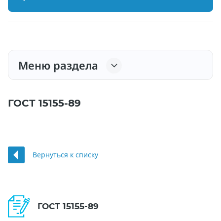
Меню раздела
ГОСТ 15155-89
Вернуться к списку
ГОСТ 15155-89