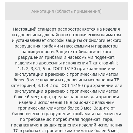
Аннотация (область применения)
Настоящий стандарт распространяется на изделия
из древесины для районов с тропическим климатом
и устанавливает способы защиты от биологического
разрушения грибами и насекомыми и параметры
защищенности. Защите от биологического
разрушения грибами и насекомыми подлежат:
изделия из древесины исполнения Т категорий 1;
1.1; 2; 3;3.1; 5 по ГОСТ 15150 при хранении или
эксплуатации в районах с тропическим климатом
более 3 мес; изделия из древесины исполнения ТВ
категорий 4; 4.1; 4.2 по ГОСТ 15150 при хранении или
эксплуатации в районах с тропическим климатом
более 6 мес; тара, предназначенная для хранения
изделий исполнения ТВ в районах с влажным
тропическим климатом более 3 мес. Защите от
биологического разрушения грибами и насекомыми
по требованию потребителя подлежат: тара,
предназначенная для хранения изделий исполнения
ТС в районах с тропическим климатом более 6 мес;