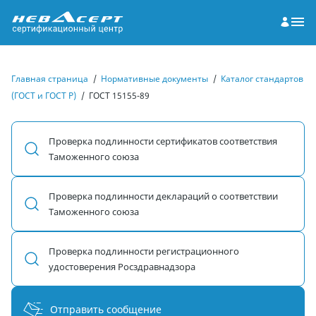
Главная страница
/
Нормативные документы
/
Каталог стандартов
(ГОСТ и ГОСТ Р)
/
ГОСТ 15155-89
Проверка подлинности сертификатов соответствия
Таможенного союза
Проверка подлинности деклараций о соответствии
Таможенного союза
Проверка подлинности регистрационного
удостоверения Росздравнадзора
Отправить сообщение