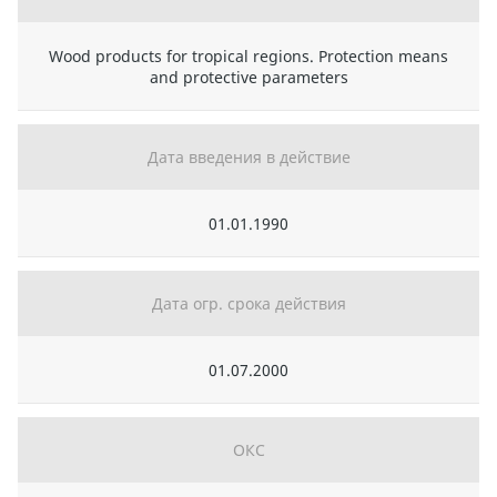
Wood products for tropical regions. Protection means
and protective parameters
Дата введения в действие
01.01.1990
Дата огр. срока действия
01.07.2000
ОКС