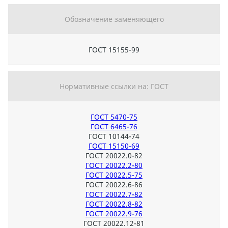
Обозначение заменяющего
ГОСТ 15155-99
Нормативные ссылки на: ГОСТ
ГОСТ 5470-75
ГОСТ 6465-76
ГОСТ 10144-74
ГОСТ 15150-69
ГОСТ 20022.0-82
ГОСТ 20022.2-80
ГОСТ 20022.5-75
ГОСТ 20022.6-86
ГОСТ 20022.7-82
ГОСТ 20022.8-82
ГОСТ 20022.9-76
ГОСТ 20022.12-81