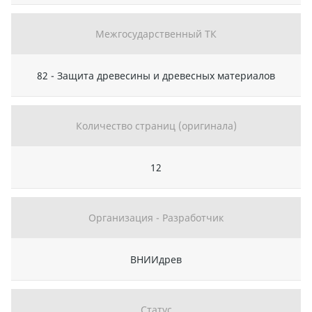
Межгосударственный ТК
82 - Защита древесины и древесных материалов
Количество страниц (оригинала)
12
Организация - Разработчик
ВНИИдрев
Статус