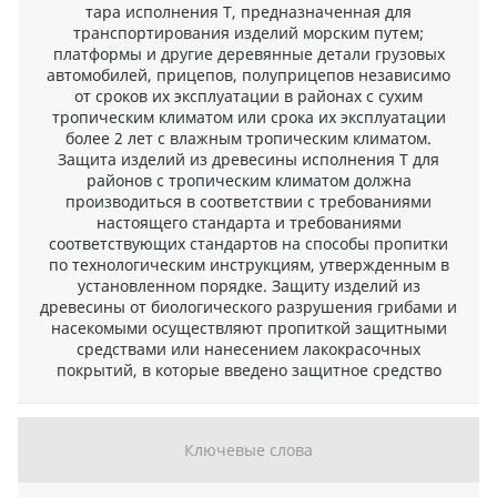
тара исполнения Т, предназначенная для
транспортирования изделий морским путем;
платформы и другие деревянные детали грузовых
автомобилей, прицепов, полуприцепов независимо
от сроков их эксплуатации в районах с сухим
тропическим климатом или срока их эксплуатации
более 2 лет с влажным тропическим климатом.
Защита изделий из древесины исполнения Т для
районов с тропическим климатом должна
производиться в соответствии с требованиями
настоящего стандарта и требованиями
соответствующих стандартов на способы пропитки
по технологическим инструкциям, утвержденным в
установленном порядке. Защиту изделий из
древесины от биологического разрушения грибами и
насекомыми осуществляют пропиткой защитными
средствами или нанесением лакокрасочных
покрытий, в которые введено защитное средство
Ключевые слова