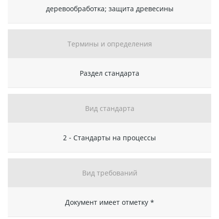
деревообработка; защита древесины
Термины и определения
Раздел стандарта
Вид стандарта
2 - Стандарты на процессы
Вид требований
Документ имеет отметку *