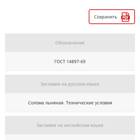
Сохранить
Обозначение
ГОСТ 14897-69
Заглавие на русском языке
Солома льняная. Технические условия
Заглавие на английском языке