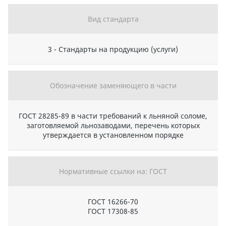
Вид стандарта
3 - Стандарты на продукцию (услуги)
Обозначение заменяющего в части
ГОСТ 28285-89 в части требований к льняной соломе,
заготовляемой льнозаводами, перечень которых
утверждается в установленном порядке
Нормативные ссылки на: ГОСТ
ГОСТ 16266-70
ГОСТ 17308-85