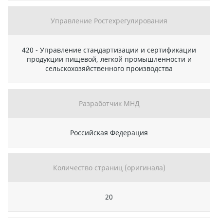
Управление Ростехрегулирования
420 - Управление стандартизации и сертификации
продукции пищевой, легкой промышленности и
сельскохозяйственного производства
Разработчик МНД
Российская Федерация
Количество страниц (оригинала)
20