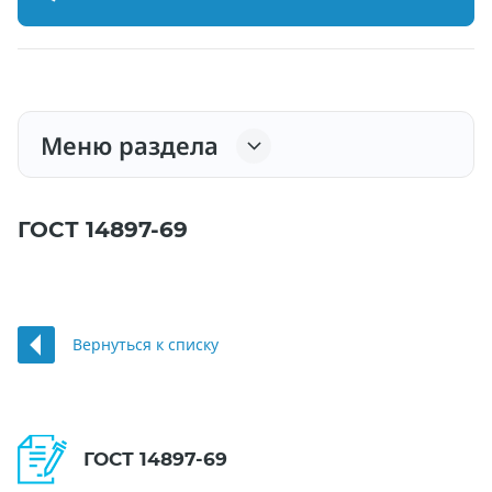
Меню раздела
ГОСТ 14897-69
Вернуться к списку
ГОСТ 14897-69