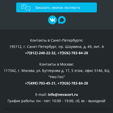
Заказать звонок эксперта
Контакты в Санкт-Петербурге:
195112, г. Санкт-Петербург, пр. Шаумяна, д. 49, лит. А
+7(812)-240-22-32,
+7(926)-783-84-28
Контакты в Москве:
117342, г. Москва, ул. Бутлерова д. 17, 5 этаж, офис 5146, БЦ
"Нео Гео"
+7(499)-703-45-21,
+7(926)-783-84-28
E-mail:
info@nevacert.ru
График работы:
пн - пят: 10:00 - 19:00, сб, вс - выходной