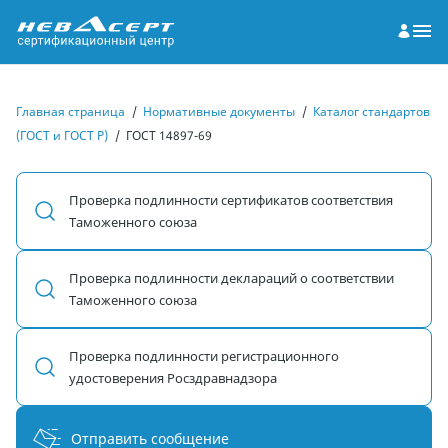
Главная страница
/
Нормативные документы
/
Каталог стандартов
(ГОСТ и ГОСТ Р)
/
ГОСТ 14897-69
Проверка подлинности сертификатов соответствия
Таможенного союза
Проверка подлинности деклараций о соответствии
Таможенного союза
Проверка подлинности регистрационного
удостоверения Росздравнадзора
Отправить сообщение