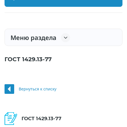
Меню раздела
ГОСТ 1429.13-77
Вернуться к списку
ГОСТ 1429.13-77