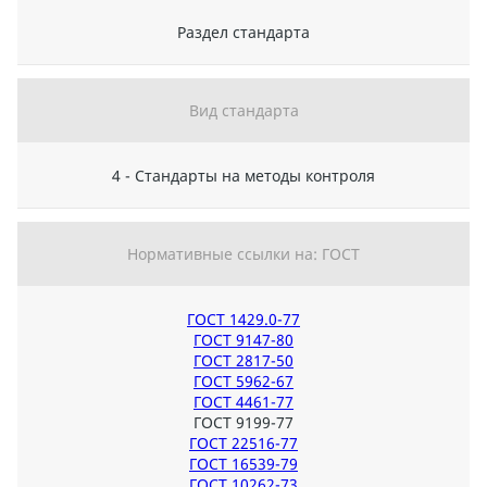
Раздел стандарта
Вид стандарта
4 - Стандарты на методы контроля
Нормативные ссылки на: ГОСТ
ГОСТ 1429.0-77
ГОСТ 9147-80
ГОСТ 2817-50
ГОСТ 5962-67
ГОСТ 4461-77
ГОСТ 9199-77
ГОСТ 22516-77
ГОСТ 16539-79
ГОСТ 10262-73