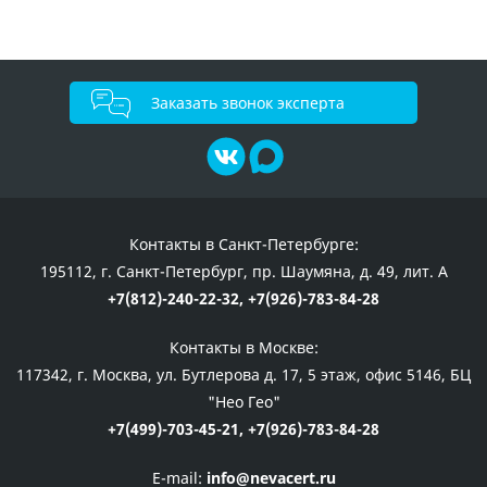
Заказать звонок эксперта
Контакты в Санкт-Петербурге:
195112, г. Санкт-Петербург, пр. Шаумяна, д. 49, лит. А
+7(812)-240-22-32,
+7(926)-783-84-28
Контакты в Москве:
117342, г. Москва, ул. Бутлерова д. 17, 5 этаж, офис 5146, БЦ
"Нео Гео"
+7(499)-703-45-21,
+7(926)-783-84-28
E-mail:
info@nevacert.ru