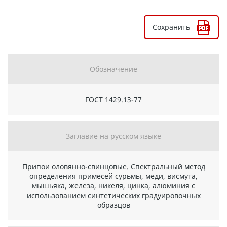
Сохранить
Обозначение
ГОСТ 1429.13-77
Заглавие на русском языке
Припои оловянно-свинцовые. Спектральный метод
определения примесей сурьмы, меди, висмута,
мышьяка, железа, никеля, цинка, алюминия с
использованием синтетических градуировочных
образцов