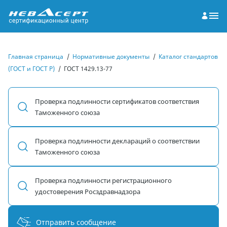
Главная страница
/
Нормативные документы
/
Каталог стандартов
(ГОСТ и ГОСТ Р)
/
ГОСТ 1429.13-77
Проверка подлинности сертификатов соответствия
Таможенного союза
Проверка подлинности деклараций о соответствии
Таможенного союза
Проверка подлинности регистрационного
удостоверения Росздравнадзора
Отправить сообщение