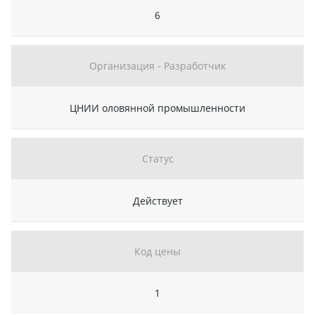
6
Организация - Разработчик
ЦНИИ оловянной промышленности
Статус
Действует
Код цены
1