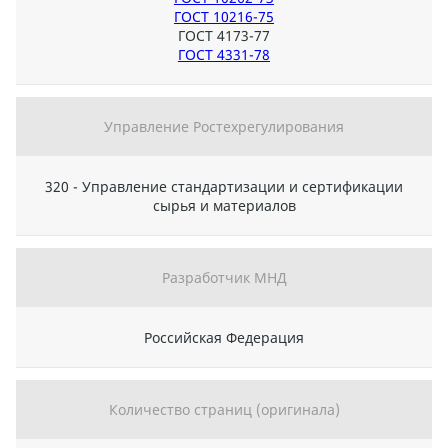
ГОСТ 10216-75
ГОСТ 4173-77
ГОСТ 4331-78
Управление Ростехрегулирования
320 - Управление стандартизации и сертификации
сырья и материалов
Разработчик МНД
Российская Федерация
Количество страниц (оригинала)