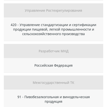
Управление Ростехрегулирования
420 - Управление стандартизации и сертификации
продукции пищевой, легкой промышленности и
сельскохозяйственного производства
Разработчик МНД
Российская Федерация
Межгосударственный ТК
91 - Пивобезалкогольная и винодельческая
продукция