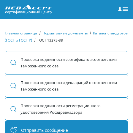
Главная страница
/
Нормативные документы
/
Каталог стандартов
(ГОСТ и ГОСТ Р)
/
ГОСТ 13273-88
Проверка подлинности сертификатов соответствия
Таможенного союза
Проверка подлинности деклараций о соответствии
Таможенного союза
Проверка подлинности регистрационного
удостоверения Росздравнадзора
Отправить сообщение