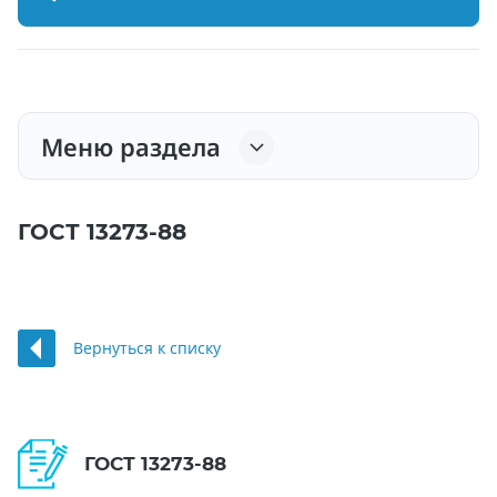
Меню раздела
ГОСТ 13273-88
Вернуться к списку
ГОСТ 13273-88