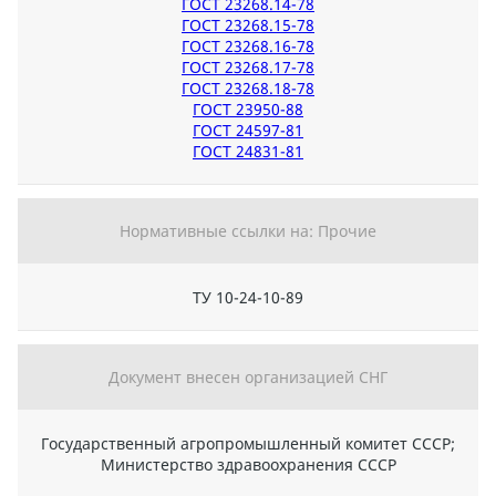
ГОСТ 23268.14-78
ГОСТ 23268.15-78
ГОСТ 23268.16-78
ГОСТ 23268.17-78
ГОСТ 23268.18-78
ГОСТ 23950-88
ГОСТ 24597-81
ГОСТ 24831-81
Нормативные ссылки на: Прочие
ТУ 10-24-10-89
Документ внесен организацией СНГ
Государственный агропромышленный комитет СССР;
Министерство здравоохранения СССР