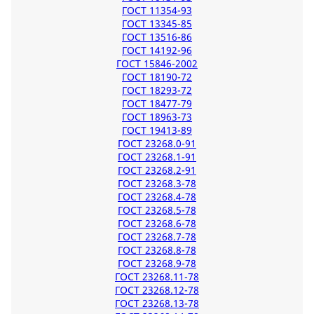
ГОСТ 11354-93
ГОСТ 13345-85
ГОСТ 13516-86
ГОСТ 14192-96
ГОСТ 15846-2002
ГОСТ 18190-72
ГОСТ 18293-72
ГОСТ 18477-79
ГОСТ 18963-73
ГОСТ 19413-89
ГОСТ 23268.0-91
ГОСТ 23268.1-91
ГОСТ 23268.2-91
ГОСТ 23268.3-78
ГОСТ 23268.4-78
ГОСТ 23268.5-78
ГОСТ 23268.6-78
ГОСТ 23268.7-78
ГОСТ 23268.8-78
ГОСТ 23268.9-78
ГОСТ 23268.11-78
ГОСТ 23268.12-78
ГОСТ 23268.13-78