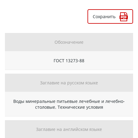
Сохранить
Обозначение
ГОСТ 13273-88
Заглавие на русском языке
Воды минеральные питьевые лечебные и лечебно-
столовые. Технические условия
Заглавие на английском языке