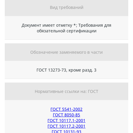
Вид требований
Документ имеет отметку *; Требования для
обязательной сертификации
Обозначение заменяемого в части
ГОСТ 13273-73, кроме разд. 3
Нормативные ссылки на: ГОСТ
ГОСТ 5541-2002
ГОСТ 8050-85
ГОСТ 10117.1-2001
ГОСТ 10117.2-2001
ГОСТ 10131-93