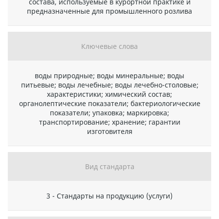
состава, используемые в курортной практике и
предназначенные для промышленного розлива
Ключевые слова
воды природные; воды минеральные; воды
питьевые; воды лечебные; воды лечебно-столовые;
характеристики; химический состав;
органолептические показатели; бактериологические
показатели; упаковка; маркировка;
транспортирование; хранение; гарантии
изготовителя
Вид стандарта
3 - Стандарты на продукцию (услуги)