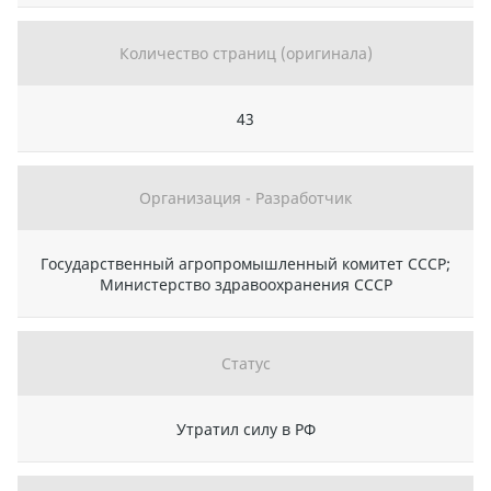
Количество страниц (оригинала)
43
Организация - Разработчик
Государственный агропромышленный комитет СССР;
Министерство здравоохранения СССР
Статус
Утратил силу в РФ