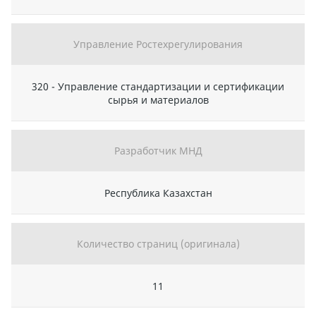
Управление Ростехрегулирования
320 - Управление стандартизации и сертификации
сырья и материалов
Разработчик МНД
Республика Казахстан
Количество страниц (оригинала)
11