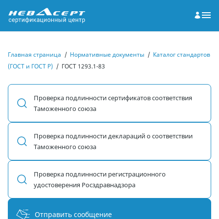
Главная страница
/
Нормативные документы
/
Каталог стандартов
(ГОСТ и ГОСТ Р)
/
ГОСТ 1293.1-83
Проверка подлинности сертификатов соответствия
Таможенного союза
Проверка подлинности деклараций о соответствии
Таможенного союза
Проверка подлинности регистрационного
удостоверения Росздравнадзора
Отправить сообщение