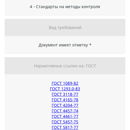
4 - Стандарты на методы контроля
Вид требований
Документ имеет отметку *
Нормативные ссылки на: ГОСТ
ГОСТ 1089-82
ГОСТ 1293.0-83
ГОСТ 3118-77
ГОСТ 4165-78
ГОСТ 4204-77
ГОСТ 4457-74
ГОСТ 4461-77
ГОСТ 5457-75
ГОСТ 5817-77