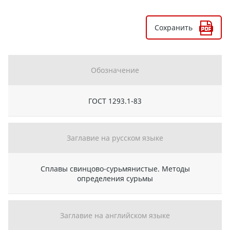
Сохранить
Обозначение
ГОСТ 1293.1-83
Заглавие на русском языке
Сплавы свинцово-сурьмянистые. Методы
определения сурьмы
Заглавие на английском языке