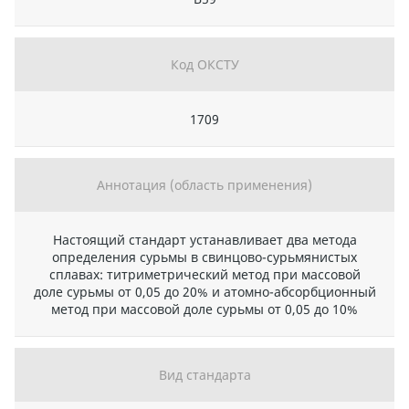
Код ОКСТУ
1709
Аннотация (область применения)
Настоящий стандарт устанавливает два метода
определения сурьмы в свинцово-сурьмянистых
сплавах: титриметрический метод при массовой
доле сурьмы от 0,05 до 20% и атомно-абсорбционный
метод при массовой доле сурьмы от 0,05 до 10%
Вид стандарта