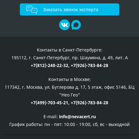
Заказать звонок эксперта
Контакты в Санкт-Петербурге:
195112, г. Санкт-Петербург, пр. Шаумяна, д. 49, лит. А
+7(812)-240-22-32,
+7(926)-783-84-28
Контакты в Москве:
117342, г. Москва, ул. Бутлерова д. 17, 5 этаж, офис 5146, БЦ
"Нео Гео"
+7(499)-703-45-21,
+7(926)-783-84-28
E-mail:
info@nevacert.ru
График работы:
пн - пят: 10:00 - 19:00, сб, вс - выходной