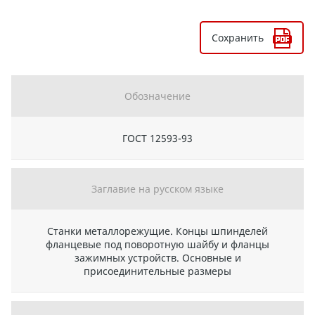
Сохранить
Обозначение
ГОСТ 12593-93
Заглавие на русском языке
Станки металлорежущие. Концы шпинделей
фланцевые под поворотную шайбу и фланцы
зажимных устройств. Основные и
присоединительные размеры