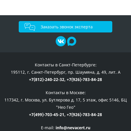
Заказать звонок эксперта
Контакты в Санкт-Петербурге:
195112, г. Санкт-Петербург, пр. Шаумяна, д. 49, лит. А
+7(812)-240-22-32,
+7(926)-783-84-28
Контакты в Москве:
117342, г. Москва, ул. Бутлерова д. 17, 5 этаж, офис 5146, БЦ
"Нео Гео"
+7(499)-703-45-21,
+7(926)-783-84-28
E-mail:
info@nevacert.ru