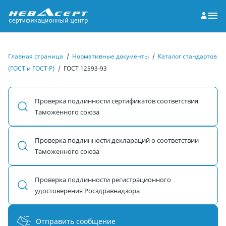
Главная страница
/
Нормативные документы
/
Каталог стандартов
(ГОСТ и ГОСТ Р)
/
ГОСТ 12593-93
Проверка подлинности сертификатов соответствия
Таможенного союза
Проверка подлинности деклараций о соответствии
Таможенного союза
Проверка подлинности регистрационного
удостоверения Росздравнадзора
Отправить сообщение