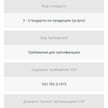
Вид стандарта
3 - Стандарты на продукцию (услуги)
Вид требований
Требования для сертификации
Содержит требования: ISO
ISO 702-3:1975
Документ принят организацией СНГ