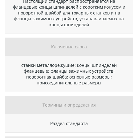
Настоящий стандарт распространяется на
фланцевые концы шпинделей с коротким конусом и
поворотной шайбой для токарных станков и на
фланцы зажимных устройств, устанавливаемых на
концы шпинделей
Ключевые слова
станки металлорежущие; концы шпинделей
фланцевые; фланцы зажимных устройств;
поворотная шайба; основные размеры;
присоединительные размеры
Термины и определения
Раздел стандарта