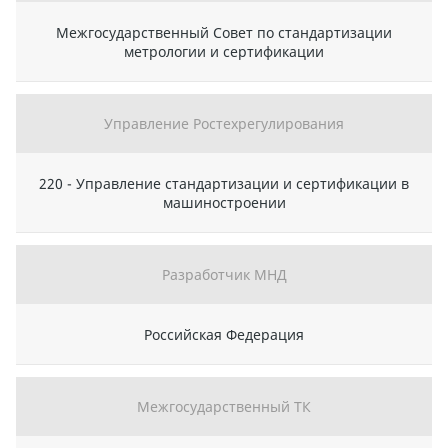
Межгосударственный Совет по стандартизации
метрологии и сертификации
Управление Ростехрегулирования
220 - Управление стандартизации и сертификации в
машиностроении
Разработчик МНД
Российская Федерация
Межгосударственный ТК