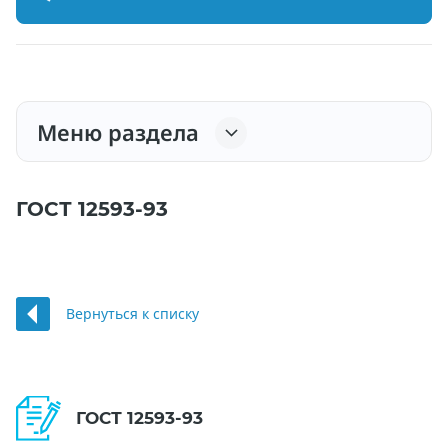
Меню раздела
ГОСТ 12593-93
Вернуться к списку
ГОСТ 12593-93