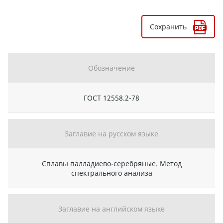
Сохранить
Обозначение
ГОСТ 12558.2-78
Заглавие на русском языке
Сплавы палладиево-серебряные. Метод
спектрального анализа
Заглавие на английском языке