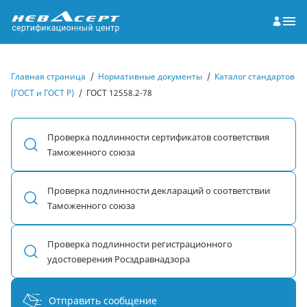
Главная страница
/
Нормативные документы
/
Каталог стандартов
(ГОСТ и ГОСТ Р)
/
ГОСТ 12558.2-78
Проверка подлинности сертификатов соответствия
Таможенного союза
Проверка подлинности деклараций о соответствии
Таможенного союза
Проверка подлинности регистрационного
удостоверения Росздравнадзора
Отправить сообщение