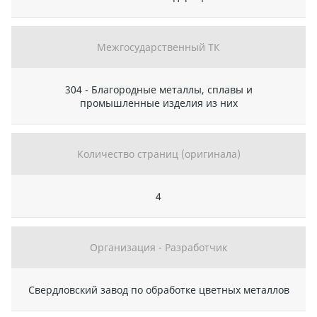
Межгосударственный ТК
304 - Благородные металлы, сплавы и
промышленные изделия из них
Количество страниц (оригинала)
4
Организация - Разработчик
Свердловский завод по обработке цветных металлов