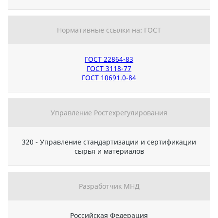
Нормативные ссылки на: ГОСТ
ГОСТ 22864-83
ГОСТ 3118-77
ГОСТ 10691.0-84
Управление Ростехрегулирования
320 - Управление стандартизации и сертификации
сырья и материалов
Разработчик МНД
Российская Федерация