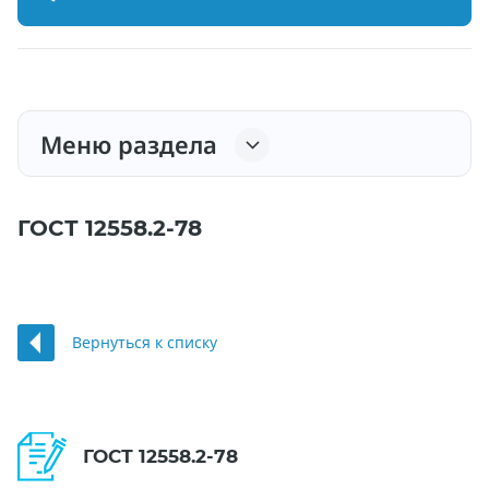
Меню раздела
ГОСТ 12558.2-78
Вернуться к списку
ГОСТ 12558.2-78