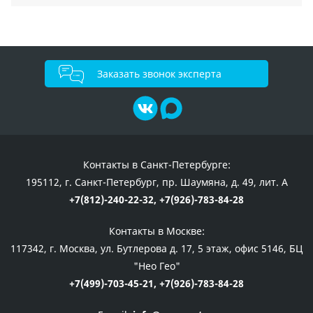
Заказать звонок эксперта
Контакты в Санкт-Петербурге:
195112, г. Санкт-Петербург, пр. Шаумяна, д. 49, лит. А
+7(812)-240-22-32,
+7(926)-783-84-28
Контакты в Москве:
117342, г. Москва, ул. Бутлерова д. 17, 5 этаж, офис 5146, БЦ
"Нео Гео"
+7(499)-703-45-21,
+7(926)-783-84-28