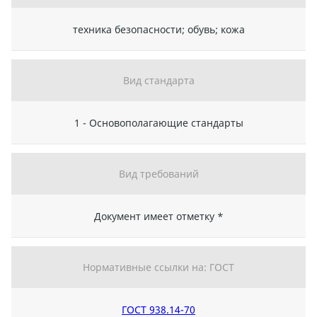
техника безопасности; обувь; кожа
Вид стандарта
1 - Основополагающие стандарты
Вид требований
Документ имеет отметку *
Нормативные ссылки на: ГОСТ
ГОСТ 938.14-70