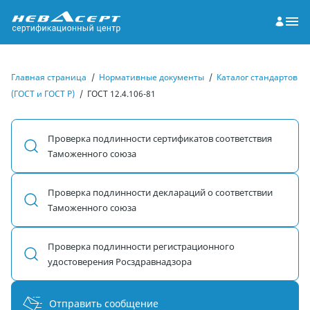
Главная страница
/
Нормативные документы
/
Каталог стандартов
(ГОСТ и ГОСТ Р)
/
ГОСТ 12.4.106-81
Проверка подлинности сертификатов соответствия
Таможенного союза
Проверка подлинности деклараций о соответствии
Таможенного союза
Проверка подлинности регистрационного
удостоверения Росздравнадзора
Отправить сообщение