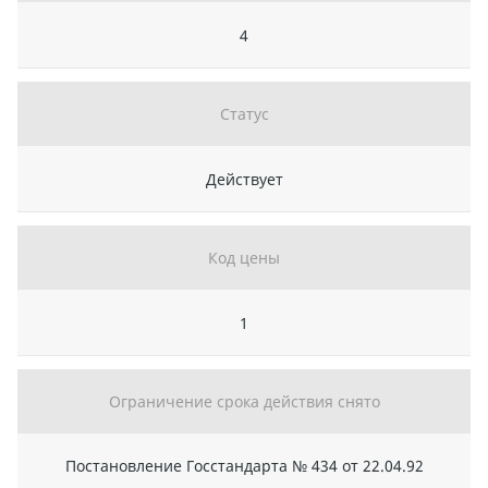
4
Статус
Действует
Код цены
1
Ограничение срока действия снято
Постановление Госстандарта № 434 от 22.04.92