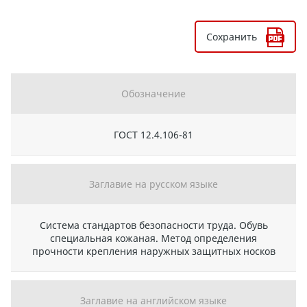
Сохранить
Обозначение
ГОСТ 12.4.106-81
Заглавие на русском языке
Система стандартов безопасности труда. Обувь
специальная кожаная. Метод определения
прочности крепления наружных защитных носков
Заглавие на английском языке