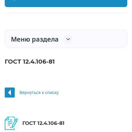
Меню раздела
ГОСТ 12.4.106-81
Вернуться к списку
ГОСТ 12.4.106-81