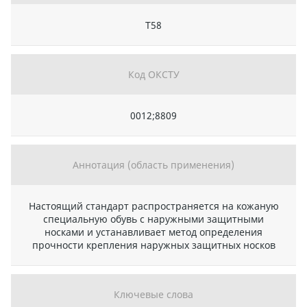
Т58
Код ОКСТУ
0012;8809
Аннотация (область применения)
Настоящий стандарт распространяется на кожаную
специальную обувь с наружными защитными
носками и устанавливает метод определения
прочности крепления наружных защитных носков
Ключевые слова