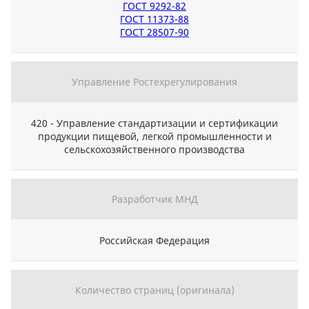
ГОСТ 9292-82
ГОСТ 11373-88
ГОСТ 28507-90
Управление Ростехрегулирования
420 - Управление стандартизации и сертификации
продукции пищевой, легкой промышленности и
сельскохозяйственного производства
Разработчик МНД
Российская Федерация
Количество страниц (оригинала)